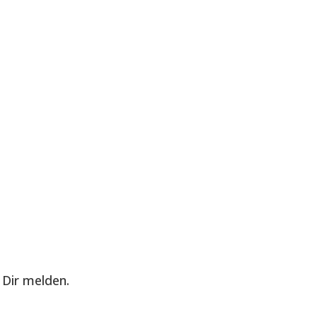
Dir melden.