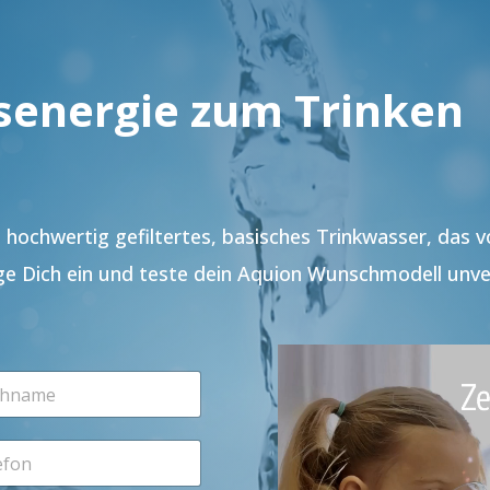
senergie zum Trinken
hochwertig gefiltertes, basisches Trinkwasser, das 
ge Dich ein und teste dein Aquion Wunschmodell unve