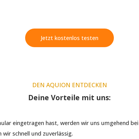
Jetzt kostenlos testen
DEN AQUION ENTDECKEN
Deine Vorteile mit uns:
lar eingetragen hast, werden wir uns umgehend bei 
wir schnell und zuverlässig.