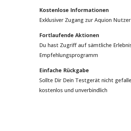
Kostenlose Informationen
Exklusiver Zugang zur Aquion Nutzer
Fortlaufende Aktionen
Du hast Zugriff auf sämtliche Erlebn
Empfehlungsprogramm
Einfache Rückgabe
Sollte Dir Dein Testgerät nicht gefal
kostenlos und unverbindlich