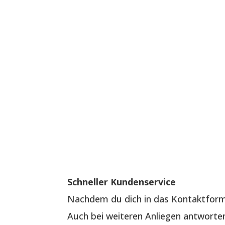
Schneller Kundenservice
Nachdem du dich in das Kontaktformu
Auch bei weiteren Anliegen antworten 