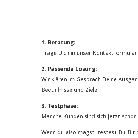
1. Beratung:
Trage Dich in unser Kontaktformular e
2. Passende Lösung:
Wir klären im Gespräch Deine Ausgan
Bedürfnisse und Ziele.
3. Testphase:
Manche Kunden sind sich jetzt schon 
Wenn du also magst, testest Du für 1