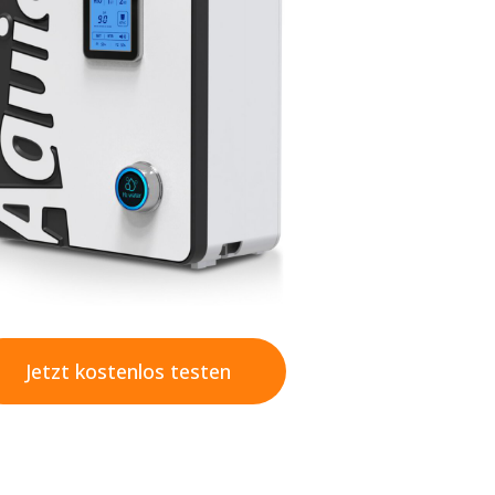
Jetzt kostenlos testen