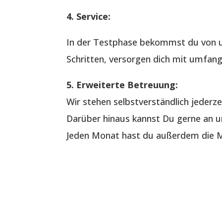
4. Service:
In der Testphase bekommst du von u
Schritten, versorgen dich mit umfang
5. Erweiterte Betreuung:
Wir stehen selbstverständlich jederze
Darüber hinaus kannst Du gerne an un
Jeden Monat hast du außerdem die Mö