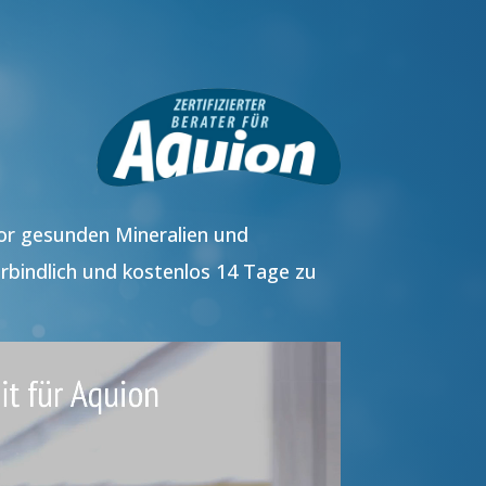
vor gesunden Mineralien und
rbindlich und kostenlos 14 Tage zu