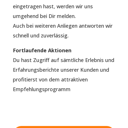
eingetragen hast, werden wir uns
umgehend bei Dir melden.
Auch bei weiteren Anliegen antworten wir
schnell und zuverlässig.
Fortlaufende Aktionen
Du hast Zugriff auf sämtliche Erlebnis und
Erfahrungsberichte unserer Kunden und
profitierst von dem attraktiven
Empfehlungsprogramm