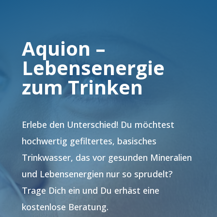
Aquion –
Lebensenergie
zum Trinken
Erlebe den Unterschied! Du möchtest
hochwertig gefiltertes, basisches
Trinkwasser, das vor gesunden Mineralien
und Lebensenergien nur so sprudelt?
Trage Dich ein und Du erhäst eine
kostenlose Beratung.