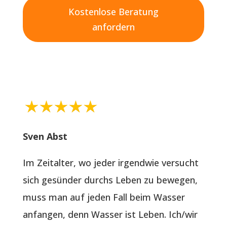
Kostenlose Beratung
anfordern
Sven Abst
Im Zeitalter, wo jeder irgendwie versucht
sich gesünder durchs Leben zu bewegen,
muss man auf jeden Fall beim Wasser
anfangen, denn Wasser ist Leben. Ich/wir