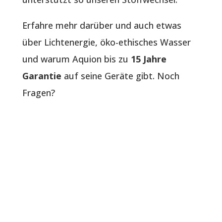
Erfahre mehr darüber und auch etwas
über Lichtenergie, öko-ethisches Wasser
und warum Aquion bis zu
15 Jahre
Garantie
auf seine Geräte gibt. Noch
Fragen?