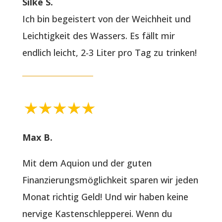
Silke S.
Ich bin begeistert von der Weichheit und
Leichtigkeit des Wassers. Es fällt mir
endlich leicht, 2-3 Liter pro Tag zu trinken!
Max B.
Mit dem Aquion und der guten
Finanzierungsmöglichkeit sparen wir jeden
Monat richtig Geld! Und wir haben keine
nervige Kastenschlepperei. Wenn du