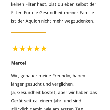
keinen Filter hast, bist du eben selbst der
Filter. Für die Gesundheit meiner Familie
ist der Aquion nicht mehr wegzudenken.
Marcel
Wir, genauer meine Freundin, haben
länger gesucht und verglichen.
Ja, Gesundheit kostet, aber wir haben das
Gerät seit ca. einem Jahr, und sind
glücklich damit, wie am ersten Tag…