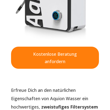
Kostenlose Beratung
anfordern
Erfreue Dich an den natürlichen
Eigenschaften von Aquion Wasser ein
hochwertiges,
zweistufiges Filtersystem