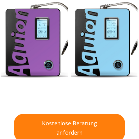
Kostenlose Beratung
anfordern