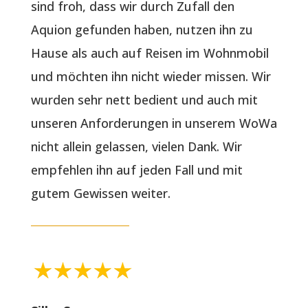
sind froh, dass wir durch Zufall den
Aquion gefunden haben, nutzen ihn zu
Hause als auch auf Reisen im Wohnmobil
und möchten ihn nicht wieder missen. Wir
wurden sehr nett bedient und auch mit
unseren Anforderungen in unserem WoWa
nicht allein gelassen, vielen Dank. Wir
empfehlen ihn auf jeden Fall und mit
gutem Gewissen weiter.