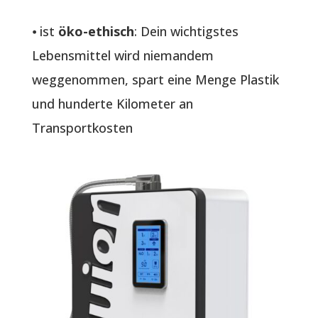
⦁ ist
öko-ethisch
: Dein wichtigstes
Lebensmittel wird niemandem
weggenommen, spart eine Menge Plastik
und hunderte Kilometer an
Transportkosten