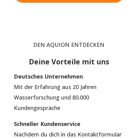
DEN AQUION ENTDECKEN
Deine Vorteile mit uns
Deutsches Unternehmen
Mit der Erfahrung aus 20 Jahren
Wasserforschung und 80.000
Kundengespräche
Schneller Kundenservice
Nachdem du dich in das Kontaktformular