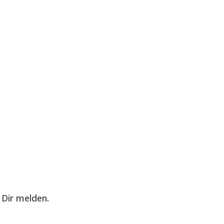
Dir melden.