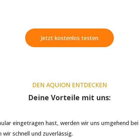
Jetzt kostenlos testen
DEN AQUION ENTDECKEN
Deine Vorteile mit uns:
lar eingetragen hast, werden wir uns umgehend bei 
wir schnell und zuverlässig.