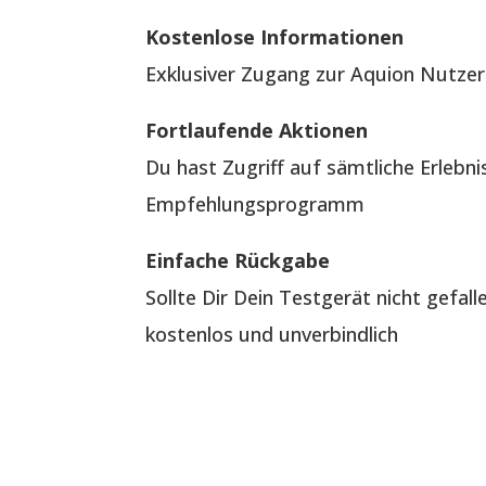
Kostenlose Informationen
Exklusiver Zugang zur Aquion Nutzer
Fortlaufende Aktionen
Du hast Zugriff auf sämtliche Erlebn
Empfehlungsprogramm
Einfache Rückgabe
Sollte Dir Dein Testgerät nicht gefal
kostenlos und unverbindlich