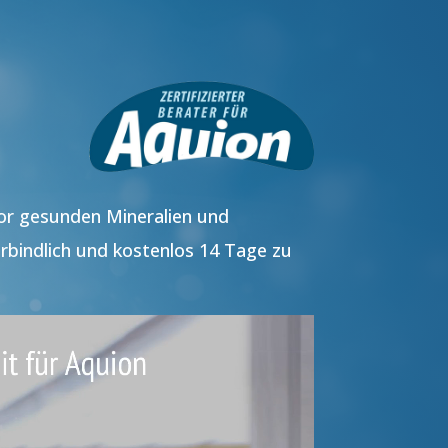
vor gesunden Mineralien und
rbindlich und kostenlos 14 Tage zu