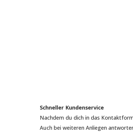
Schneller Kundenservice
Nachdem du dich in das Kontaktformu
Auch bei weiteren Anliegen antworten 