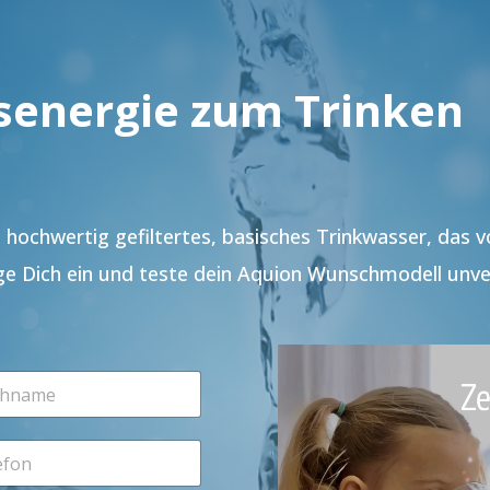
senergie zum Trinken
hochwertig gefiltertes, basisches Trinkwasser, das 
ge Dich ein und teste dein Aquion Wunschmodell unve