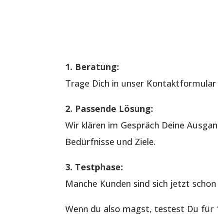
1. Beratung:
Trage Dich in unser Kontaktformular e
2. Passende Lösung:
Wir klären im Gespräch Deine Ausgan
Bedürfnisse und Ziele.
3. Testphase:
Manche Kunden sind sich jetzt schon 
Wenn du also magst, testest Du für 1