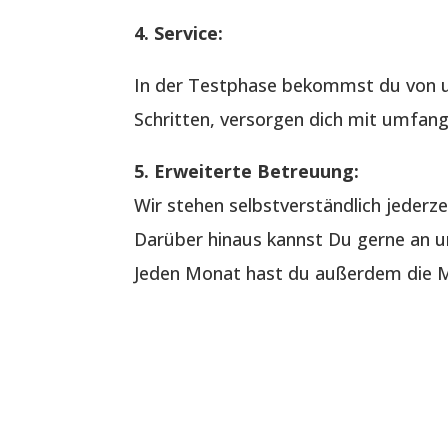
4. Service:
In der Testphase bekommst du von u
Schritten, versorgen dich mit umfang
5. Erweiterte Betreuung:
Wir stehen selbstverständlich jederze
Darüber hinaus kannst Du gerne an un
Jeden Monat hast du außerdem die Mö