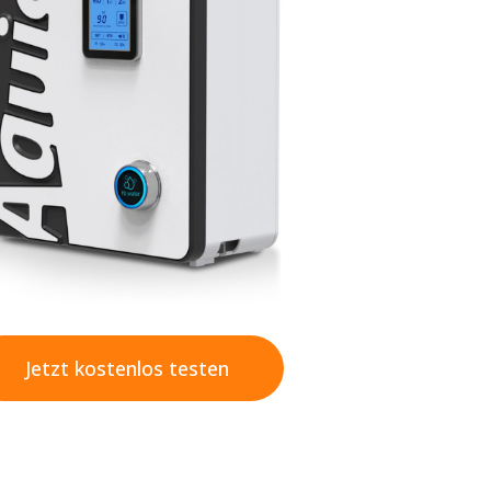
Jetzt kostenlos testen