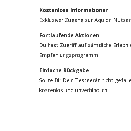
Kostenlose Informationen
Exklusiver Zugang zur Aquion Nutzer
Fortlaufende Aktionen
Du hast Zugriff auf sämtliche Erlebn
Empfehlungsprogramm
Einfache Rückgabe
Sollte Dir Dein Testgerät nicht gefal
kostenlos und unverbindlich