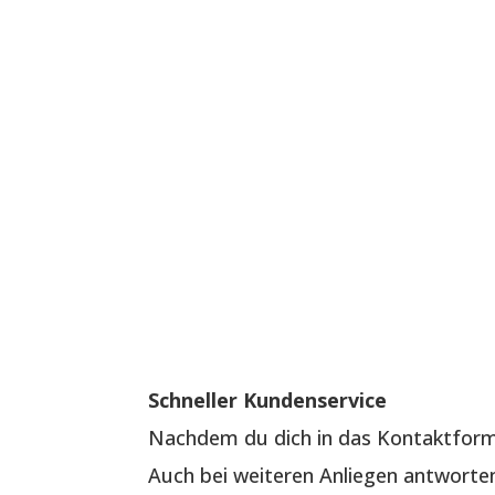
Schneller Kundenservice
Nachdem du dich in das Kontaktformu
Auch bei weiteren Anliegen antworten 