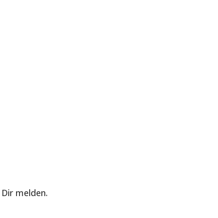
Dir melden.