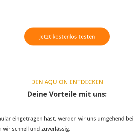
Jetzt kostenlos testen
DEN AQUION ENTDECKEN
Deine Vorteile mit uns:
lar eingetragen hast, werden wir uns umgehend bei 
wir schnell und zuverlässig.