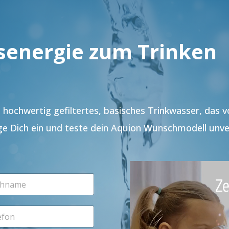
senergie zum Trinken
hochwertig gefiltertes, basisches Trinkwasser, das 
ge Dich ein und teste dein Aquion Wunschmodell unve