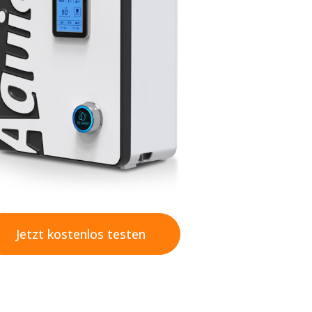
Jetzt kostenlos testen