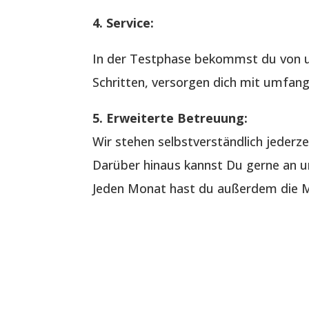
4. Service:
In der Testphase bekommst du von u
Schritten, versorgen dich mit umfang
5. Erweiterte Betreuung:
Wir stehen selbstverständlich jederze
Darüber hinaus kannst Du gerne an un
Jeden Monat hast du außerdem die Mö