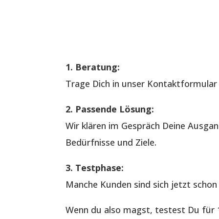
1. Beratung:
Trage Dich in unser Kontaktformular e
2. Passende Lösung:
Wir klären im Gespräch Deine Ausgan
Bedürfnisse und Ziele.
3. Testphase:
Manche Kunden sind sich jetzt schon 
Wenn du also magst, testest Du für 1