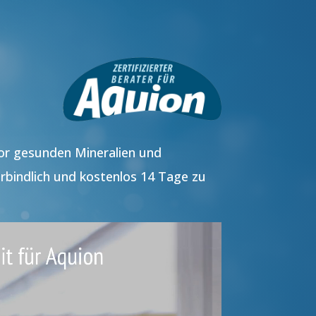
vor gesunden Mineralien und
rbindlich und kostenlos 14 Tage zu