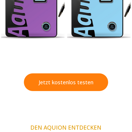
Jetzt kostenlos testen
DEN AQUION ENTDECKEN