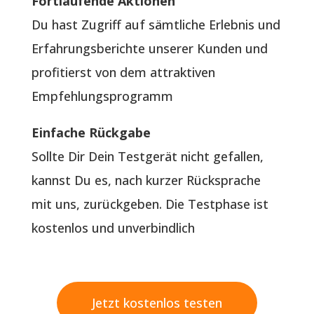
Fortlaufende Aktionen
Du hast Zugriff auf sämtliche Erlebnis und
Erfahrungsberichte unserer Kunden und
profitierst von dem attraktiven
Empfehlungsprogramm
Einfache Rückgabe
Sollte Dir Dein Testgerät nicht gefallen,
kannst Du es, nach kurzer Rücksprache
mit uns, zurückgeben. Die Testphase ist
kostenlos und unverbindlich
Jetzt kostenlos testen