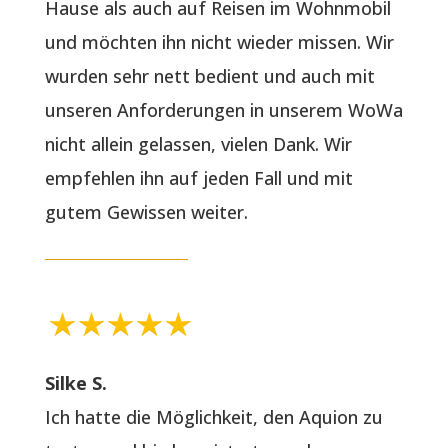
Hause als auch auf Reisen im Wohnmobil
und möchten ihn nicht wieder missen. Wir
wurden sehr nett bedient und auch mit
unseren Anforderungen in unserem WoWa
nicht allein gelassen, vielen Dank. Wir
empfehlen ihn auf jeden Fall und mit
gutem Gewissen weiter.
Silke S.
Ich hatte die Möglichkeit, den Aquion zu