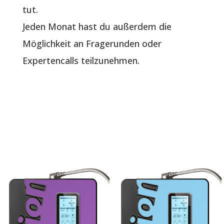
tut.
Jeden Monat hast du außerdem die
Möglichkeit an Fragerunden oder
Expertencalls teilzunehmen.