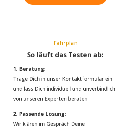
Fahrplan
So läuft das Testen ab:
1. Beratung:
Trage Dich in unser Kontaktformular ein
und lass Dich individuell und unverbindlich
von unseren Experten beraten.
2. Passende Lösung:
Wir klären im Gespräch Deine