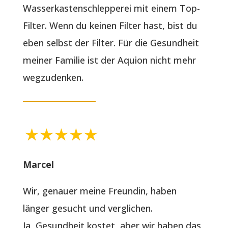
Wasserkastenschlepperei mit einem Top-
Filter. Wenn du keinen Filter hast, bist du
eben selbst der Filter. Für die Gesundheit
meiner Familie ist der Aquion nicht mehr
wegzudenken.
Marcel
Wir, genauer meine Freundin, haben
länger gesucht und verglichen.
Ja, Gesundheit kostet, aber wir haben das