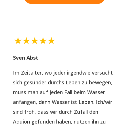
Sven Abst
Im Zeitalter, wo jeder irgendwie versucht
sich gesünder durchs Leben zu bewegen,
muss man auf jeden Fall beim Wasser
anfangen, denn Wasser ist Leben. Ich/wir
sind froh, dass wir durch Zufall den
Aquion gefunden haben, nutzen ihn zu