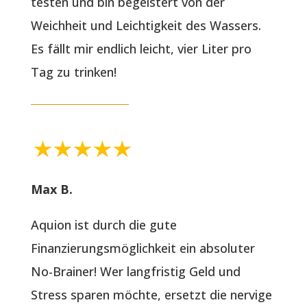
testen und bin begeistert von der
Weichheit und Leichtigkeit des Wassers.
Es fällt mir endlich leicht, vier Liter pro
Tag zu trinken!
Max B.
Aquion ist durch die gute
Finanzierungsmöglichkeit ein absoluter
No-Brainer! Wer langfristig Geld und
Stress sparen möchte, ersetzt die nervige