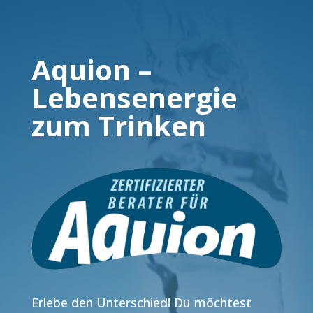
Aquion –
Lebensenergie
zum Trinken
Erlebe den Unterschied! Du möchtest