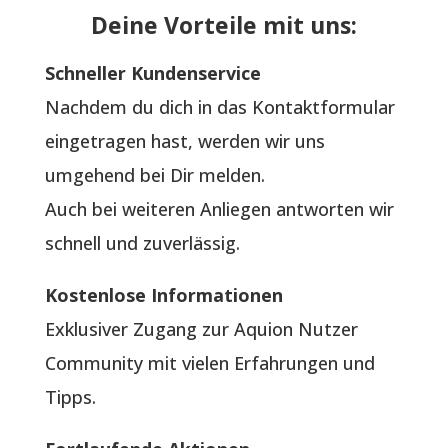
Deine Vorteile mit uns:
Schneller Kundenservice
Nachdem du dich in das Kontaktformular
eingetragen hast, werden wir uns
umgehend bei Dir melden.
Auch bei weiteren Anliegen antworten wir
schnell und zuverlässig.
Kostenlose Informationen
Exklusiver Zugang zur Aquion Nutzer
Community mit vielen Erfahrungen und
Tipps.