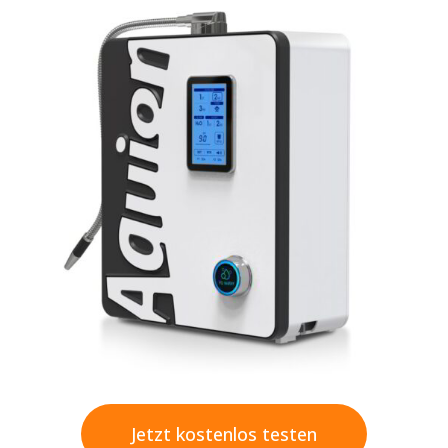
Jetzt kostenlos testen