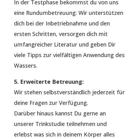
In der Testphase bekommst du von uns
eine Rundumbetreuung: Wir unterstützen
dich bei der Inbetriebnahme und den
ersten Schritten, versorgen dich mit
umfangreicher Literatur und geben Dir
viele Tipps zur vielfältigen Anwendung des
Wassers.
5. Erweiterte Betreuung:
Wir stehen selbstverständlich jederzeit für
deine Fragen zur Verfügung.
Darüber hinaus kannst Du gerne an
unserer Trinkstudie teilnehmen und
erlebst was sich in deinem Körper alles