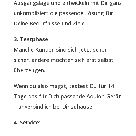
Ausgangslage und entwickeln mit Dir ganz
unkompliziert die passende Lösung für
Deine Bedürfnisse und Ziele.
3. Testphase:
Manche Kunden sind sich jetzt schon
sicher, andere möchten sich erst selbst
überzeugen.
Wenn du also magst, testest Du für 14
Tage das für Dich passende Aquion-Gerät
– unverbindlich bei Dir zuhause.
4. Service: