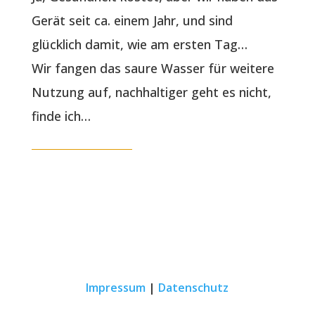
Gerät seit ca. einem Jahr, und sind
glücklich damit, wie am ersten Tag…
Wir fangen das saure Wasser für weitere
Nutzung auf, nachhaltiger geht es nicht,
finde ich…
Impressum
|
Datenschutz