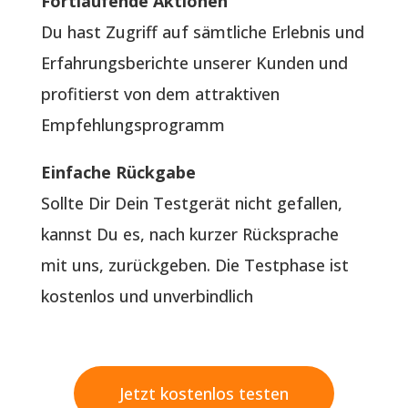
Fortlaufende Aktionen
Du hast Zugriff auf sämtliche Erlebnis und
Erfahrungsberichte unserer Kunden und
profitierst von dem attraktiven
Empfehlungsprogramm
Einfache Rückgabe
Sollte Dir Dein Testgerät nicht gefallen,
kannst Du es, nach kurzer Rücksprache
mit uns, zurückgeben. Die Testphase ist
kostenlos und unverbindlich
Jetzt kostenlos testen