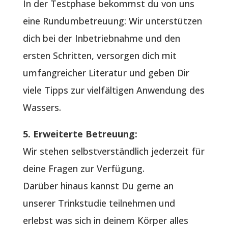
In der Testphase bekommst du von uns
eine Rundumbetreuung: Wir unterstützen
dich bei der Inbetriebnahme und den
ersten Schritten, versorgen dich mit
umfangreicher Literatur und geben Dir
viele Tipps zur vielfältigen Anwendung des
Wassers.
5. Erweiterte Betreuung:
Wir stehen selbstverständlich jederzeit für
deine Fragen zur Verfügung.
Darüber hinaus kannst Du gerne an
unserer Trinkstudie teilnehmen und
erlebst was sich in deinem Körper alles