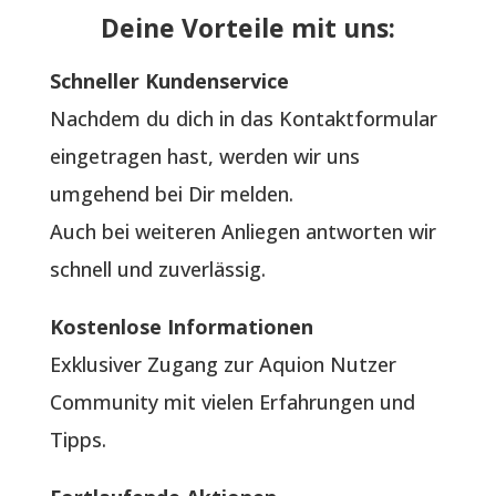
Deine Vorteile mit uns:
Schneller Kundenservice
Nachdem du dich in das Kontaktformular
eingetragen hast, werden wir uns
umgehend bei Dir melden.
Auch bei weiteren Anliegen antworten wir
schnell und zuverlässig.
Kostenlose Informationen
Exklusiver Zugang zur Aquion Nutzer
Community mit vielen Erfahrungen und
Tipps.