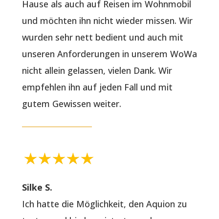
Hause als auch auf Reisen im Wohnmobil
und möchten ihn nicht wieder missen. Wir
wurden sehr nett bedient und auch mit
unseren Anforderungen in unserem WoWa
nicht allein gelassen, vielen Dank. Wir
empfehlen ihn auf jeden Fall und mit
gutem Gewissen weiter.
Silke S.
Ich hatte die Möglichkeit, den Aquion zu