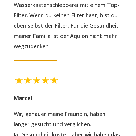
Wasserkastenschlepperei mit einem Top-
Filter. Wenn du keinen Filter hast, bist du
eben selbst der Filter. Für die Gesundheit
meiner Familie ist der Aquion nicht mehr
wegzudenken.
Marcel
Wir, genauer meine Freundin, haben
länger gesucht und verglichen.
Ja, Gesundheit kostet, aber wir haben das