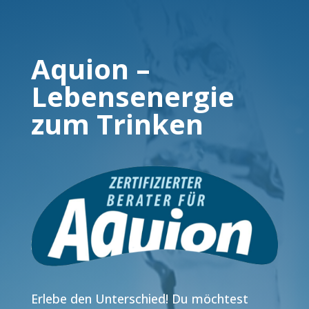
Aquion –
Lebensenergie
zum Trinken
Erlebe den Unterschied! Du möchtest