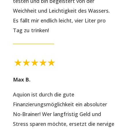
testen und bin begeistert von der
Weichheit und Leichtigkeit des Wassers.
Es fällt mir endlich leicht, vier Liter pro
Tag zu trinken!
Max B.
Aquion ist durch die gute
Finanzierungsmöglichkeit ein absoluter
No-Brainer! Wer langfristig Geld und
Stress sparen möchte, ersetzt die nervige