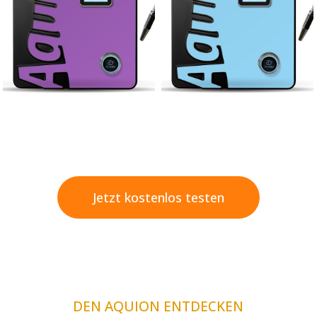
Jetzt kostenlos testen
DEN AQUION ENTDECKEN