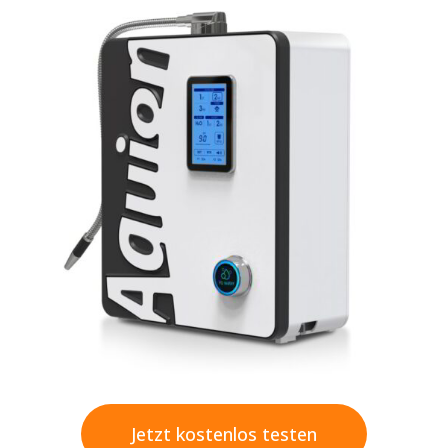
Jetzt kostenlos testen