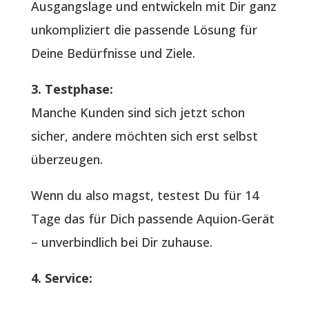
Ausgangslage und entwickeln mit Dir ganz
unkompliziert die passende Lösung für
Deine Bedürfnisse und Ziele.
3. Testphase:
Manche Kunden sind sich jetzt schon
sicher, andere möchten sich erst selbst
überzeugen.
Wenn du also magst, testest Du für 14
Tage das für Dich passende Aquion-Gerät
– unverbindlich bei Dir zuhause.
4. Service: