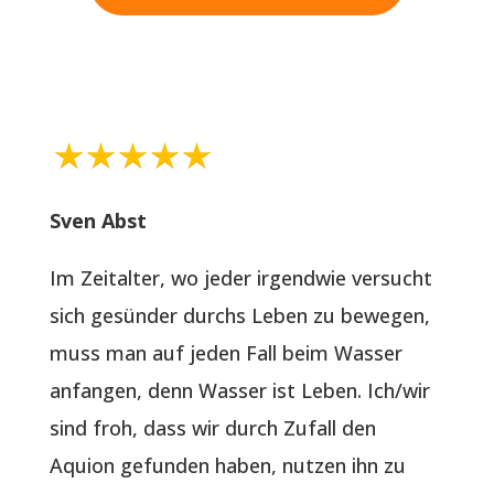
Sven Abst
Im Zeitalter, wo jeder irgendwie versucht
sich gesünder durchs Leben zu bewegen,
muss man auf jeden Fall beim Wasser
anfangen, denn Wasser ist Leben. Ich/wir
sind froh, dass wir durch Zufall den
Aquion gefunden haben, nutzen ihn zu