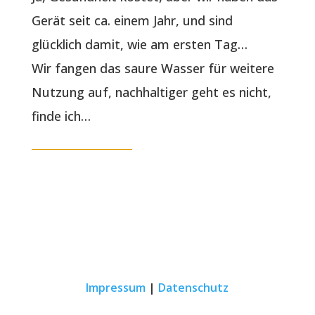
Gerät seit ca. einem Jahr, und sind
glücklich damit, wie am ersten Tag…
Wir fangen das saure Wasser für weitere
Nutzung auf, nachhaltiger geht es nicht,
finde ich…
Impressum
|
Datenschutz