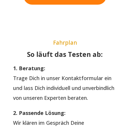
Fahrplan
So läuft das Testen ab:
1. Beratung:
Trage Dich in unser Kontaktformular ein
und lass Dich individuell und unverbindlich
von unseren Experten beraten.
2. Passende Lösung:
Wir klären im Gespräch Deine