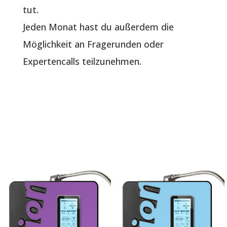
tut.
Jeden Monat hast du außerdem die
Möglichkeit an Fragerunden oder
Expertencalls teilzunehmen.