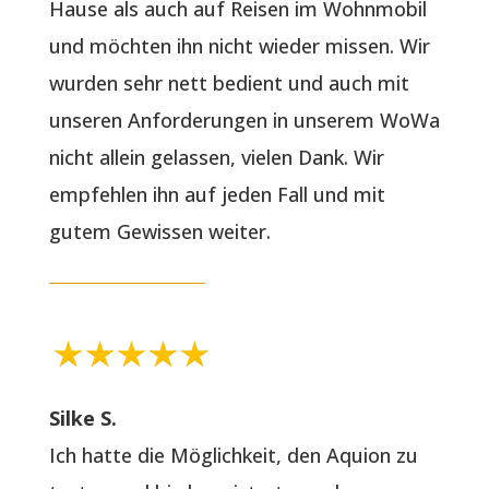
Hause als auch auf Reisen im Wohnmobil
und möchten ihn nicht wieder missen. Wir
wurden sehr nett bedient und auch mit
unseren Anforderungen in unserem WoWa
nicht allein gelassen, vielen Dank. Wir
empfehlen ihn auf jeden Fall und mit
gutem Gewissen weiter.
Silke S.
Ich hatte die Möglichkeit, den Aquion zu