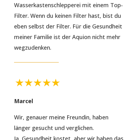
Wasserkastenschlepperei mit einem Top-
Filter. Wenn du keinen Filter hast, bist du
eben selbst der Filter. Für die Gesundheit
meiner Familie ist der Aquion nicht mehr
wegzudenken.
Marcel
Wir, genauer meine Freundin, haben
länger gesucht und verglichen.
Ja, Gesundheit kostet, aber wir haben das