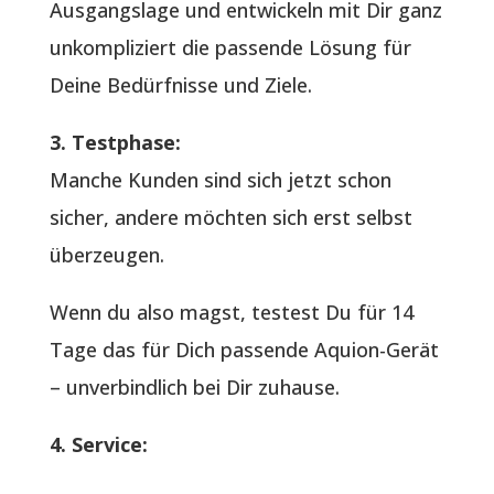
Ausgangslage und entwickeln mit Dir ganz
unkompliziert die passende Lösung für
Deine Bedürfnisse und Ziele.
3. Testphase:
Manche Kunden sind sich jetzt schon
sicher, andere möchten sich erst selbst
überzeugen.
Wenn du also magst, testest Du für 14
Tage das für Dich passende Aquion-Gerät
– unverbindlich bei Dir zuhause.
4. Service: