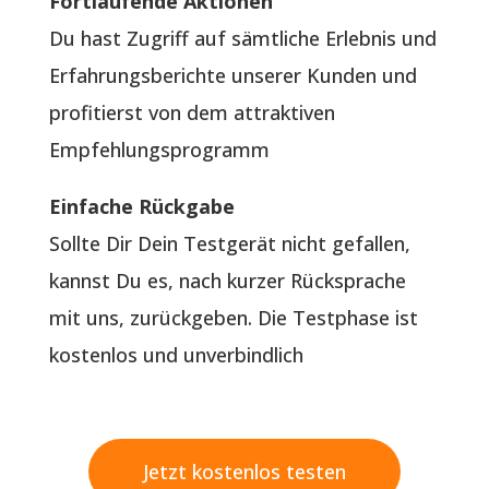
Fortlaufende Aktionen
Du hast Zugriff auf sämtliche Erlebnis und
Erfahrungsberichte unserer Kunden und
profitierst von dem attraktiven
Empfehlungsprogramm
Einfache Rückgabe
Sollte Dir Dein Testgerät nicht gefallen,
kannst Du es, nach kurzer Rücksprache
mit uns, zurückgeben. Die Testphase ist
kostenlos und unverbindlich
Jetzt kostenlos testen