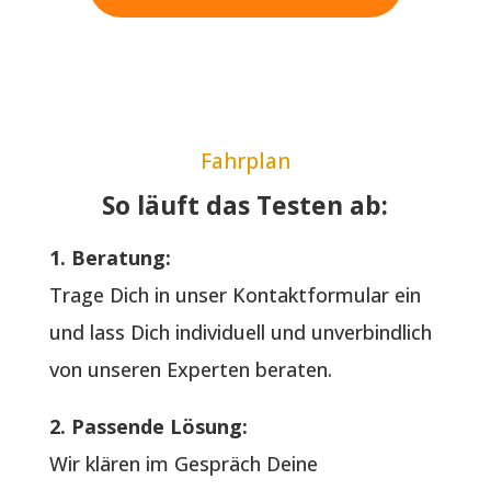
Fahrplan
So läuft das Testen ab:
1. Beratung:
Trage Dich in unser Kontaktformular ein
und lass Dich individuell und unverbindlich
von unseren Experten beraten.
2. Passende Lösung:
Wir klären im Gespräch Deine