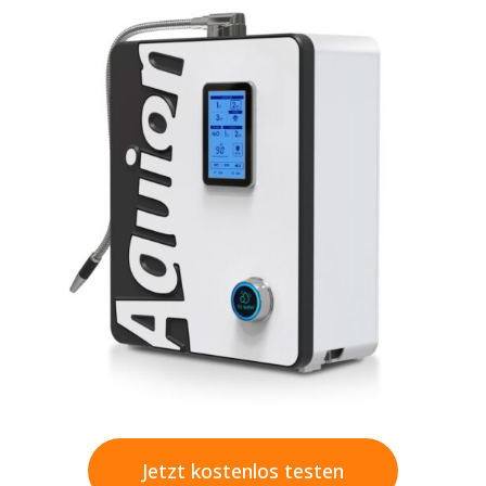
Jetzt kostenlos testen