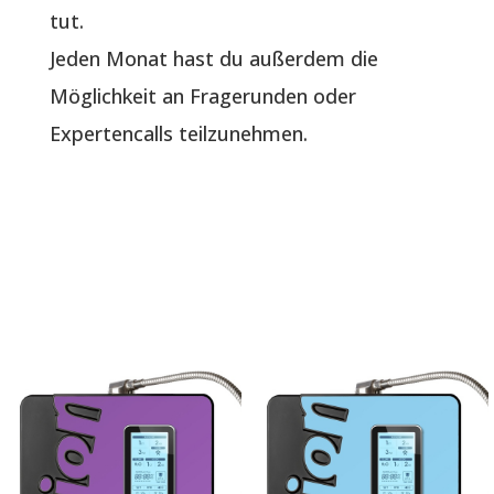
tut.
Jeden Monat hast du außerdem die
Möglichkeit an Fragerunden oder
Expertencalls teilzunehmen.