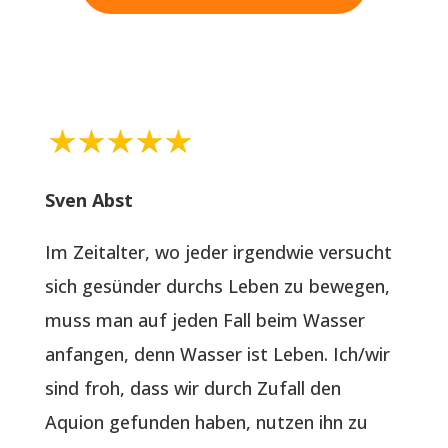
Sven Abst
Im Zeitalter, wo jeder irgendwie versucht
sich gesünder durchs Leben zu bewegen,
muss man auf jeden Fall beim Wasser
anfangen, denn Wasser ist Leben. Ich/wir
sind froh, dass wir durch Zufall den
Aquion gefunden haben, nutzen ihn zu