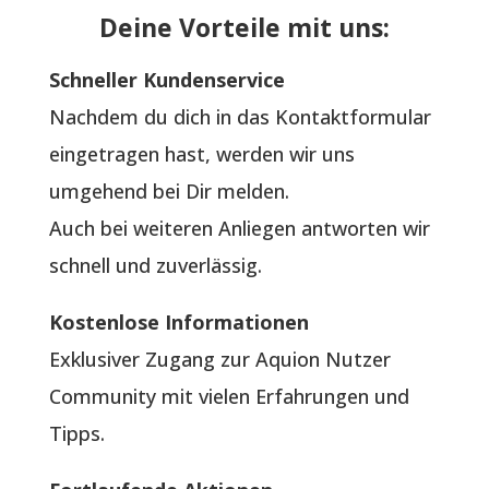
Deine Vorteile mit uns:
Schneller Kundenservice
Nachdem du dich in das Kontaktformular
eingetragen hast, werden wir uns
umgehend bei Dir melden.
Auch bei weiteren Anliegen antworten wir
schnell und zuverlässig.
Kostenlose Informationen
Exklusiver Zugang zur Aquion Nutzer
Community mit vielen Erfahrungen und
Tipps.