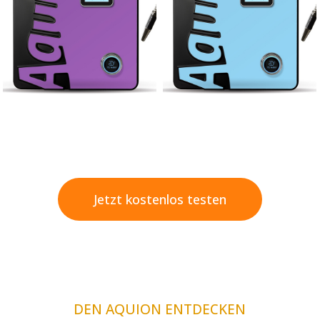
Jetzt kostenlos testen
DEN AQUION ENTDECKEN