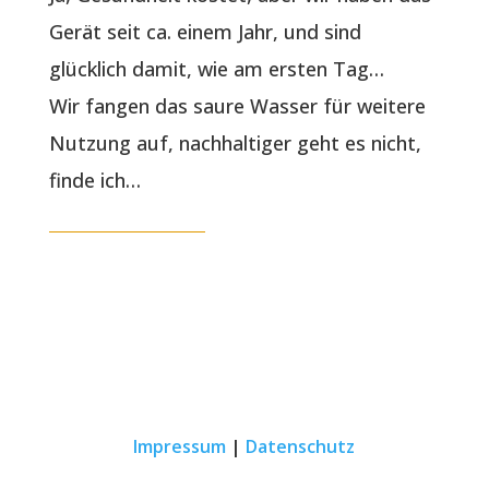
Gerät seit ca. einem Jahr, und sind
glücklich damit, wie am ersten Tag…
Wir fangen das saure Wasser für weitere
Nutzung auf, nachhaltiger geht es nicht,
finde ich…
Impressum
|
Datenschutz