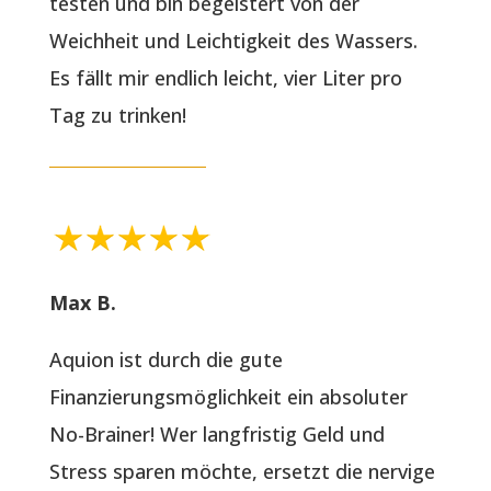
testen und bin begeistert von der
Weichheit und Leichtigkeit des Wassers.
Es fällt mir endlich leicht, vier Liter pro
Tag zu trinken!
Max B.
Aquion ist durch die gute
Finanzierungsmöglichkeit ein absoluter
No-Brainer! Wer langfristig Geld und
Stress sparen möchte, ersetzt die nervige