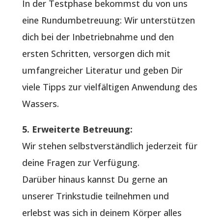
In der Testphase bekommst du von uns
eine Rundumbetreuung: Wir unterstützen
dich bei der Inbetriebnahme und den
ersten Schritten, versorgen dich mit
umfangreicher Literatur und geben Dir
viele Tipps zur vielfältigen Anwendung des
Wassers.
5. Erweiterte Betreuung:
Wir stehen selbstverständlich jederzeit für
deine Fragen zur Verfügung.
Darüber hinaus kannst Du gerne an
unserer Trinkstudie teilnehmen und
erlebst was sich in deinem Körper alles