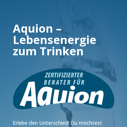
Aquion –
Lebensenergie
zum Trinken
Erlebe den Unterschied! Du möchtest