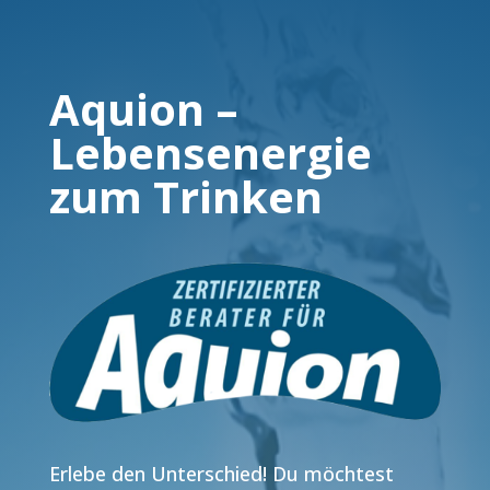
Aquion –
Lebensenergie
zum Trinken
Erlebe den Unterschied! Du möchtest