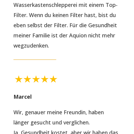
Wasserkastenschlepperei mit einem Top-
Filter. Wenn du keinen Filter hast, bist du
eben selbst der Filter. Für die Gesundheit
meiner Familie ist der Aquion nicht mehr
wegzudenken.
Marcel
Wir, genauer meine Freundin, haben
länger gesucht und verglichen.
Ja, Gesundheit kostet, aber wir haben das