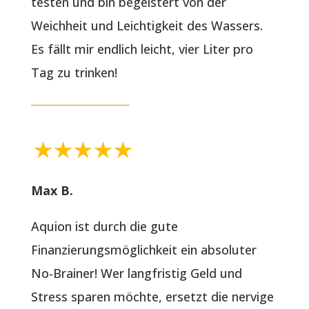
testen und bin begeistert von der
Weichheit und Leichtigkeit des Wassers.
Es fällt mir endlich leicht, vier Liter pro
Tag zu trinken!
Max B.
Aquion ist durch die gute
Finanzierungsmöglichkeit ein absoluter
No-Brainer! Wer langfristig Geld und
Stress sparen möchte, ersetzt die nervige