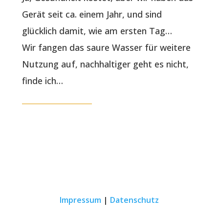
Gerät seit ca. einem Jahr, und sind
glücklich damit, wie am ersten Tag…
Wir fangen das saure Wasser für weitere
Nutzung auf, nachhaltiger geht es nicht,
finde ich…
Impressum
|
Datenschutz