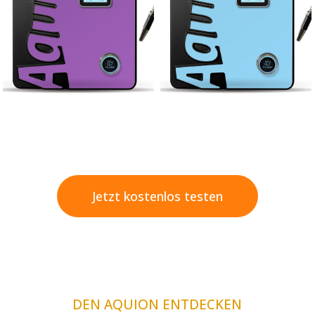
Jetzt kostenlos testen
DEN AQUION ENTDECKEN