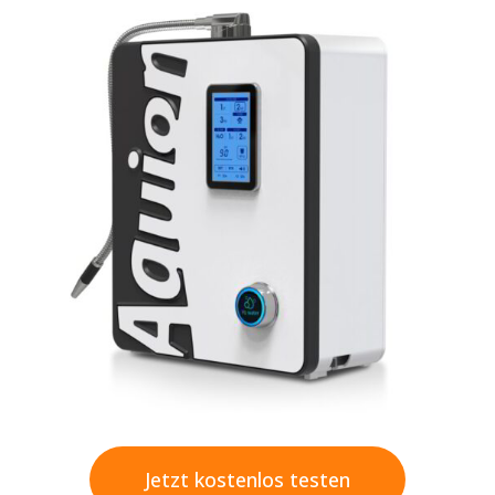
Jetzt kostenlos testen