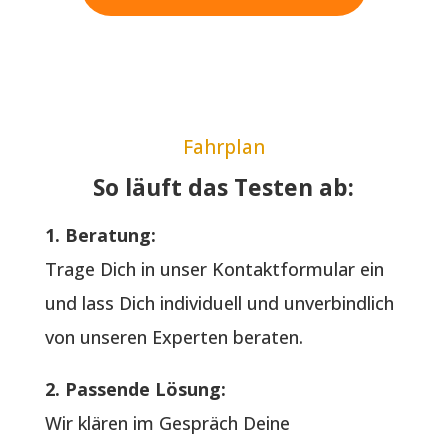
Fahrplan
So läuft das Testen ab:
1. Beratung:
Trage Dich in unser Kontaktformular ein
und lass Dich individuell und unverbindlich
von unseren Experten beraten.
2. Passende Lösung:
Wir klären im Gespräch Deine