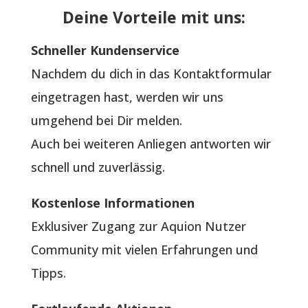
Deine Vorteile mit uns:
Schneller Kundenservice
Nachdem du dich in das Kontaktformular
eingetragen hast, werden wir uns
umgehend bei Dir melden.
Auch bei weiteren Anliegen antworten wir
schnell und zuverlässig.
Kostenlose Informationen
Exklusiver Zugang zur Aquion Nutzer
Community mit vielen Erfahrungen und
Tipps.