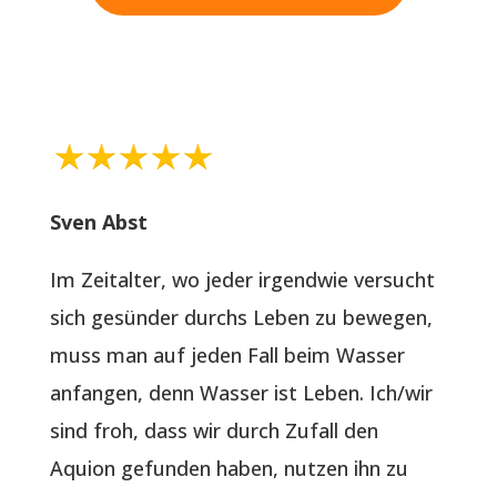
Sven Abst
Im Zeitalter, wo jeder irgendwie versucht
sich gesünder durchs Leben zu bewegen,
muss man auf jeden Fall beim Wasser
anfangen, denn Wasser ist Leben. Ich/wir
sind froh, dass wir durch Zufall den
Aquion gefunden haben, nutzen ihn zu