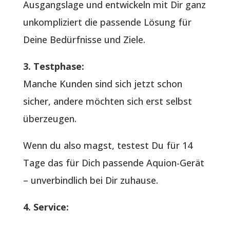
Ausgangslage und entwickeln mit Dir ganz
unkompliziert die passende Lösung für
Deine Bedürfnisse und Ziele.
3. Testphase:
Manche Kunden sind sich jetzt schon
sicher, andere möchten sich erst selbst
überzeugen.
Wenn du also magst, testest Du für 14
Tage das für Dich passende Aquion-Gerät
– unverbindlich bei Dir zuhause.
4. Service: