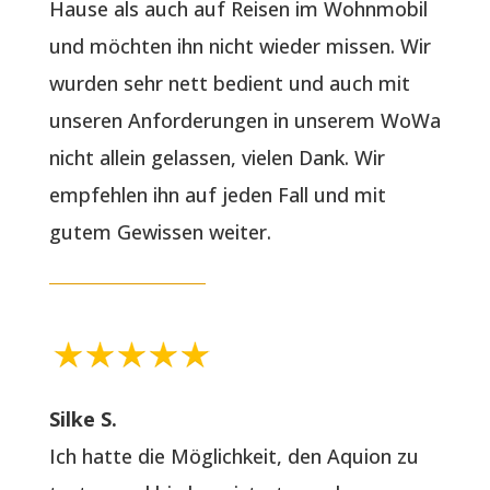
Hause als auch auf Reisen im Wohnmobil
und möchten ihn nicht wieder missen. Wir
wurden sehr nett bedient und auch mit
unseren Anforderungen in unserem WoWa
nicht allein gelassen, vielen Dank. Wir
empfehlen ihn auf jeden Fall und mit
gutem Gewissen weiter.
Silke S.
Ich hatte die Möglichkeit, den Aquion zu