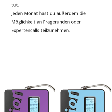
tut.
Jeden Monat hast du außerdem die
Möglichkeit an Fragerunden oder
Expertencalls teilzunehmen.