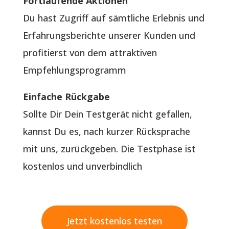
Fortlaufende Aktionen
Du hast Zugriff auf sämtliche Erlebnis und
Erfahrungsberichte unserer Kunden und
profitierst von dem attraktiven
Empfehlungsprogramm
Einfache Rückgabe
Sollte Dir Dein Testgerät nicht gefallen,
kannst Du es, nach kurzer Rücksprache
mit uns, zurückgeben. Die Testphase ist
kostenlos und unverbindlich
Jetzt kostenlos testen