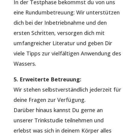
In der Testphase bekommst du von uns
eine Rundumbetreuung: Wir unterstützen
dich bei der Inbetriebnahme und den
ersten Schritten, versorgen dich mit
umfangreicher Literatur und geben Dir
viele Tipps zur vielfältigen Anwendung des
Wassers.
5. Erweiterte Betreuung:
Wir stehen selbstverständlich jederzeit für
deine Fragen zur Verfügung.
Darüber hinaus kannst Du gerne an
unserer Trinkstudie teilnehmen und
erlebst was sich in deinem Körper alles