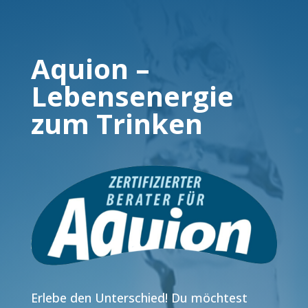
Aquion –
Lebensenergie
zum Trinken
Erlebe den Unterschied! Du möchtest