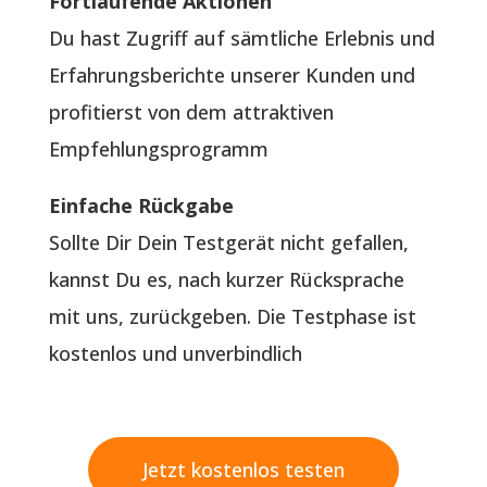
Fortlaufende Aktionen
Du hast Zugriff auf sämtliche Erlebnis und
Erfahrungsberichte unserer Kunden und
profitierst von dem attraktiven
Empfehlungsprogramm
Einfache Rückgabe
Sollte Dir Dein Testgerät nicht gefallen,
kannst Du es, nach kurzer Rücksprache
mit uns, zurückgeben. Die Testphase ist
kostenlos und unverbindlich
Jetzt kostenlos testen