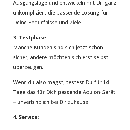
Ausgangslage und entwickeln mit Dir ganz
unkompliziert die passende Lösung für
Deine Bedürfnisse und Ziele.
3. Testphase:
Manche Kunden sind sich jetzt schon
sicher, andere möchten sich erst selbst
überzeugen.
Wenn du also magst, testest Du für 14
Tage das für Dich passende Aquion-Gerät
– unverbindlich bei Dir zuhause.
4. Service: