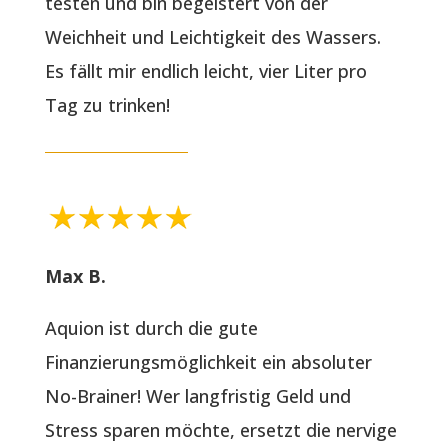
testen und bin begeistert von der
Weichheit und Leichtigkeit des Wassers.
Es fällt mir endlich leicht, vier Liter pro
Tag zu trinken!
Max B.
Aquion ist durch die gute
Finanzierungsmöglichkeit ein absoluter
No-Brainer! Wer langfristig Geld und
Stress sparen möchte, ersetzt die nervige