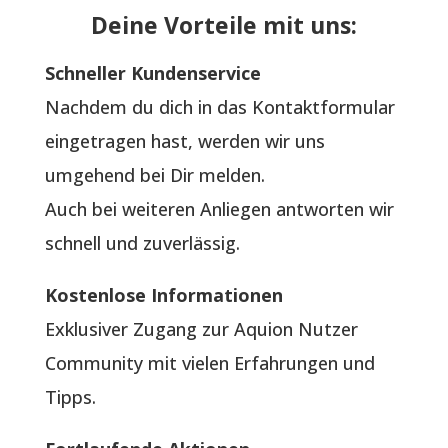
Deine Vorteile mit uns:
Schneller Kundenservice
Nachdem du dich in das Kontaktformular
eingetragen hast, werden wir uns
umgehend bei Dir melden.
Auch bei weiteren Anliegen antworten wir
schnell und zuverlässig.
Kostenlose Informationen
Exklusiver Zugang zur Aquion Nutzer
Community mit vielen Erfahrungen und
Tipps.