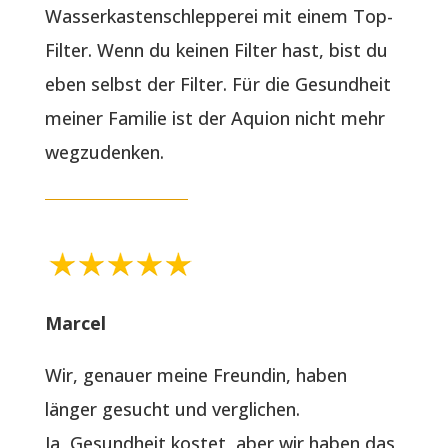
Wasserkastenschlepperei mit einem Top-
Filter. Wenn du keinen Filter hast, bist du
eben selbst der Filter. Für die Gesundheit
meiner Familie ist der Aquion nicht mehr
wegzudenken.
Marcel
Wir, genauer meine Freundin, haben
länger gesucht und verglichen.
Ja, Gesundheit kostet, aber wir haben das