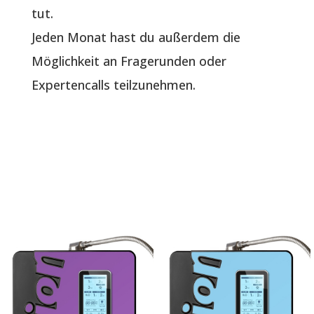
tut.
Jeden Monat hast du außerdem die
Möglichkeit an Fragerunden oder
Expertencalls teilzunehmen.