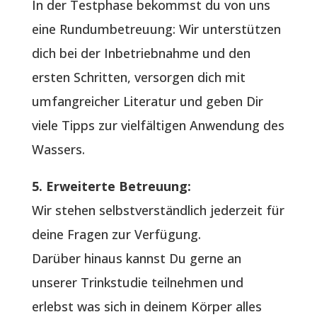
In der Testphase bekommst du von uns
eine Rundumbetreuung: Wir unterstützen
dich bei der Inbetriebnahme und den
ersten Schritten, versorgen dich mit
umfangreicher Literatur und geben Dir
viele Tipps zur vielfältigen Anwendung des
Wassers.
5. Erweiterte Betreuung:
Wir stehen selbstverständlich jederzeit für
deine Fragen zur Verfügung.
Darüber hinaus kannst Du gerne an
unserer Trinkstudie teilnehmen und
erlebst was sich in deinem Körper alles