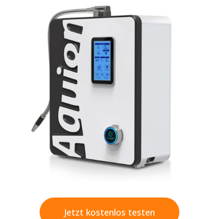
Jetzt kostenlos testen