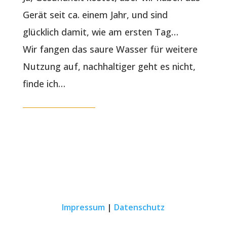
Gerät seit ca. einem Jahr, und sind
glücklich damit, wie am ersten Tag…
Wir fangen das saure Wasser für weitere
Nutzung auf, nachhaltiger geht es nicht,
finde ich…
Impressum
|
Datenschutz