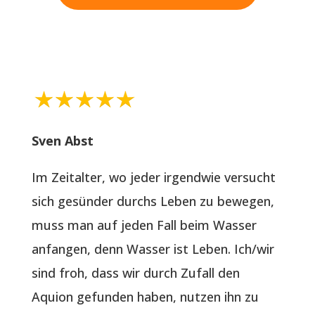
Sven Abst
Im Zeitalter, wo jeder irgendwie versucht
sich gesünder durchs Leben zu bewegen,
muss man auf jeden Fall beim Wasser
anfangen, denn Wasser ist Leben. Ich/wir
sind froh, dass wir durch Zufall den
Aquion gefunden haben, nutzen ihn zu