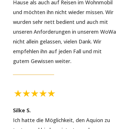
Hause als auch auf Reisen im Wohnmobil
und möchten ihn nicht wieder missen. Wir
wurden sehr nett bedient und auch mit
unseren Anforderungen in unserem WoWa
nicht allein gelassen, vielen Dank. Wir
empfehlen ihn auf jeden Fall und mit
gutem Gewissen weiter.
Silke S.
Ich hatte die Möglichkeit, den Aquion zu