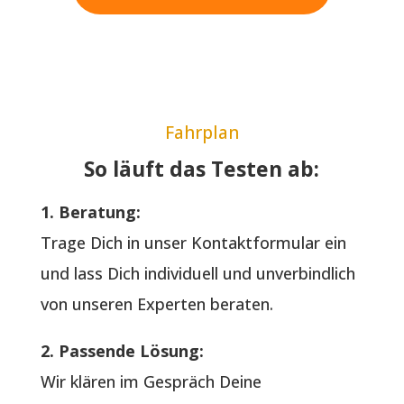
Fahrplan
So läuft das Testen ab:
1. Beratung:
Trage Dich in unser Kontaktformular ein
und lass Dich individuell und unverbindlich
von unseren Experten beraten.
2. Passende Lösung:
Wir klären im Gespräch Deine