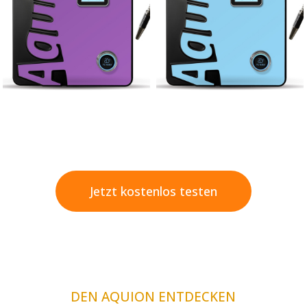
Jetzt kostenlos testen
DEN AQUION ENTDECKEN