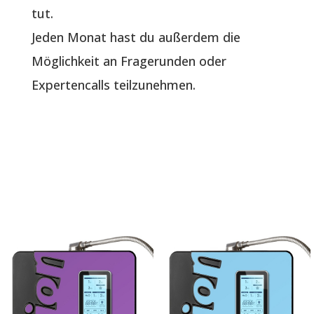
tut.
Jeden Monat hast du außerdem die
Möglichkeit an Fragerunden oder
Expertencalls teilzunehmen.