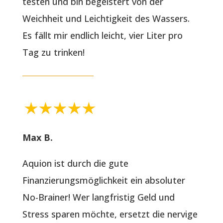
testen und bin begeistert von der
Weichheit und Leichtigkeit des Wassers.
Es fällt mir endlich leicht, vier Liter pro
Tag zu trinken!
Max B.
Aquion ist durch die gute
Finanzierungsmöglichkeit ein absoluter
No-Brainer! Wer langfristig Geld und
Stress sparen möchte, ersetzt die nervige