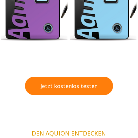
Jetzt kostenlos testen
DEN AQUION ENTDECKEN