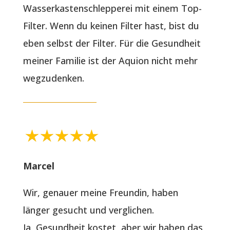
Wasserkastenschlepperei mit einem Top-
Filter. Wenn du keinen Filter hast, bist du
eben selbst der Filter. Für die Gesundheit
meiner Familie ist der Aquion nicht mehr
wegzudenken.
Marcel
Wir, genauer meine Freundin, haben
länger gesucht und verglichen.
Ja, Gesundheit kostet, aber wir haben das