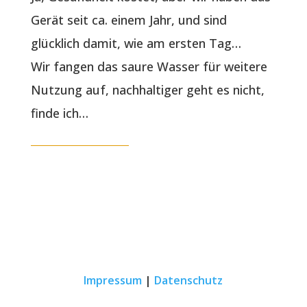
Gerät seit ca. einem Jahr, und sind
glücklich damit, wie am ersten Tag…
Wir fangen das saure Wasser für weitere
Nutzung auf, nachhaltiger geht es nicht,
finde ich…
Impressum
|
Datenschutz