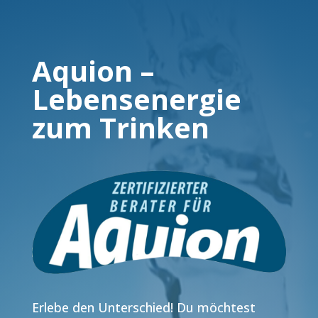
Aquion –
Lebensenergie
zum Trinken
Erlebe den Unterschied! Du möchtest