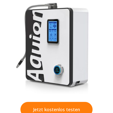
Jetzt kostenlos testen