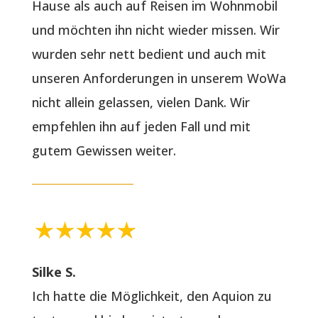
Hause als auch auf Reisen im Wohnmobil
und möchten ihn nicht wieder missen. Wir
wurden sehr nett bedient und auch mit
unseren Anforderungen in unserem WoWa
nicht allein gelassen, vielen Dank. Wir
empfehlen ihn auf jeden Fall und mit
gutem Gewissen weiter.
Silke S.
Ich hatte die Möglichkeit, den Aquion zu