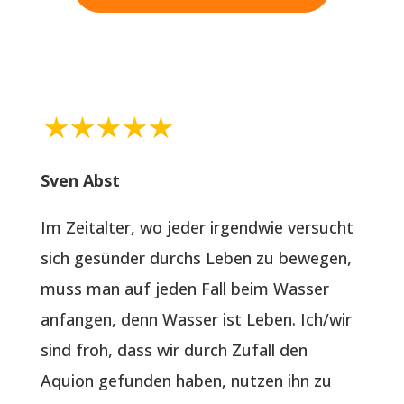
Sven Abst
Im Zeitalter, wo jeder irgendwie versucht
sich gesünder durchs Leben zu bewegen,
muss man auf jeden Fall beim Wasser
anfangen, denn Wasser ist Leben. Ich/wir
sind froh, dass wir durch Zufall den
Aquion gefunden haben, nutzen ihn zu