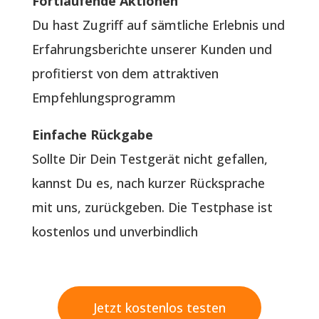
Fortlaufende Aktionen
Du hast Zugriff auf sämtliche Erlebnis und
Erfahrungsberichte unserer Kunden und
profitierst von dem attraktiven
Empfehlungsprogramm
Einfache Rückgabe
Sollte Dir Dein Testgerät nicht gefallen,
kannst Du es, nach kurzer Rücksprache
mit uns, zurückgeben. Die Testphase ist
kostenlos und unverbindlich
Jetzt kostenlos testen