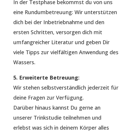
In der Testphase bekommst du von uns
eine Rundumbetreuung: Wir unterstützen
dich bei der Inbetriebnahme und den
ersten Schritten, versorgen dich mit
umfangreicher Literatur und geben Dir
viele Tipps zur vielfältigen Anwendung des
Wassers.
5. Erweiterte Betreuung:
Wir stehen selbstverständlich jederzeit für
deine Fragen zur Verfügung.
Darüber hinaus kannst Du gerne an
unserer Trinkstudie teilnehmen und
erlebst was sich in deinem Körper alles