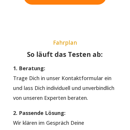
Fahrplan
So läuft das Testen ab:
1. Beratung:
Trage Dich in unser Kontaktformular ein
und lass Dich individuell und unverbindlich
von unseren Experten beraten.
2. Passende Lösung:
Wir klären im Gespräch Deine