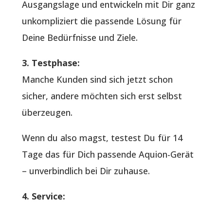
Ausgangslage und entwickeln mit Dir ganz
unkompliziert die passende Lösung für
Deine Bedürfnisse und Ziele.
3. Testphase:
Manche Kunden sind sich jetzt schon
sicher, andere möchten sich erst selbst
überzeugen.
Wenn du also magst, testest Du für 14
Tage das für Dich passende Aquion-Gerät
– unverbindlich bei Dir zuhause.
4. Service: