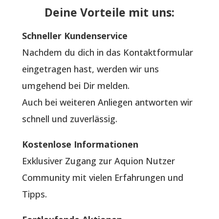
Deine Vorteile mit uns:
Schneller Kundenservice
Nachdem du dich in das Kontaktformular
eingetragen hast, werden wir uns
umgehend bei Dir melden.
Auch bei weiteren Anliegen antworten wir
schnell und zuverlässig.
Kostenlose Informationen
Exklusiver Zugang zur Aquion Nutzer
Community mit vielen Erfahrungen und
Tipps.