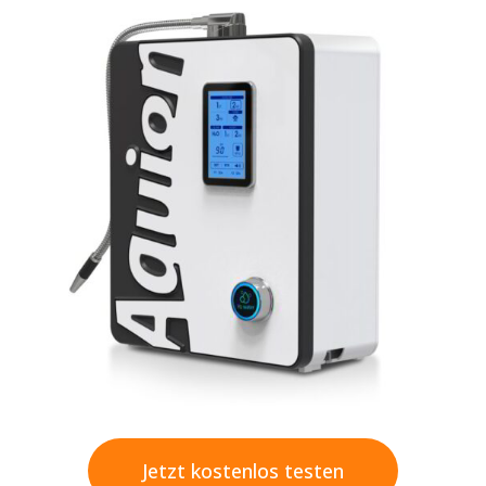
Jetzt kostenlos testen