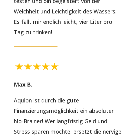
testen und bin begeistert von der
Weichheit und Leichtigkeit des Wassers.
Es fällt mir endlich leicht, vier Liter pro
Tag zu trinken!
Max B.
Aquion ist durch die gute
Finanzierungsmöglichkeit ein absoluter
No-Brainer! Wer langfristig Geld und
Stress sparen möchte, ersetzt die nervige