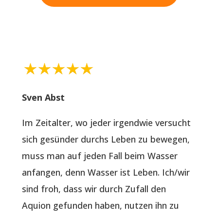
Sven Abst
Im Zeitalter, wo jeder irgendwie versucht
sich gesünder durchs Leben zu bewegen,
muss man auf jeden Fall beim Wasser
anfangen, denn Wasser ist Leben. Ich/wir
sind froh, dass wir durch Zufall den
Aquion gefunden haben, nutzen ihn zu