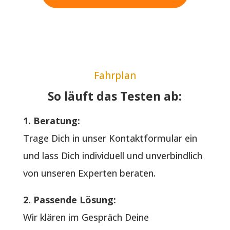
Fahrplan
So läuft das Testen ab:
1. Beratung:
Trage Dich in unser Kontaktformular ein
und lass Dich individuell und unverbindlich
von unseren Experten beraten.
2. Passende Lösung:
Wir klären im Gespräch Deine