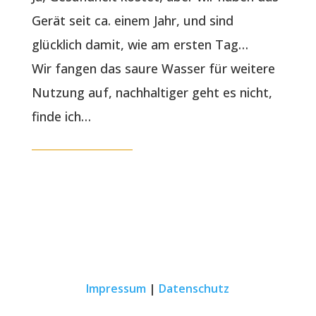
Gerät seit ca. einem Jahr, und sind
glücklich damit, wie am ersten Tag…
Wir fangen das saure Wasser für weitere
Nutzung auf, nachhaltiger geht es nicht,
finde ich…
Impressum
|
Datenschutz