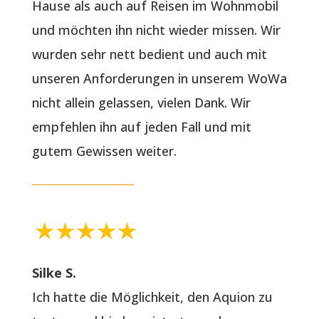
Hause als auch auf Reisen im Wohnmobil
und möchten ihn nicht wieder missen. Wir
wurden sehr nett bedient und auch mit
unseren Anforderungen in unserem WoWa
nicht allein gelassen, vielen Dank. Wir
empfehlen ihn auf jeden Fall und mit
gutem Gewissen weiter.
Silke S.
Ich hatte die Möglichkeit, den Aquion zu