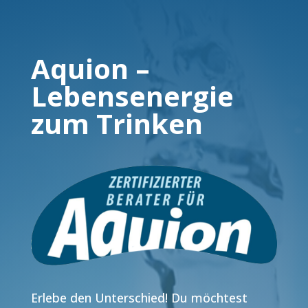
Aquion –
Lebensenergie
zum Trinken
Erlebe den Unterschied! Du möchtest