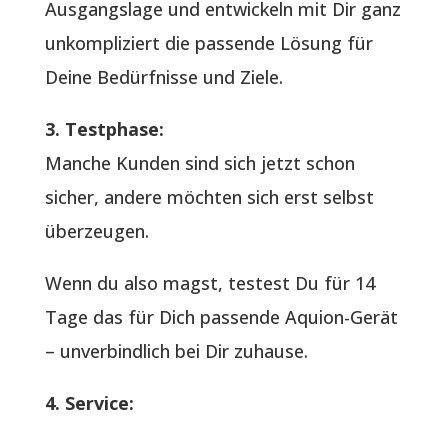
Ausgangslage und entwickeln mit Dir ganz
unkompliziert die passende Lösung für
Deine Bedürfnisse und Ziele.
3. Testphase:
Manche Kunden sind sich jetzt schon
sicher, andere möchten sich erst selbst
überzeugen.
Wenn du also magst, testest Du für 14
Tage das für Dich passende Aquion-Gerät
– unverbindlich bei Dir zuhause.
4. Service: