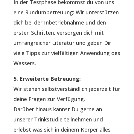
In der Testphase bekommst du von uns
eine Rundumbetreuung: Wir unterstützen
dich bei der Inbetriebnahme und den
ersten Schritten, versorgen dich mit
umfangreicher Literatur und geben Dir
viele Tipps zur vielfältigen Anwendung des
Wassers.
5. Erweiterte Betreuung:
Wir stehen selbstverständlich jederzeit für
deine Fragen zur Verfügung.
Darüber hinaus kannst Du gerne an
unserer Trinkstudie teilnehmen und
erlebst was sich in deinem Körper alles