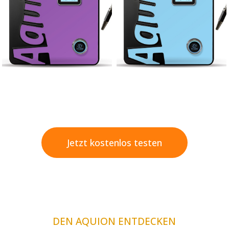
Jetzt kostenlos testen
DEN AQUION ENTDECKEN