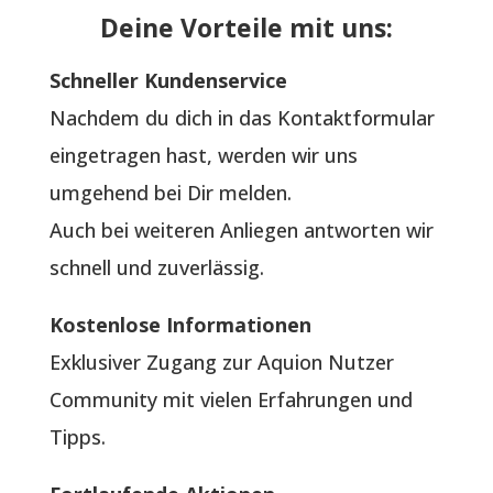
Deine Vorteile mit uns:
Schneller Kundenservice
Nachdem du dich in das Kontaktformular
eingetragen hast, werden wir uns
umgehend bei Dir melden.
Auch bei weiteren Anliegen antworten wir
schnell und zuverlässig.
Kostenlose Informationen
Exklusiver Zugang zur Aquion Nutzer
Community mit vielen Erfahrungen und
Tipps.