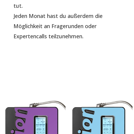
tut.
Jeden Monat hast du außerdem die
Möglichkeit an Fragerunden oder
Expertencalls teilzunehmen.