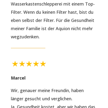
Wasserkastenschlepperei mit einem Top-
Filter. Wenn du keinen Filter hast, bist du
eben selbst der Filter. Für die Gesundheit
meiner Familie ist der Aquion nicht mehr
wegzudenken.
Marcel
Wir, genauer meine Freundin, haben
länger gesucht und verglichen.
Ja, Gesundheit kostet, aber wir haben das