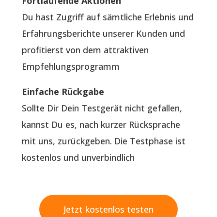
Fortlaufende Aktionen
Du hast Zugriff auf sämtliche Erlebnis und
Erfahrungsberichte unserer Kunden und
profitierst von dem attraktiven
Empfehlungsprogramm
Einfache Rückgabe
Sollte Dir Dein Testgerät nicht gefallen,
kannst Du es, nach kurzer Rücksprache
mit uns, zurückgeben. Die Testphase ist
kostenlos und unverbindlich
Jetzt kostenlos testen