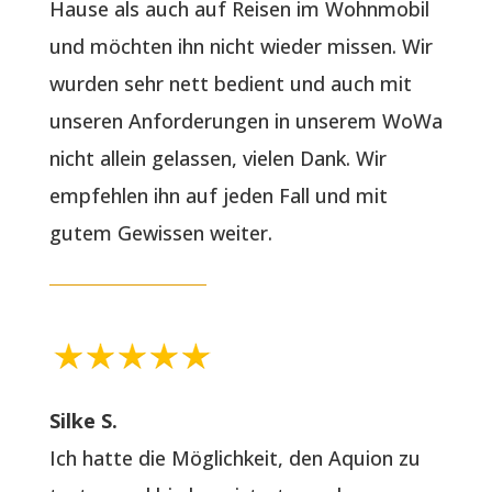
Hause als auch auf Reisen im Wohnmobil
und möchten ihn nicht wieder missen. Wir
wurden sehr nett bedient und auch mit
unseren Anforderungen in unserem WoWa
nicht allein gelassen, vielen Dank. Wir
empfehlen ihn auf jeden Fall und mit
gutem Gewissen weiter.
Silke S.
Ich hatte die Möglichkeit, den Aquion zu