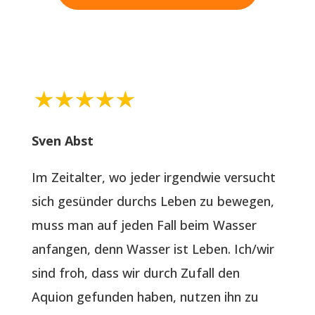
Sven Abst
Im Zeitalter, wo jeder irgendwie versucht
sich gesünder durchs Leben zu bewegen,
muss man auf jeden Fall beim Wasser
anfangen, denn Wasser ist Leben. Ich/wir
sind froh, dass wir durch Zufall den
Aquion gefunden haben, nutzen ihn zu