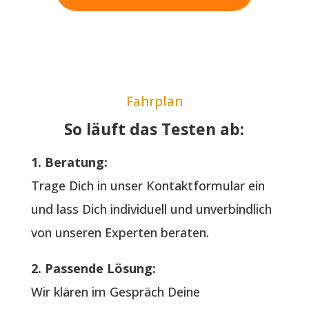
Fahrplan
So läuft das Testen ab:
1. Beratung:
Trage Dich in unser Kontaktformular ein
und lass Dich individuell und unverbindlich
von unseren Experten beraten.
2. Passende Lösung:
Wir klären im Gespräch Deine