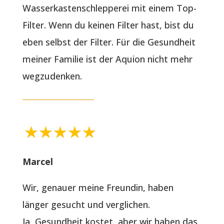
Wasserkastenschlepperei mit einem Top-
Filter. Wenn du keinen Filter hast, bist du
eben selbst der Filter. Für die Gesundheit
meiner Familie ist der Aquion nicht mehr
wegzudenken.
Marcel
Wir, genauer meine Freundin, haben
länger gesucht und verglichen.
Ja, Gesundheit kostet, aber wir haben das