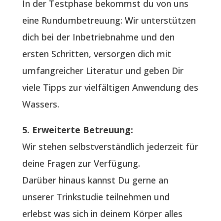
In der Testphase bekommst du von uns
eine Rundumbetreuung: Wir unterstützen
dich bei der Inbetriebnahme und den
ersten Schritten, versorgen dich mit
umfangreicher Literatur und geben Dir
viele Tipps zur vielfältigen Anwendung des
Wassers.
5. Erweiterte Betreuung:
Wir stehen selbstverständlich jederzeit für
deine Fragen zur Verfügung.
Darüber hinaus kannst Du gerne an
unserer Trinkstudie teilnehmen und
erlebst was sich in deinem Körper alles