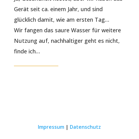
Gerät seit ca. einem Jahr, und sind
glücklich damit, wie am ersten Tag…
Wir fangen das saure Wasser für weitere
Nutzung auf, nachhaltiger geht es nicht,
finde ich…
Impressum
|
Datenschutz