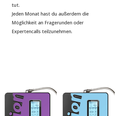
tut.
Jeden Monat hast du außerdem die
Möglichkeit an Fragerunden oder
Expertencalls teilzunehmen.