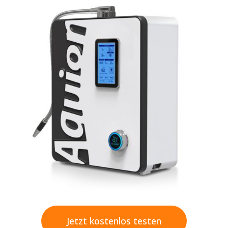
Jetzt kostenlos testen