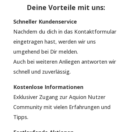
Deine Vorteile mit uns:
Schneller Kundenservice
Nachdem du dich in das Kontaktformular
eingetragen hast, werden wir uns
umgehend bei Dir melden.
Auch bei weiteren Anliegen antworten wir
schnell und zuverlässig.
Kostenlose Informationen
Exklusiver Zugang zur Aquion Nutzer
Community mit vielen Erfahrungen und
Tipps.