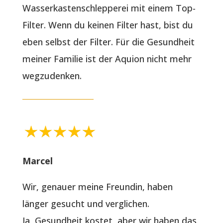
Wasserkastenschlepperei mit einem Top-
Filter. Wenn du keinen Filter hast, bist du
eben selbst der Filter. Für die Gesundheit
meiner Familie ist der Aquion nicht mehr
wegzudenken.
Marcel
Wir, genauer meine Freundin, haben
länger gesucht und verglichen.
Ja, Gesundheit kostet, aber wir haben das