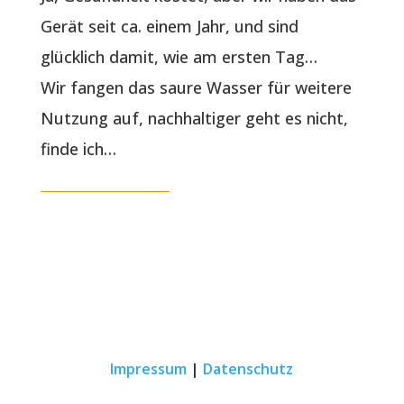
Gerät seit ca. einem Jahr, und sind
glücklich damit, wie am ersten Tag…
Wir fangen das saure Wasser für weitere
Nutzung auf, nachhaltiger geht es nicht,
finde ich…
Impressum
|
Datenschutz