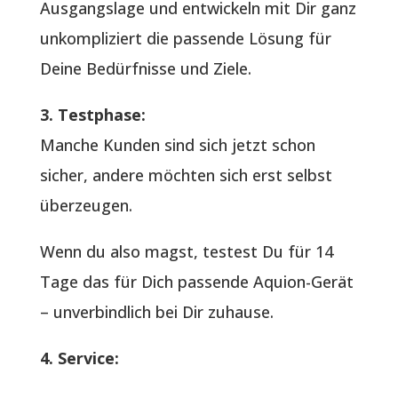
Ausgangslage und entwickeln mit Dir ganz
unkompliziert die passende Lösung für
Deine Bedürfnisse und Ziele.
3. Testphase:
Manche Kunden sind sich jetzt schon
sicher, andere möchten sich erst selbst
überzeugen.
Wenn du also magst, testest Du für 14
Tage das für Dich passende Aquion-Gerät
– unverbindlich bei Dir zuhause.
4. Service: