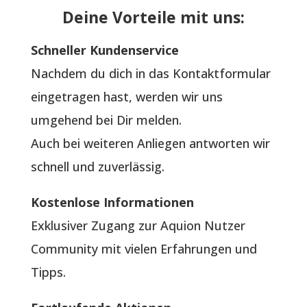
Deine Vorteile mit uns:
Schneller Kundenservice
Nachdem du dich in das Kontaktformular
eingetragen hast, werden wir uns
umgehend bei Dir melden.
Auch bei weiteren Anliegen antworten wir
schnell und zuverlässig.
Kostenlose Informationen
Exklusiver Zugang zur Aquion Nutzer
Community mit vielen Erfahrungen und
Tipps.