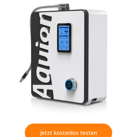
Jetzt kostenlos testen