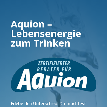
Aquion –
Lebensenergie
zum Trinken
Erlebe den Unterschied! Du möchtest