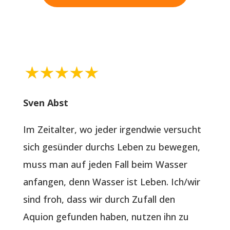
Sven Abst
Im Zeitalter, wo jeder irgendwie versucht
sich gesünder durchs Leben zu bewegen,
muss man auf jeden Fall beim Wasser
anfangen, denn Wasser ist Leben. Ich/wir
sind froh, dass wir durch Zufall den
Aquion gefunden haben, nutzen ihn zu