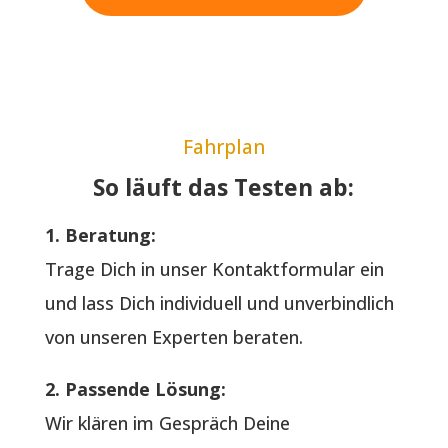
Fahrplan
So läuft das Testen ab:
1. Beratung:
Trage Dich in unser Kontaktformular ein
und lass Dich individuell und unverbindlich
von unseren Experten beraten.
2. Passende Lösung:
Wir klären im Gespräch Deine