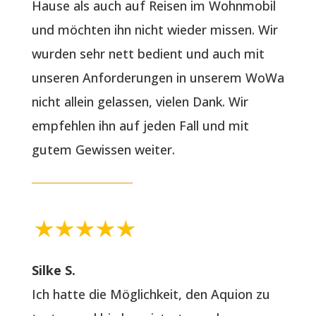
Hause als auch auf Reisen im Wohnmobil
und möchten ihn nicht wieder missen. Wir
wurden sehr nett bedient und auch mit
unseren Anforderungen in unserem WoWa
nicht allein gelassen, vielen Dank. Wir
empfehlen ihn auf jeden Fall und mit
gutem Gewissen weiter.
Silke S.
Ich hatte die Möglichkeit, den Aquion zu