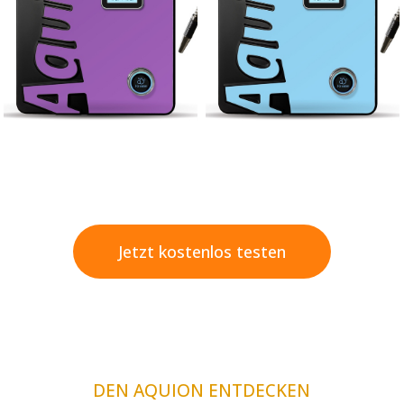
Jetzt kostenlos testen
DEN AQUION ENTDECKEN