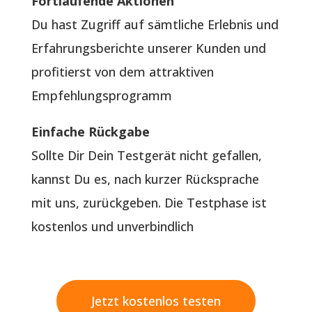
Fortlaufende Aktionen
Du hast Zugriff auf sämtliche Erlebnis und
Erfahrungsberichte unserer Kunden und
profitierst von dem attraktiven
Empfehlungsprogramm
Einfache Rückgabe
Sollte Dir Dein Testgerät nicht gefallen,
kannst Du es, nach kurzer Rücksprache
mit uns, zurückgeben. Die Testphase ist
kostenlos und unverbindlich
Jetzt kostenlos testen