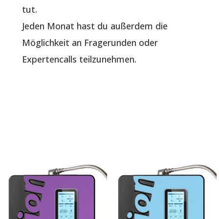
tut.
Jeden Monat hast du außerdem die
Möglichkeit an Fragerunden oder
Expertencalls teilzunehmen.