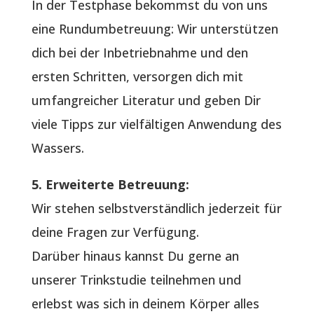
In der Testphase bekommst du von uns
eine Rundumbetreuung: Wir unterstützen
dich bei der Inbetriebnahme und den
ersten Schritten, versorgen dich mit
umfangreicher Literatur und geben Dir
viele Tipps zur vielfältigen Anwendung des
Wassers.
5. Erweiterte Betreuung:
Wir stehen selbstverständlich jederzeit für
deine Fragen zur Verfügung.
Darüber hinaus kannst Du gerne an
unserer Trinkstudie teilnehmen und
erlebst was sich in deinem Körper alles