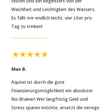
testen und bin begeistert von der
Weichheit und Leichtigkeit des Wassers.
Es fällt mir endlich leicht, vier Liter pro
Tag zu trinken!
Max B.
Aquion ist durch die gute
Finanzierungsmöglichkeit ein absoluter
No-Brainer! Wer langfristig Geld und
Stress sparen möchte, ersetzt die nervige