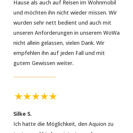
Hause als auch auf Reisen im Wohnmobil
und möchten ihn nicht wieder missen. Wir
wurden sehr nett bedient und auch mit
unseren Anforderungen in unserem WoWa
nicht allein gelassen, vielen Dank. Wir
empfehlen ihn auf jeden Fall und mit
gutem Gewissen weiter.
Silke S.
Ich hatte die Möglichkeit, den Aquion zu