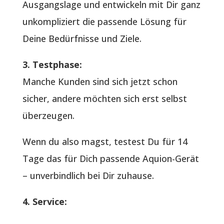
Ausgangslage und entwickeln mit Dir ganz
unkompliziert die passende Lösung für
Deine Bedürfnisse und Ziele.
3. Testphase:
Manche Kunden sind sich jetzt schon
sicher, andere möchten sich erst selbst
überzeugen.
Wenn du also magst, testest Du für 14
Tage das für Dich passende Aquion-Gerät
– unverbindlich bei Dir zuhause.
4. Service: