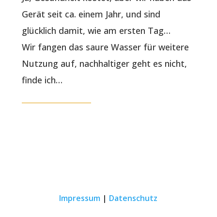
Gerät seit ca. einem Jahr, und sind
glücklich damit, wie am ersten Tag…
Wir fangen das saure Wasser für weitere
Nutzung auf, nachhaltiger geht es nicht,
finde ich…
Impressum
|
Datenschutz