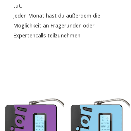
tut.
Jeden Monat hast du außerdem die
Möglichkeit an Fragerunden oder
Expertencalls teilzunehmen.