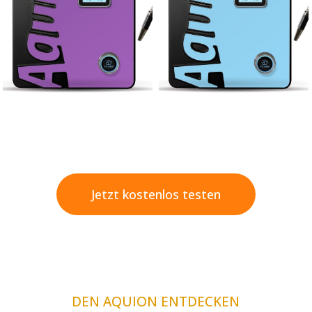
Jetzt kostenlos testen
DEN AQUION ENTDECKEN