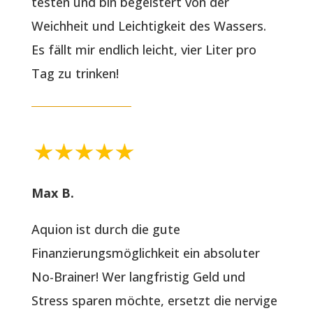
testen und bin begeistert von der
Weichheit und Leichtigkeit des Wassers.
Es fällt mir endlich leicht, vier Liter pro
Tag zu trinken!
Max B.
Aquion ist durch die gute
Finanzierungsmöglichkeit ein absoluter
No-Brainer! Wer langfristig Geld und
Stress sparen möchte, ersetzt die nervige