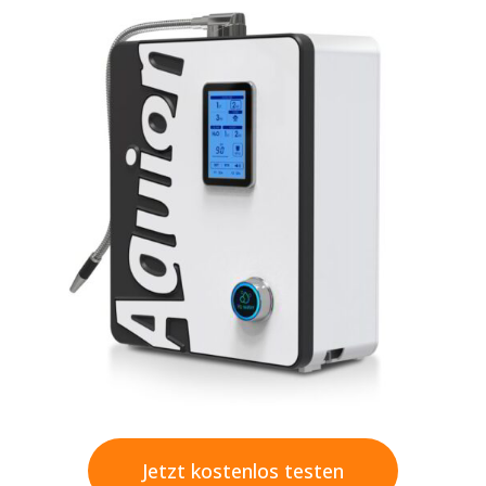
Jetzt kostenlos testen