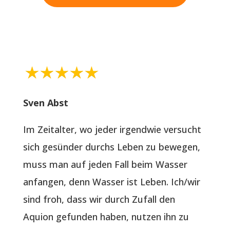
Sven Abst
Im Zeitalter, wo jeder irgendwie versucht
sich gesünder durchs Leben zu bewegen,
muss man auf jeden Fall beim Wasser
anfangen, denn Wasser ist Leben. Ich/wir
sind froh, dass wir durch Zufall den
Aquion gefunden haben, nutzen ihn zu