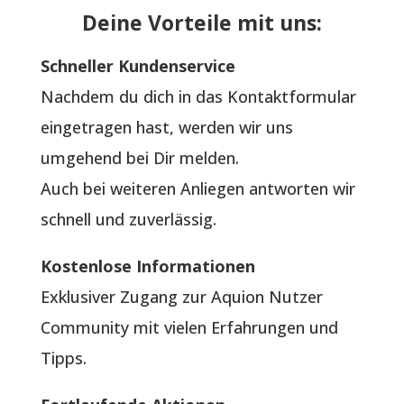
Deine Vorteile mit uns:
Schneller Kundenservice
Nachdem du dich in das Kontaktformular
eingetragen hast, werden wir uns
umgehend bei Dir melden.
Auch bei weiteren Anliegen antworten wir
schnell und zuverlässig.
Kostenlose Informationen
Exklusiver Zugang zur Aquion Nutzer
Community mit vielen Erfahrungen und
Tipps.