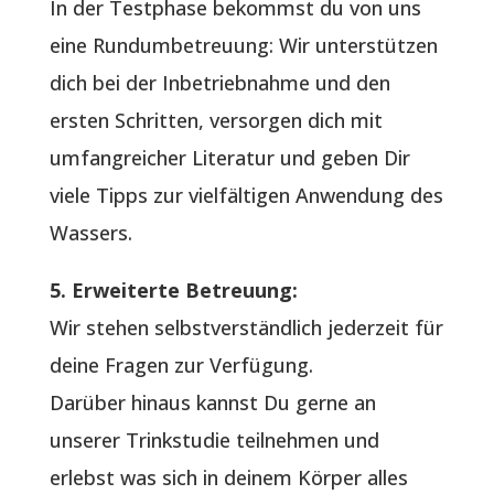
In der Testphase bekommst du von uns
eine Rundumbetreuung: Wir unterstützen
dich bei der Inbetriebnahme und den
ersten Schritten, versorgen dich mit
umfangreicher Literatur und geben Dir
viele Tipps zur vielfältigen Anwendung des
Wassers.
5. Erweiterte Betreuung:
Wir stehen selbstverständlich jederzeit für
deine Fragen zur Verfügung.
Darüber hinaus kannst Du gerne an
unserer Trinkstudie teilnehmen und
erlebst was sich in deinem Körper alles