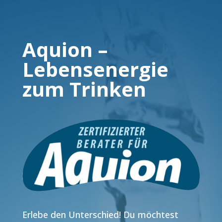
Aquion –
Lebensenergie
zum Trinken
Erlebe den Unterschied! Du möchtest