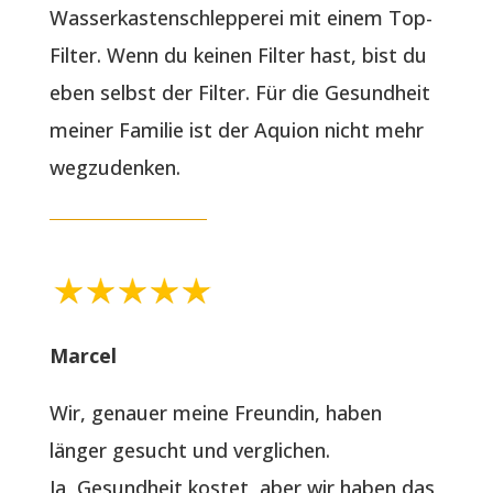
Wasserkastenschlepperei mit einem Top-
Filter. Wenn du keinen Filter hast, bist du
eben selbst der Filter. Für die Gesundheit
meiner Familie ist der Aquion nicht mehr
wegzudenken.
Marcel
Wir, genauer meine Freundin, haben
länger gesucht und verglichen.
Ja, Gesundheit kostet, aber wir haben das