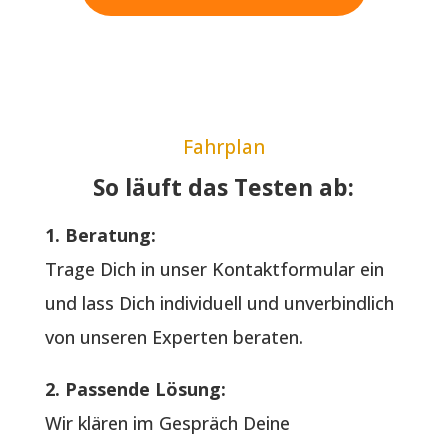
Fahrplan
So läuft das Testen ab:
1. Beratung:
Trage Dich in unser Kontaktformular ein
und lass Dich individuell und unverbindlich
von unseren Experten beraten.
2. Passende Lösung:
Wir klären im Gespräch Deine