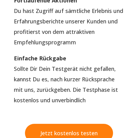
Fortlaufende Aktionen
Du hast Zugriff auf sämtliche Erlebnis und
Erfahrungsberichte unserer Kunden und
profitierst von dem attraktiven
Empfehlungsprogramm
Einfache Rückgabe
Sollte Dir Dein Testgerät nicht gefallen,
kannst Du es, nach kurzer Rücksprache
mit uns, zurückgeben. Die Testphase ist
kostenlos und unverbindlich
Jetzt kostenlos testen