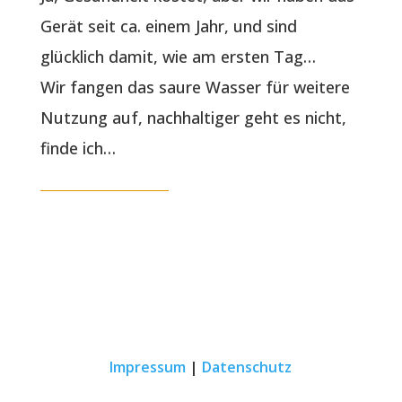
Gerät seit ca. einem Jahr, und sind
glücklich damit, wie am ersten Tag…
Wir fangen das saure Wasser für weitere
Nutzung auf, nachhaltiger geht es nicht,
finde ich…
Impressum
|
Datenschutz