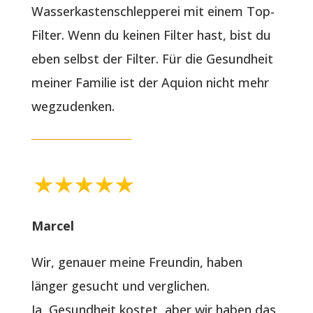
Wasserkastenschlepperei mit einem Top-
Filter. Wenn du keinen Filter hast, bist du
eben selbst der Filter. Für die Gesundheit
meiner Familie ist der Aquion nicht mehr
wegzudenken.
Marcel
Wir, genauer meine Freundin, haben
länger gesucht und verglichen.
Ja, Gesundheit kostet, aber wir haben das