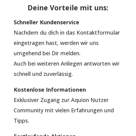
Deine Vorteile mit uns:
Schneller Kundenservice
Nachdem du dich in das Kontaktformular
eingetragen hast, werden wir uns
umgehend bei Dir melden.
Auch bei weiteren Anliegen antworten wir
schnell und zuverlässig.
Kostenlose Informationen
Exklusiver Zugang zur Aquion Nutzer
Community mit vielen Erfahrungen und
Tipps.