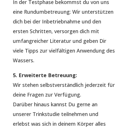
In der Testphase bekommst du von uns
eine Rundumbetreuung: Wir unterstützen
dich bei der Inbetriebnahme und den
ersten Schritten, versorgen dich mit
umfangreicher Literatur und geben Dir
viele Tipps zur vielfältigen Anwendung des
Wassers.
5. Erweiterte Betreuung:
Wir stehen selbstverständlich jederzeit für
deine Fragen zur Verfügung.
Darüber hinaus kannst Du gerne an
unserer Trinkstudie teilnehmen und
erlebst was sich in deinem Körper alles