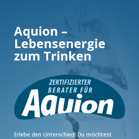
Aquion –
Lebensenergie
zum Trinken
Erlebe den Unterschied! Du möchtest