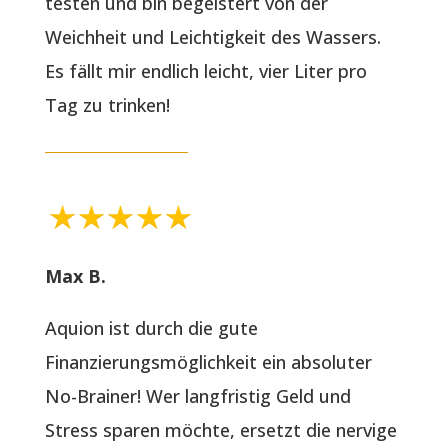
testen und bin begeistert von der
Weichheit und Leichtigkeit des Wassers.
Es fällt mir endlich leicht, vier Liter pro
Tag zu trinken!
Max B.
Aquion ist durch die gute
Finanzierungsmöglichkeit ein absoluter
No-Brainer! Wer langfristig Geld und
Stress sparen möchte, ersetzt die nervige