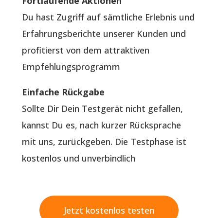
Fortlaufende Aktionen
Du hast Zugriff auf sämtliche Erlebnis und
Erfahrungsberichte unserer Kunden und
profitierst von dem attraktiven
Empfehlungsprogramm
Einfache Rückgabe
Sollte Dir Dein Testgerät nicht gefallen,
kannst Du es, nach kurzer Rücksprache
mit uns, zurückgeben. Die Testphase ist
kostenlos und unverbindlich
Jetzt kostenlos testen