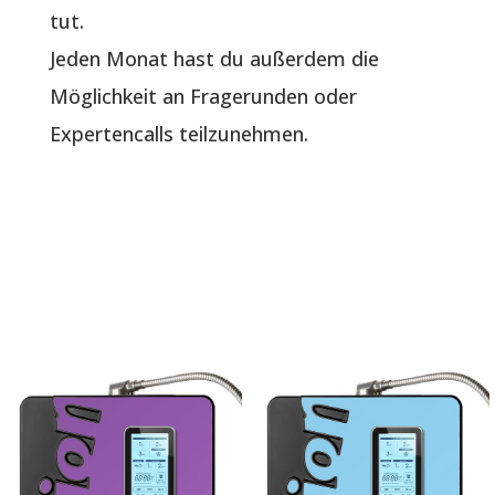
tut.
Jeden Monat hast du außerdem die
Möglichkeit an Fragerunden oder
Expertencalls teilzunehmen.