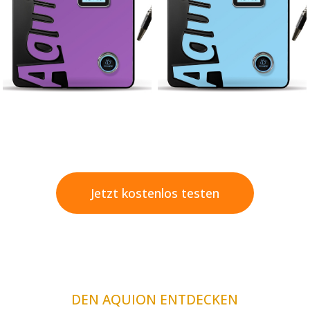
Jetzt kostenlos testen
DEN AQUION ENTDECKEN