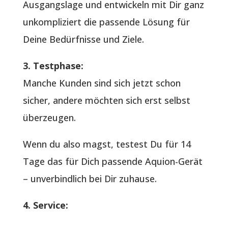
Ausgangslage und entwickeln mit Dir ganz
unkompliziert die passende Lösung für
Deine Bedürfnisse und Ziele.
3. Testphase:
Manche Kunden sind sich jetzt schon
sicher, andere möchten sich erst selbst
überzeugen.
Wenn du also magst, testest Du für 14
Tage das für Dich passende Aquion-Gerät
– unverbindlich bei Dir zuhause.
4. Service: