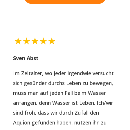
Sven Abst
Im Zeitalter, wo jeder irgendwie versucht
sich gesünder durchs Leben zu bewegen,
muss man auf jeden Fall beim Wasser
anfangen, denn Wasser ist Leben. Ich/wir
sind froh, dass wir durch Zufall den
Aquion gefunden haben, nutzen ihn zu