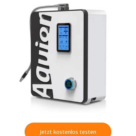
Jetzt kostenlos testen