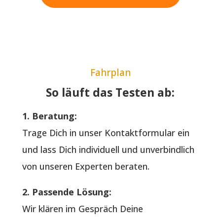
Fahrplan
So läuft das Testen ab:
1. Beratung:
Trage Dich in unser Kontaktformular ein
und lass Dich individuell und unverbindlich
von unseren Experten beraten.
2. Passende Lösung:
Wir klären im Gespräch Deine