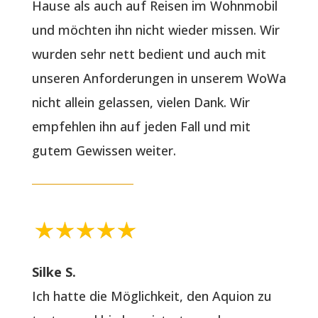
Hause als auch auf Reisen im Wohnmobil
und möchten ihn nicht wieder missen. Wir
wurden sehr nett bedient und auch mit
unseren Anforderungen in unserem WoWa
nicht allein gelassen, vielen Dank. Wir
empfehlen ihn auf jeden Fall und mit
gutem Gewissen weiter.
Silke S.
Ich hatte die Möglichkeit, den Aquion zu