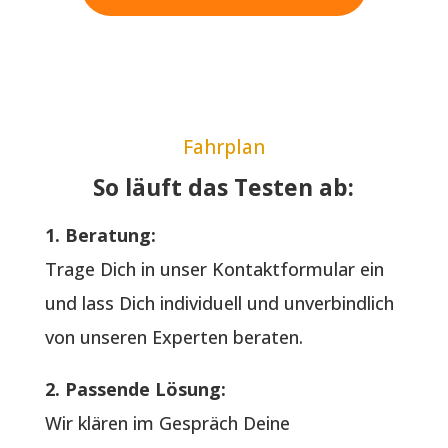
Fahrplan
So läuft das Testen ab:
1. Beratung:
Trage Dich in unser Kontaktformular ein
und lass Dich individuell und unverbindlich
von unseren Experten beraten.
2. Passende Lösung:
Wir klären im Gespräch Deine