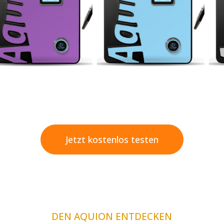
Jetzt kostenlos testen
DEN AQUION ENTDECKEN