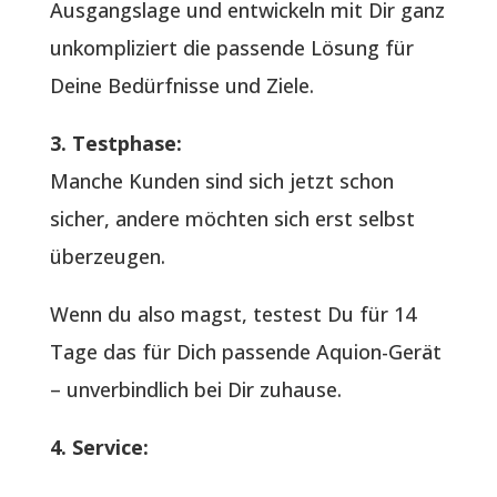
Ausgangslage und entwickeln mit Dir ganz
unkompliziert die passende Lösung für
Deine Bedürfnisse und Ziele.
3. Testphase:
Manche Kunden sind sich jetzt schon
sicher, andere möchten sich erst selbst
überzeugen.
Wenn du also magst, testest Du für 14
Tage das für Dich passende Aquion-Gerät
– unverbindlich bei Dir zuhause.
4. Service: