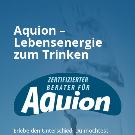
Aquion –
Lebensenergie
zum Trinken
Erlebe den Unterschied! Du möchtest