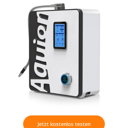
Jetzt kostenlos testen