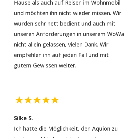
Hause als auch auf Reisen im Wohnmobil
und möchten ihn nicht wieder missen. Wir
wurden sehr nett bedient und auch mit
unseren Anforderungen in unserem WoWa
nicht allein gelassen, vielen Dank. Wir
empfehlen ihn auf jeden Fall und mit
gutem Gewissen weiter.
Silke S.
Ich hatte die Möglichkeit, den Aquion zu