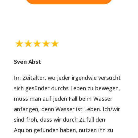
Sven Abst
Im Zeitalter, wo jeder irgendwie versucht
sich gesünder durchs Leben zu bewegen,
muss man auf jeden Fall beim Wasser
anfangen, denn Wasser ist Leben. Ich/wir
sind froh, dass wir durch Zufall den
Aquion gefunden haben, nutzen ihn zu