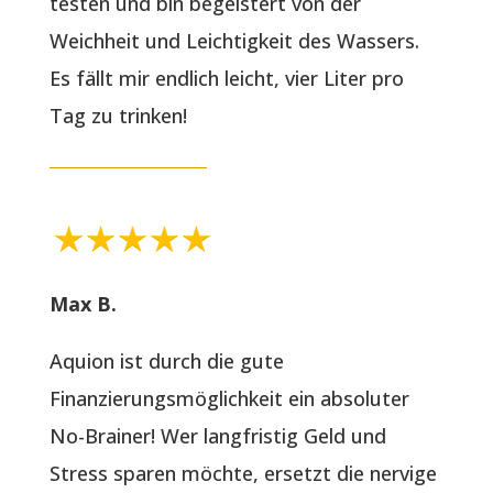
testen und bin begeistert von der
Weichheit und Leichtigkeit des Wassers.
Es fällt mir endlich leicht, vier Liter pro
Tag zu trinken!
Max B.
Aquion ist durch die gute
Finanzierungsmöglichkeit ein absoluter
No-Brainer! Wer langfristig Geld und
Stress sparen möchte, ersetzt die nervige