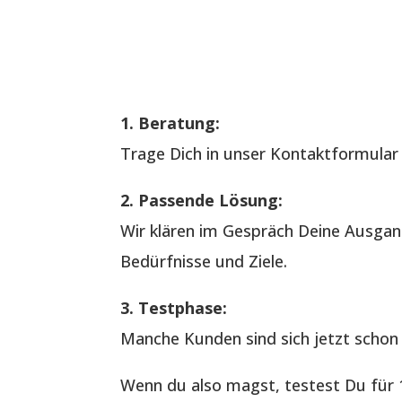
1. Beratung:
Trage Dich in unser Kontaktformular e
2. Passende Lösung:
Wir klären im Gespräch Deine Ausgan
Bedürfnisse und Ziele.
3. Testphase:
Manche Kunden sind sich jetzt schon 
Wenn du also magst, testest Du für 1