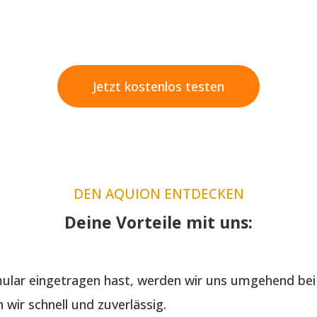
Jetzt kostenlos testen
DEN AQUION ENTDECKEN
Deine Vorteile mit uns:
lar eingetragen hast, werden wir uns umgehend bei 
wir schnell und zuverlässig.