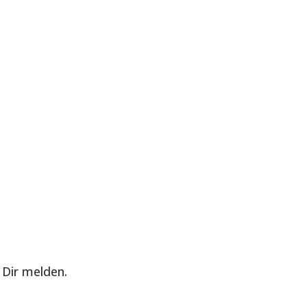
Dir melden.