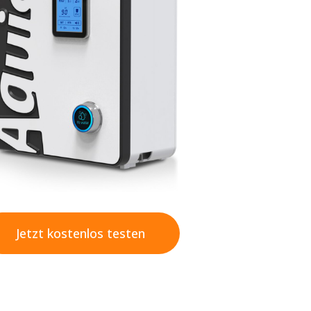
Jetzt kostenlos testen