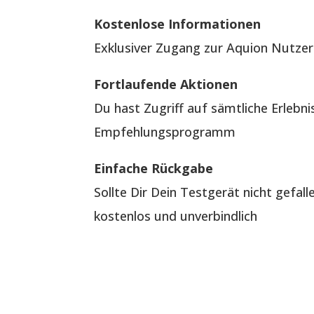
Kostenlose Informationen
Exklusiver Zugang zur Aquion Nutzer
Fortlaufende Aktionen
Du hast Zugriff auf sämtliche Erlebn
Empfehlungsprogramm
Einfache Rückgabe
Sollte Dir Dein Testgerät nicht gefal
kostenlos und unverbindlich