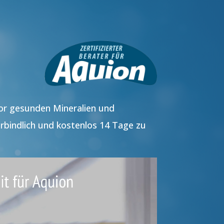
vor gesunden Mineralien und
rbindlich und kostenlos 14 Tage zu