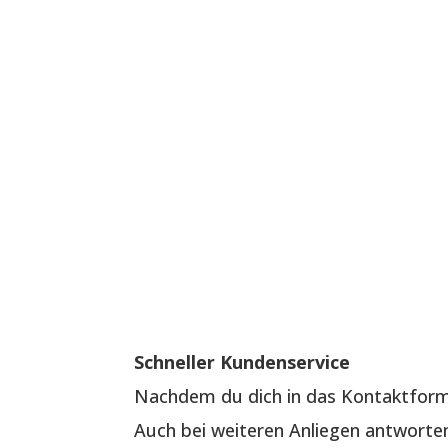
Schneller Kundenservice
Nachdem du dich in das Kontaktformu
Auch bei weiteren Anliegen antworten 