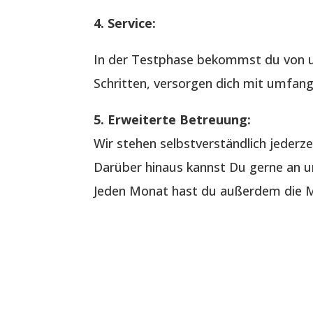
4. Service:
In der Testphase bekommst du von u
Schritten, versorgen dich mit umfang
5. Erweiterte Betreuung:
Wir stehen selbstverständlich jederze
Darüber hinaus kannst Du gerne an un
Jeden Monat hast du außerdem die Mö