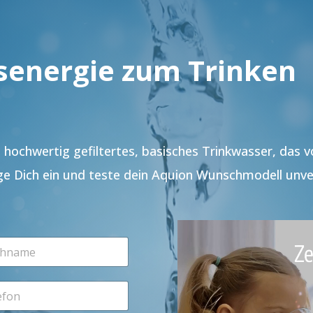
senergie zum Trinken
hochwertig gefiltertes, basisches Trinkwasser, das 
ge Dich ein und teste dein Aquion Wunschmodell unve