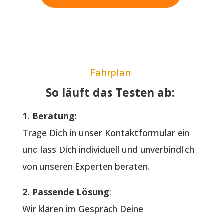
Fahrplan
So läuft das Testen ab:
1. Beratung:
Trage Dich in unser Kontaktformular ein
und lass Dich individuell und unverbindlich
von unseren Experten beraten.
2. Passende Lösung:
Wir klären im Gespräch Deine