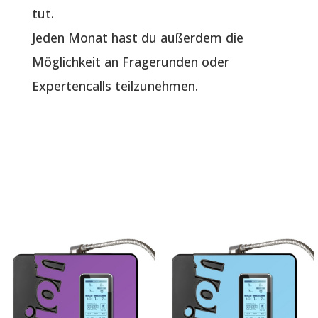
tut.
Jeden Monat hast du außerdem die
Möglichkeit an Fragerunden oder
Expertencalls teilzunehmen.