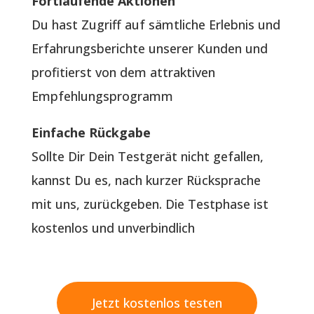
Fortlaufende Aktionen
Du hast Zugriff auf sämtliche Erlebnis und
Erfahrungsberichte unserer Kunden und
profitierst von dem attraktiven
Empfehlungsprogramm
Einfache Rückgabe
Sollte Dir Dein Testgerät nicht gefallen,
kannst Du es, nach kurzer Rücksprache
mit uns, zurückgeben. Die Testphase ist
kostenlos und unverbindlich
Jetzt kostenlos testen