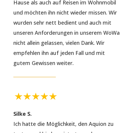
Hause als auch auf Reisen im Wohnmobil
und möchten ihn nicht wieder missen. Wir
wurden sehr nett bedient und auch mit
unseren Anforderungen in unserem WoWa
nicht allein gelassen, vielen Dank. Wir
empfehlen ihn auf jeden Fall und mit
gutem Gewissen weiter.
Silke S.
Ich hatte die Möglichkeit, den Aquion zu