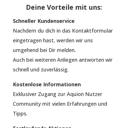
Deine Vorteile mit uns:
Schneller Kundenservice
Nachdem du dich in das Kontaktformular
eingetragen hast, werden wir uns
umgehend bei Dir melden.
Auch bei weiteren Anliegen antworten wir
schnell und zuverlässig.
Kostenlose Informationen
Exklusiver Zugang zur Aquion Nutzer
Community mit vielen Erfahrungen und
Tipps.