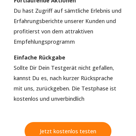
Fortlaufende Aktionen
Du hast Zugriff auf sämtliche Erlebnis und
Erfahrungsberichte unserer Kunden und
profitierst von dem attraktiven
Empfehlungsprogramm
Einfache Rückgabe
Sollte Dir Dein Testgerät nicht gefallen,
kannst Du es, nach kurzer Rücksprache
mit uns, zurückgeben. Die Testphase ist
kostenlos und unverbindlich
Jetzt kostenlos testen