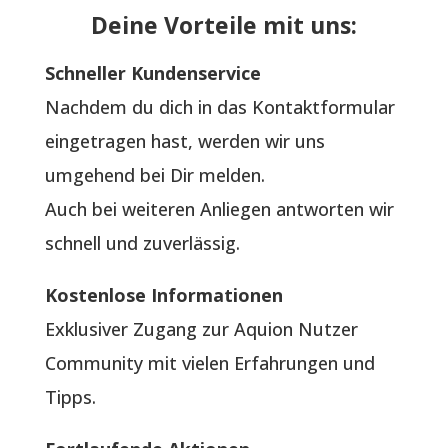
Deine Vorteile mit uns:
Schneller Kundenservice
Nachdem du dich in das Kontaktformular
eingetragen hast, werden wir uns
umgehend bei Dir melden.
Auch bei weiteren Anliegen antworten wir
schnell und zuverlässig.
Kostenlose Informationen
Exklusiver Zugang zur Aquion Nutzer
Community mit vielen Erfahrungen und
Tipps.