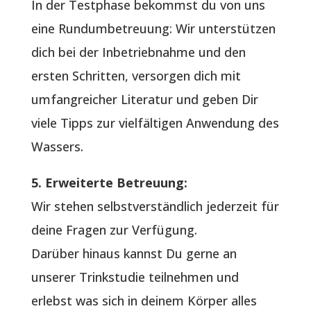
In der Testphase bekommst du von uns
eine Rundumbetreuung: Wir unterstützen
dich bei der Inbetriebnahme und den
ersten Schritten, versorgen dich mit
umfangreicher Literatur und geben Dir
viele Tipps zur vielfältigen Anwendung des
Wassers.
5. Erweiterte Betreuung:
Wir stehen selbstverständlich jederzeit für
deine Fragen zur Verfügung.
Darüber hinaus kannst Du gerne an
unserer Trinkstudie teilnehmen und
erlebst was sich in deinem Körper alles