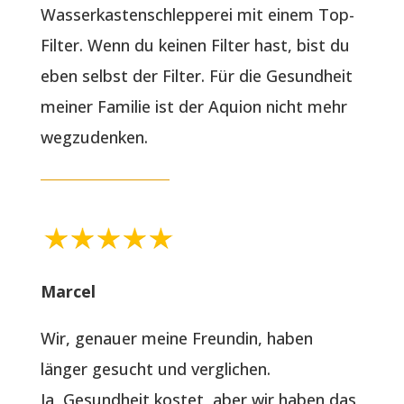
Wasserkastenschlepperei mit einem Top-
Filter. Wenn du keinen Filter hast, bist du
eben selbst der Filter. Für die Gesundheit
meiner Familie ist der Aquion nicht mehr
wegzudenken.
Marcel
Wir, genauer meine Freundin, haben
länger gesucht und verglichen.
Ja, Gesundheit kostet, aber wir haben das