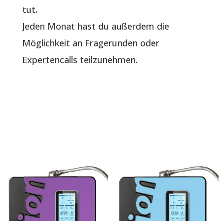
tut.
Jeden Monat hast du außerdem die
Möglichkeit an Fragerunden oder
Expertencalls teilzunehmen.