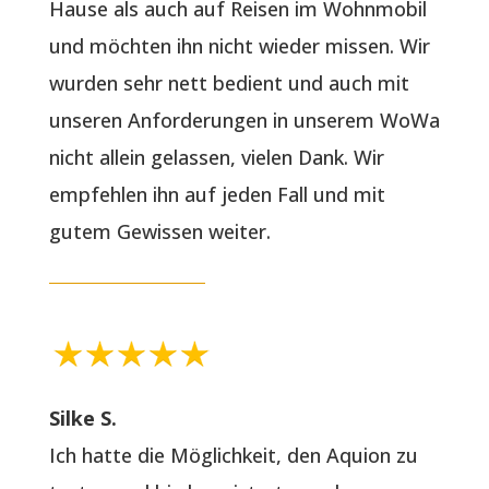
Hause als auch auf Reisen im Wohnmobil
und möchten ihn nicht wieder missen. Wir
wurden sehr nett bedient und auch mit
unseren Anforderungen in unserem WoWa
nicht allein gelassen, vielen Dank. Wir
empfehlen ihn auf jeden Fall und mit
gutem Gewissen weiter.
Silke S.
Ich hatte die Möglichkeit, den Aquion zu