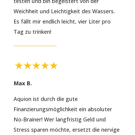
testen und bin begeistert von der
Weichheit und Leichtigkeit des Wassers.
Es fällt mir endlich leicht, vier Liter pro
Tag zu trinken!
Max B.
Aquion ist durch die gute
Finanzierungsmöglichkeit ein absoluter
No-Brainer! Wer langfristig Geld und
Stress sparen möchte, ersetzt die nervige