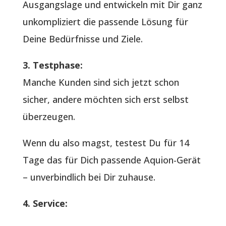
Ausgangslage und entwickeln mit Dir ganz
unkompliziert die passende Lösung für
Deine Bedürfnisse und Ziele.
3. Testphase:
Manche Kunden sind sich jetzt schon
sicher, andere möchten sich erst selbst
überzeugen.
Wenn du also magst, testest Du für 14
Tage das für Dich passende Aquion-Gerät
– unverbindlich bei Dir zuhause.
4. Service: