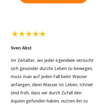
Sven Abst
Im Zeitalter, wo jeder irgendwie versucht
sich gesünder durchs Leben zu bewegen,
muss man auf jeden Fall beim Wasser
anfangen, denn Wasser ist Leben. Ich/wir
sind froh, dass wir durch Zufall den
Aquion gefunden haben, nutzen ihn zu