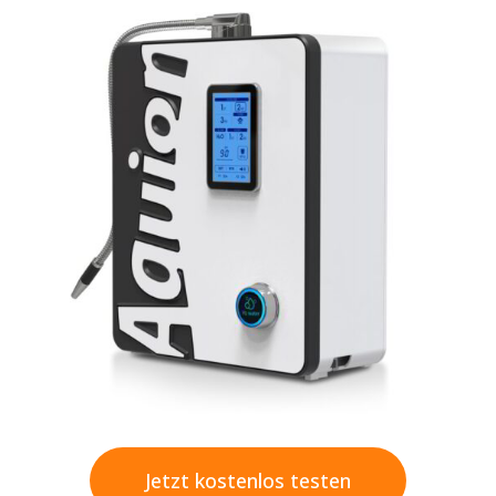
Jetzt kostenlos testen