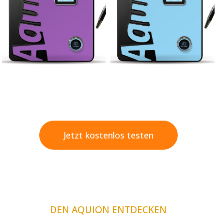
Jetzt kostenlos testen
DEN AQUION ENTDECKEN