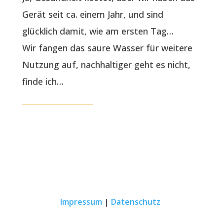
Gerät seit ca. einem Jahr, und sind
glücklich damit, wie am ersten Tag…
Wir fangen das saure Wasser für weitere
Nutzung auf, nachhaltiger geht es nicht,
finde ich…
Impressum
|
Datenschutz