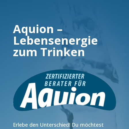
Aquion –
Lebensenergie
zum Trinken
Erlebe den Unterschied! Du möchtest