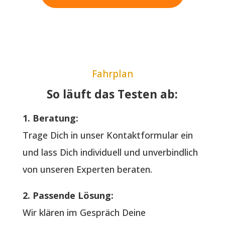
Fahrplan
So läuft das Testen ab:
1. Beratung:
Trage Dich in unser Kontaktformular ein
und lass Dich individuell und unverbindlich
von unseren Experten beraten.
2. Passende Lösung:
Wir klären im Gespräch Deine