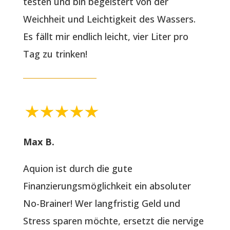
testen und bin begeistert von der
Weichheit und Leichtigkeit des Wassers.
Es fällt mir endlich leicht, vier Liter pro
Tag zu trinken!
Max B.
Aquion ist durch die gute
Finanzierungsmöglichkeit ein absoluter
No-Brainer! Wer langfristig Geld und
Stress sparen möchte, ersetzt die nervige