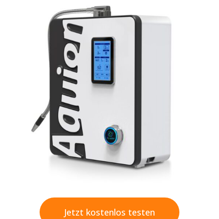
Jetzt kostenlos testen