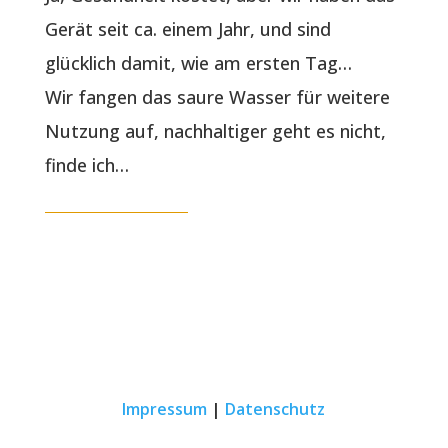
Gerät seit ca. einem Jahr, und sind
glücklich damit, wie am ersten Tag…
Wir fangen das saure Wasser für weitere
Nutzung auf, nachhaltiger geht es nicht,
finde ich…
Impressum
|
Datenschutz