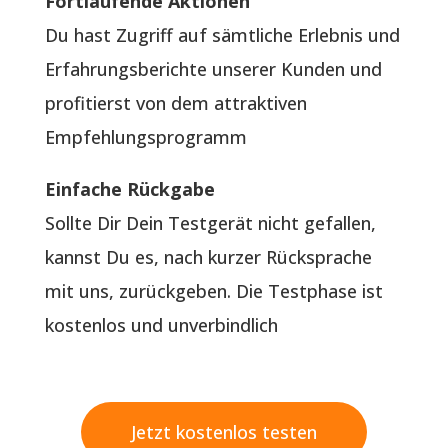
Fortlaufende Aktionen
Du hast Zugriff auf sämtliche Erlebnis und
Erfahrungsberichte unserer Kunden und
profitierst von dem attraktiven
Empfehlungsprogramm
Einfache Rückgabe
Sollte Dir Dein Testgerät nicht gefallen,
kannst Du es, nach kurzer Rücksprache
mit uns, zurückgeben. Die Testphase ist
kostenlos und unverbindlich
Jetzt kostenlos testen