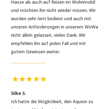
Hause als auch auf Reisen im Wohnmobil
und möchten ihn nicht wieder missen. Wir
wurden sehr nett bedient und auch mit
unseren Anforderungen in unserem WoWa
nicht allein gelassen, vielen Dank. Wir
empfehlen ihn auf jeden Fall und mit
gutem Gewissen weiter.
Silke S.
Ich hatte die Möglichkeit, den Aquion zu