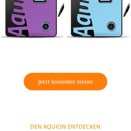
Jetzt kostenlos testen
DEN AQUION ENTDECKEN