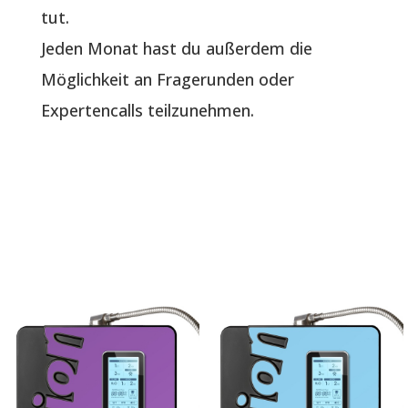
tut.
Jeden Monat hast du außerdem die
Möglichkeit an Fragerunden oder
Expertencalls teilzunehmen.