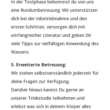
In der Testphase bekommst du von uns
eine Rundumbetreuung: Wir unterstützen
dich bei der Inbetriebnahme und den
ersten Schritten, versorgen dich mit
umfangreicher Literatur und geben Dir
viele Tipps zur vielfältigen Anwendung des
Wassers.
5. Erweiterte Betreuung:
Wir stehen selbstverständlich jederzeit für
deine Fragen zur Verfügung.
Darüber hinaus kannst Du gerne an
unserer Trinkstudie teilnehmen und
erlebst was sich in deinem Körper alles