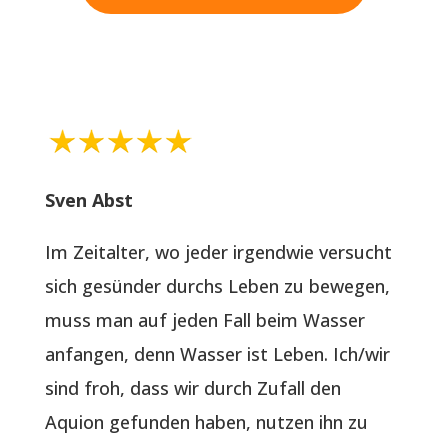
Sven Abst
Im Zeitalter, wo jeder irgendwie versucht
sich gesünder durchs Leben zu bewegen,
muss man auf jeden Fall beim Wasser
anfangen, denn Wasser ist Leben. Ich/wir
sind froh, dass wir durch Zufall den
Aquion gefunden haben, nutzen ihn zu