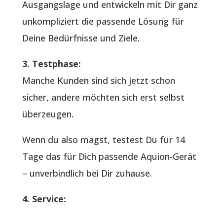
Ausgangslage und entwickeln mit Dir ganz
unkompliziert die passende Lösung für
Deine Bedürfnisse und Ziele.
3. Testphase:
Manche Kunden sind sich jetzt schon
sicher, andere möchten sich erst selbst
überzeugen.
Wenn du also magst, testest Du für 14
Tage das für Dich passende Aquion-Gerät
– unverbindlich bei Dir zuhause.
4. Service: