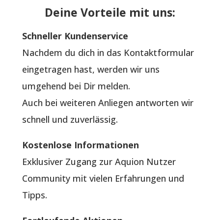
Deine Vorteile mit uns:
Schneller Kundenservice
Nachdem du dich in das Kontaktformular
eingetragen hast, werden wir uns
umgehend bei Dir melden.
Auch bei weiteren Anliegen antworten wir
schnell und zuverlässig.
Kostenlose Informationen
Exklusiver Zugang zur Aquion Nutzer
Community mit vielen Erfahrungen und
Tipps.