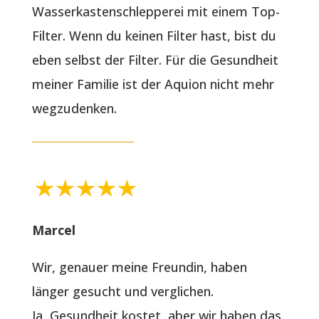
Wasserkastenschlepperei mit einem Top-
Filter. Wenn du keinen Filter hast, bist du
eben selbst der Filter. Für die Gesundheit
meiner Familie ist der Aquion nicht mehr
wegzudenken.
Marcel
Wir, genauer meine Freundin, haben
länger gesucht und verglichen.
Ja, Gesundheit kostet, aber wir haben das