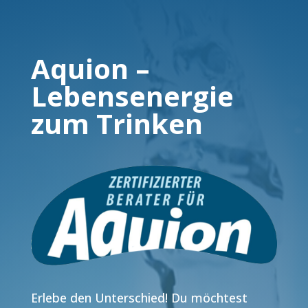
Aquion –
Lebensenergie
zum Trinken
Erlebe den Unterschied! Du möchtest