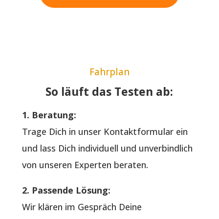
Fahrplan
So läuft das Testen ab:
1. Beratung:
Trage Dich in unser Kontaktformular ein
und lass Dich individuell und unverbindlich
von unseren Experten beraten.
2. Passende Lösung:
Wir klären im Gespräch Deine