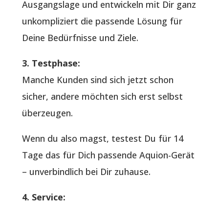
Ausgangslage und entwickeln mit Dir ganz
unkompliziert die passende Lösung für
Deine Bedürfnisse und Ziele.
3. Testphase:
Manche Kunden sind sich jetzt schon
sicher, andere möchten sich erst selbst
überzeugen.
Wenn du also magst, testest Du für 14
Tage das für Dich passende Aquion-Gerät
– unverbindlich bei Dir zuhause.
4. Service: