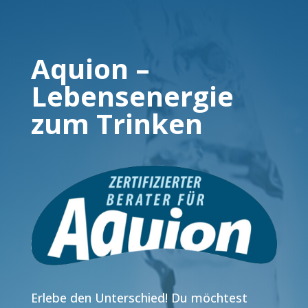
Aquion –
Lebensenergie
zum Trinken
Erlebe den Unterschied! Du möchtest