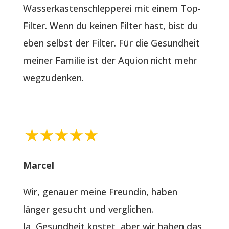
Wasserkastenschlepperei mit einem Top-
Filter. Wenn du keinen Filter hast, bist du
eben selbst der Filter. Für die Gesundheit
meiner Familie ist der Aquion nicht mehr
wegzudenken.
Marcel
Wir, genauer meine Freundin, haben
länger gesucht und verglichen.
Ja, Gesundheit kostet, aber wir haben das