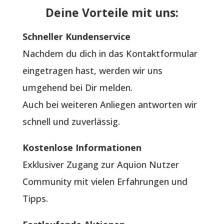
Deine Vorteile mit uns:
Schneller Kundenservice
Nachdem du dich in das Kontaktformular
eingetragen hast, werden wir uns
umgehend bei Dir melden.
Auch bei weiteren Anliegen antworten wir
schnell und zuverlässig.
Kostenlose Informationen
Exklusiver Zugang zur Aquion Nutzer
Community mit vielen Erfahrungen und
Tipps.