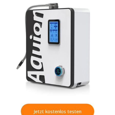
Jetzt kostenlos testen