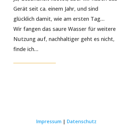
Gerät seit ca. einem Jahr, und sind
glücklich damit, wie am ersten Tag…
Wir fangen das saure Wasser für weitere
Nutzung auf, nachhaltiger geht es nicht,
finde ich…
Impressum
|
Datenschutz