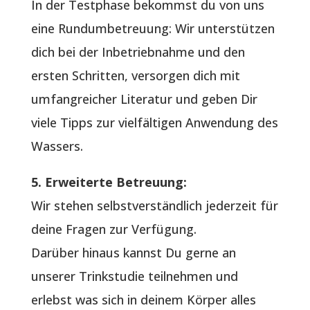
In der Testphase bekommst du von uns
eine Rundumbetreuung: Wir unterstützen
dich bei der Inbetriebnahme und den
ersten Schritten, versorgen dich mit
umfangreicher Literatur und geben Dir
viele Tipps zur vielfältigen Anwendung des
Wassers.
5. Erweiterte Betreuung:
Wir stehen selbstverständlich jederzeit für
deine Fragen zur Verfügung.
Darüber hinaus kannst Du gerne an
unserer Trinkstudie teilnehmen und
erlebst was sich in deinem Körper alles