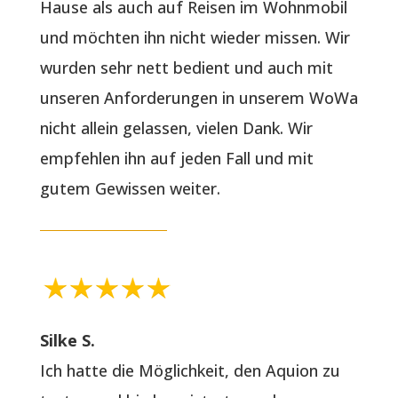
Hause als auch auf Reisen im Wohnmobil
und möchten ihn nicht wieder missen. Wir
wurden sehr nett bedient und auch mit
unseren Anforderungen in unserem WoWa
nicht allein gelassen, vielen Dank. Wir
empfehlen ihn auf jeden Fall und mit
gutem Gewissen weiter.
Silke S.
Ich hatte die Möglichkeit, den Aquion zu