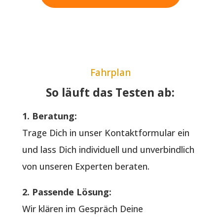
Fahrplan
So läuft das Testen ab:
1. Beratung:
Trage Dich in unser Kontaktformular ein
und lass Dich individuell und unverbindlich
von unseren Experten beraten.
2. Passende Lösung:
Wir klären im Gespräch Deine