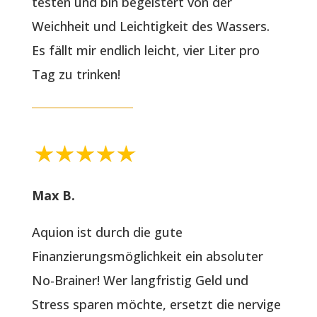
testen und bin begeistert von der
Weichheit und Leichtigkeit des Wassers.
Es fällt mir endlich leicht, vier Liter pro
Tag zu trinken!
Max B.
Aquion ist durch die gute
Finanzierungsmöglichkeit ein absoluter
No-Brainer! Wer langfristig Geld und
Stress sparen möchte, ersetzt die nervige