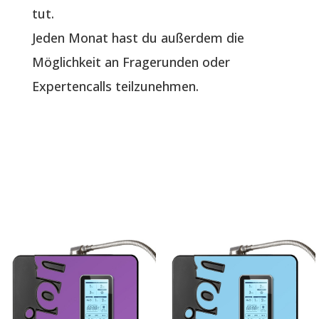
tut.
Jeden Monat hast du außerdem die
Möglichkeit an Fragerunden oder
Expertencalls teilzunehmen.