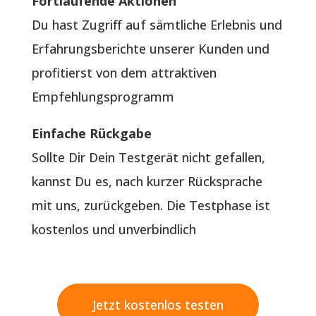
Fortlaufende Aktionen
Du hast Zugriff auf sämtliche Erlebnis und
Erfahrungsberichte unserer Kunden und
profitierst von dem attraktiven
Empfehlungsprogramm
Einfache Rückgabe
Sollte Dir Dein Testgerät nicht gefallen,
kannst Du es, nach kurzer Rücksprache
mit uns, zurückgeben. Die Testphase ist
kostenlos und unverbindlich
Jetzt kostenlos testen