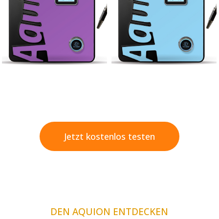
Jetzt kostenlos testen
DEN AQUION ENTDECKEN