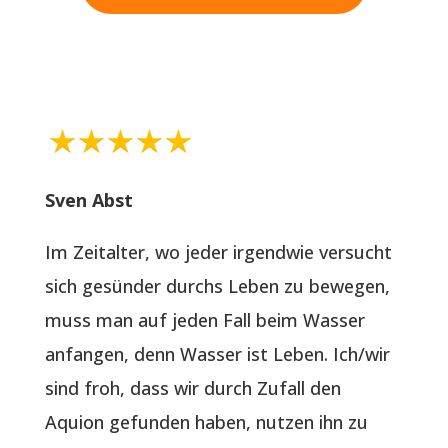
Sven Abst
Im Zeitalter, wo jeder irgendwie versucht
sich gesünder durchs Leben zu bewegen,
muss man auf jeden Fall beim Wasser
anfangen, denn Wasser ist Leben. Ich/wir
sind froh, dass wir durch Zufall den
Aquion gefunden haben, nutzen ihn zu