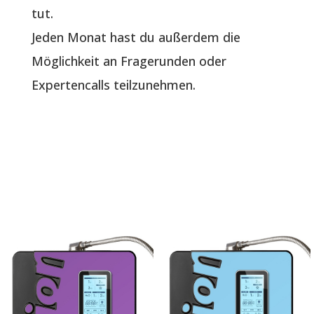
tut.
Jeden Monat hast du außerdem die
Möglichkeit an Fragerunden oder
Expertencalls teilzunehmen.