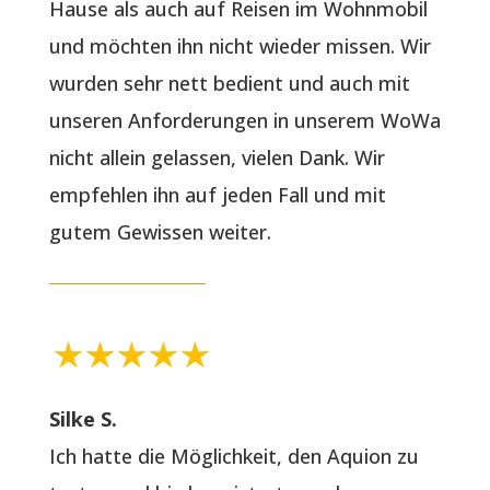
Hause als auch auf Reisen im Wohnmobil
und möchten ihn nicht wieder missen. Wir
wurden sehr nett bedient und auch mit
unseren Anforderungen in unserem WoWa
nicht allein gelassen, vielen Dank. Wir
empfehlen ihn auf jeden Fall und mit
gutem Gewissen weiter.
Silke S.
Ich hatte die Möglichkeit, den Aquion zu