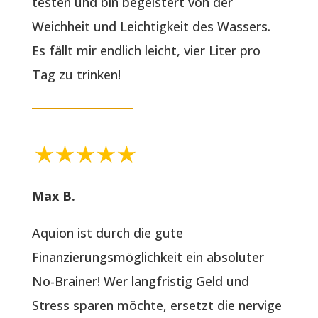
testen und bin begeistert von der
Weichheit und Leichtigkeit des Wassers.
Es fällt mir endlich leicht, vier Liter pro
Tag zu trinken!
Max B.
Aquion ist durch die gute
Finanzierungsmöglichkeit ein absoluter
No-Brainer! Wer langfristig Geld und
Stress sparen möchte, ersetzt die nervige