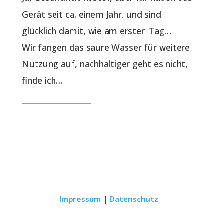
Gerät seit ca. einem Jahr, und sind
glücklich damit, wie am ersten Tag…
Wir fangen das saure Wasser für weitere
Nutzung auf, nachhaltiger geht es nicht,
finde ich…
Impressum
|
Datenschutz