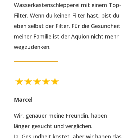
Wasserkastenschlepperei mit einem Top-
Filter. Wenn du keinen Filter hast, bist du
eben selbst der Filter. Für die Gesundheit
meiner Familie ist der Aquion nicht mehr
wegzudenken.
Marcel
Wir, genauer meine Freundin, haben
länger gesucht und verglichen.
Ja, Gesundheit kostet, aber wir haben das