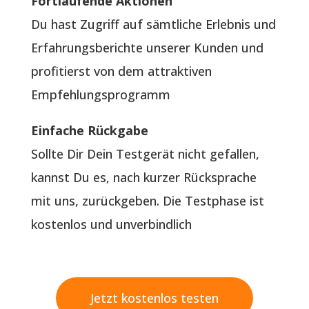
Fortlaufende Aktionen
Du hast Zugriff auf sämtliche Erlebnis und
Erfahrungsberichte unserer Kunden und
profitierst von dem attraktiven
Empfehlungsprogramm
Einfache Rückgabe
Sollte Dir Dein Testgerät nicht gefallen,
kannst Du es, nach kurzer Rücksprache
mit uns, zurückgeben. Die Testphase ist
kostenlos und unverbindlich
Jetzt kostenlos testen