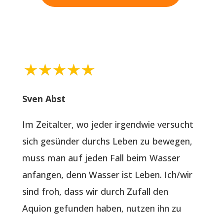
Sven Abst
Im Zeitalter, wo jeder irgendwie versucht
sich gesünder durchs Leben zu bewegen,
muss man auf jeden Fall beim Wasser
anfangen, denn Wasser ist Leben. Ich/wir
sind froh, dass wir durch Zufall den
Aquion gefunden haben, nutzen ihn zu