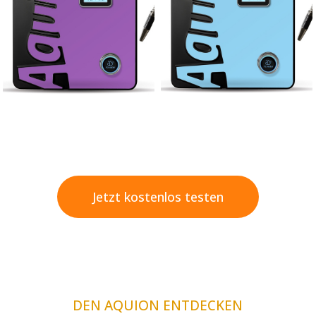
Jetzt kostenlos testen
DEN AQUION ENTDECKEN