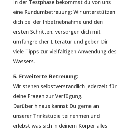
In der Testphase bekommst du von uns
eine Rundumbetreuung: Wir unterstützen
dich bei der Inbetriebnahme und den
ersten Schritten, versorgen dich mit
umfangreicher Literatur und geben Dir
viele Tipps zur vielfältigen Anwendung des
Wassers.
5. Erweiterte Betreuung:
Wir stehen selbstverständlich jederzeit für
deine Fragen zur Verfügung.
Darüber hinaus kannst Du gerne an
unserer Trinkstudie teilnehmen und
erlebst was sich in deinem Körper alles