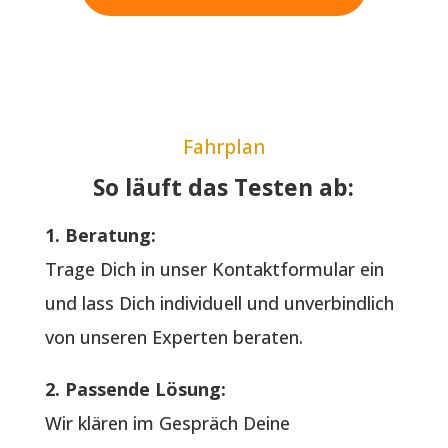
Fahrplan
So läuft das Testen ab:
1. Beratung:
Trage Dich in unser Kontaktformular ein
und lass Dich individuell und unverbindlich
von unseren Experten beraten.
2. Passende Lösung:
Wir klären im Gespräch Deine