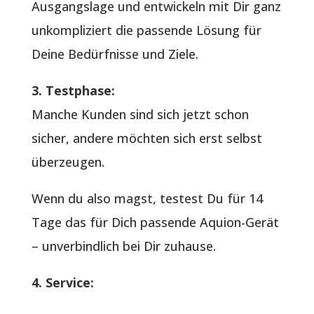
Ausgangslage und entwickeln mit Dir ganz
unkompliziert die passende Lösung für
Deine Bedürfnisse und Ziele.
3. Testphase:
Manche Kunden sind sich jetzt schon
sicher, andere möchten sich erst selbst
überzeugen.
Wenn du also magst, testest Du für 14
Tage das für Dich passende Aquion-Gerät
– unverbindlich bei Dir zuhause.
4. Service: