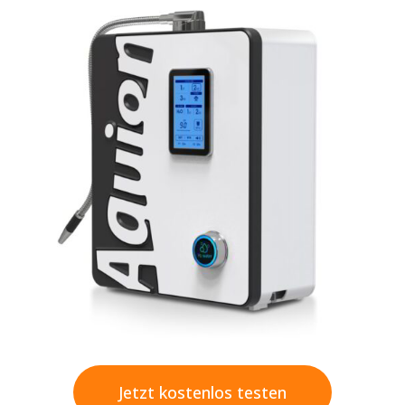
Jetzt kostenlos testen