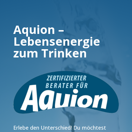
Aquion –
Lebensenergie
zum Trinken
Erlebe den Unterschied! Du möchtest