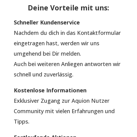
Deine Vorteile mit uns:
Schneller Kundenservice
Nachdem du dich in das Kontaktformular
eingetragen hast, werden wir uns
umgehend bei Dir melden.
Auch bei weiteren Anliegen antworten wir
schnell und zuverlässig.
Kostenlose Informationen
Exklusiver Zugang zur Aquion Nutzer
Community mit vielen Erfahrungen und
Tipps.