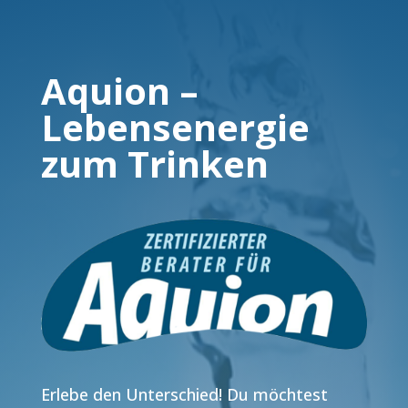
Aquion –
Lebensenergie
zum Trinken
Erlebe den Unterschied! Du möchtest