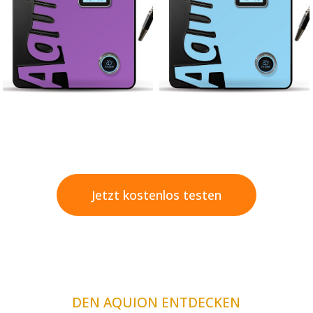
Jetzt kostenlos testen
DEN AQUION ENTDECKEN