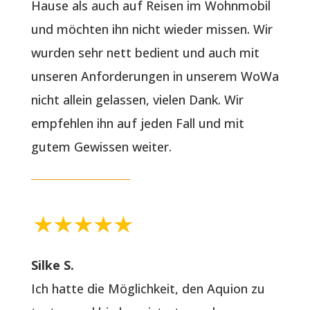
Hause als auch auf Reisen im Wohnmobil
und möchten ihn nicht wieder missen. Wir
wurden sehr nett bedient und auch mit
unseren Anforderungen in unserem WoWa
nicht allein gelassen, vielen Dank. Wir
empfehlen ihn auf jeden Fall und mit
gutem Gewissen weiter.
Silke S.
Ich hatte die Möglichkeit, den Aquion zu