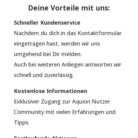
Deine Vorteile mit uns:
Schneller Kundenservice
Nachdem du dich in das Kontaktformular
eingetragen hast, werden wir uns
umgehend bei Dir melden.
Auch bei weiteren Anliegen antworten wir
schnell und zuverlässig.
Kostenlose Informationen
Exklusiver Zugang zur Aquion Nutzer
Community mit vielen Erfahrungen und
Tipps.