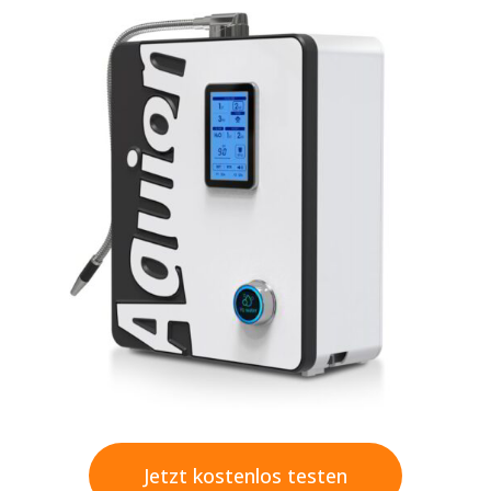
Jetzt kostenlos testen