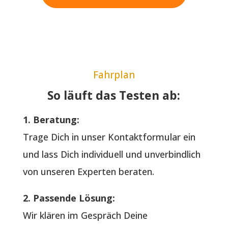
Fahrplan
So läuft das Testen ab:
1. Beratung:
Trage Dich in unser Kontaktformular ein
und lass Dich individuell und unverbindlich
von unseren Experten beraten.
2. Passende Lösung:
Wir klären im Gespräch Deine