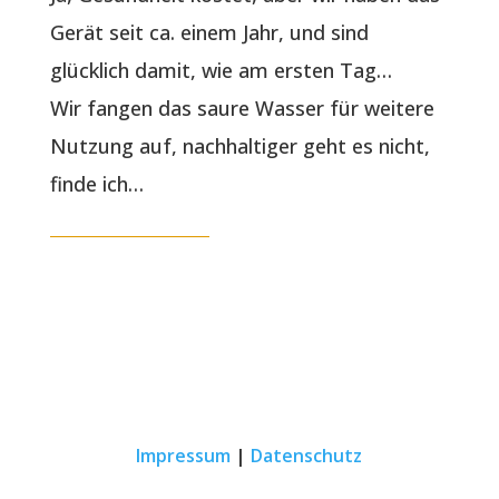
Gerät seit ca. einem Jahr, und sind
glücklich damit, wie am ersten Tag…
Wir fangen das saure Wasser für weitere
Nutzung auf, nachhaltiger geht es nicht,
finde ich…
Impressum
|
Datenschutz