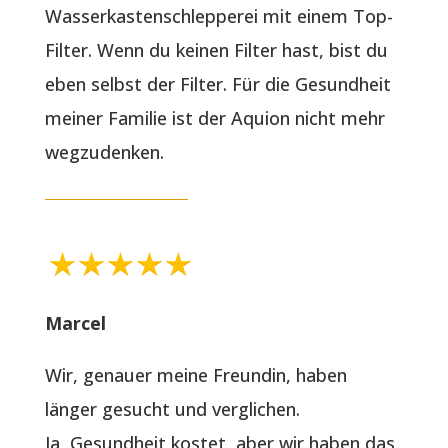
Wasserkastenschlepperei mit einem Top-
Filter. Wenn du keinen Filter hast, bist du
eben selbst der Filter. Für die Gesundheit
meiner Familie ist der Aquion nicht mehr
wegzudenken.
Marcel
Wir, genauer meine Freundin, haben
länger gesucht und verglichen.
Ja, Gesundheit kostet, aber wir haben das