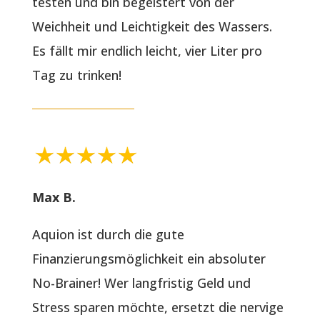
testen und bin begeistert von der
Weichheit und Leichtigkeit des Wassers.
Es fällt mir endlich leicht, vier Liter pro
Tag zu trinken!
Max B.
Aquion ist durch die gute
Finanzierungsmöglichkeit ein absoluter
No-Brainer! Wer langfristig Geld und
Stress sparen möchte, ersetzt die nervige