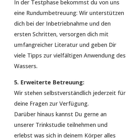
In der Testphase bekommst du von uns
eine Rundumbetreuung: Wir unterstützen
dich bei der Inbetriebnahme und den
ersten Schritten, versorgen dich mit
umfangreicher Literatur und geben Dir
viele Tipps zur vielfältigen Anwendung des
Wassers.
5. Erweiterte Betreuung:
Wir stehen selbstverständlich jederzeit für
deine Fragen zur Verfügung.
Darüber hinaus kannst Du gerne an
unserer Trinkstudie teilnehmen und
erlebst was sich in deinem Körper alles