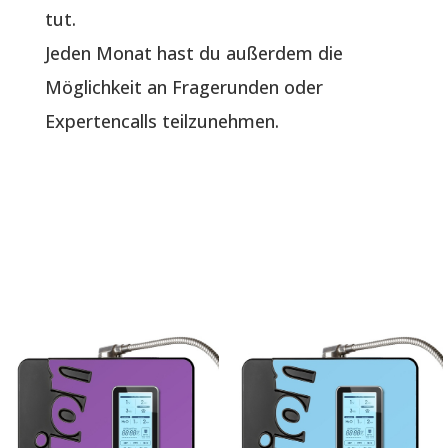
tut.
Jeden Monat hast du außerdem die
Möglichkeit an Fragerunden oder
Expertencalls teilzunehmen.