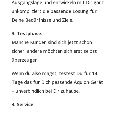
Ausgangslage und entwickeln mit Dir ganz
unkompliziert die passende Lösung für
Deine Bedürfnisse und Ziele.
3. Testphase:
Manche Kunden sind sich jetzt schon
sicher, andere möchten sich erst selbst
überzeugen.
Wenn du also magst, testest Du für 14
Tage das für Dich passende Aquion-Gerät
– unverbindlich bei Dir zuhause.
4. Service: