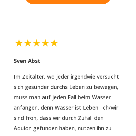
Sven Abst
Im Zeitalter, wo jeder irgendwie versucht
sich gesünder durchs Leben zu bewegen,
muss man auf jeden Fall beim Wasser
anfangen, denn Wasser ist Leben. Ich/wir
sind froh, dass wir durch Zufall den
Aquion gefunden haben, nutzen ihn zu