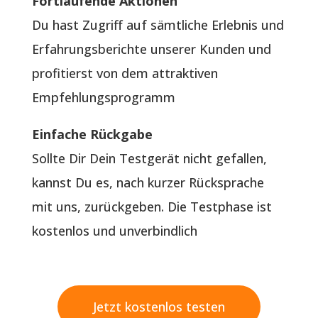
Fortlaufende Aktionen
Du hast Zugriff auf sämtliche Erlebnis und
Erfahrungsberichte unserer Kunden und
profitierst von dem attraktiven
Empfehlungsprogramm
Einfache Rückgabe
Sollte Dir Dein Testgerät nicht gefallen,
kannst Du es, nach kurzer Rücksprache
mit uns, zurückgeben. Die Testphase ist
kostenlos und unverbindlich
Jetzt kostenlos testen