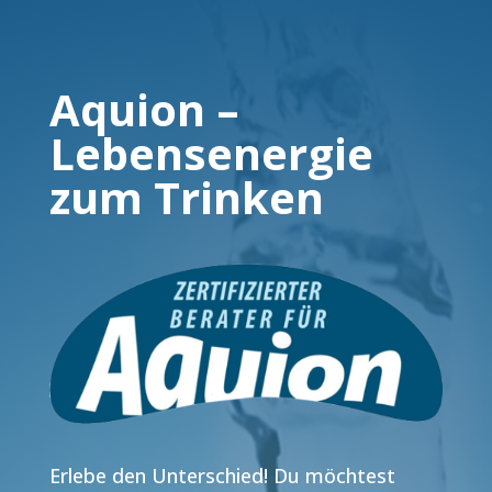
Aquion –
Lebensenergie
zum Trinken
Erlebe den Unterschied! Du möchtest