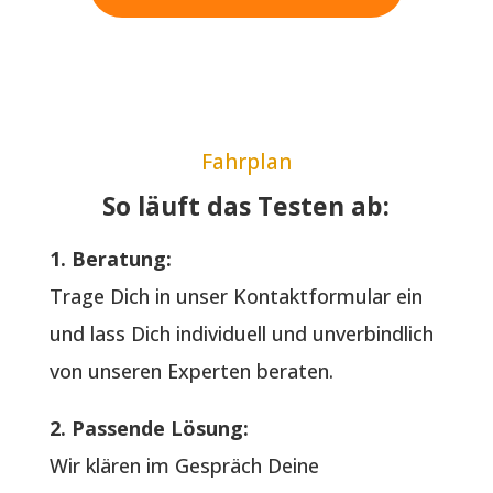
Fahrplan
So läuft das Testen ab:
1. Beratung:
Trage Dich in unser Kontaktformular ein
und lass Dich individuell und unverbindlich
von unseren Experten beraten.
2. Passende Lösung:
Wir klären im Gespräch Deine