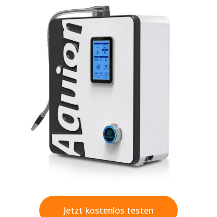
Jetzt kostenlos testen