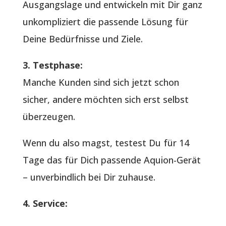
Ausgangslage und entwickeln mit Dir ganz
unkompliziert die passende Lösung für
Deine Bedürfnisse und Ziele.
3. Testphase:
Manche Kunden sind sich jetzt schon
sicher, andere möchten sich erst selbst
überzeugen.
Wenn du also magst, testest Du für 14
Tage das für Dich passende Aquion-Gerät
– unverbindlich bei Dir zuhause.
4. Service: