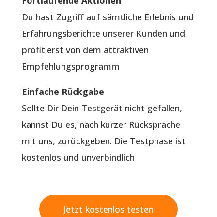
Fortlaufende Aktionen
Du hast Zugriff auf sämtliche Erlebnis und
Erfahrungsberichte unserer Kunden und
profitierst von dem attraktiven
Empfehlungsprogramm
Einfache Rückgabe
Sollte Dir Dein Testgerät nicht gefallen,
kannst Du es, nach kurzer Rücksprache
mit uns, zurückgeben. Die Testphase ist
kostenlos und unverbindlich
Jetzt kostenlos testen