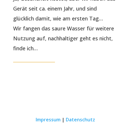
Gerät seit ca. einem Jahr, und sind
glücklich damit, wie am ersten Tag…
Wir fangen das saure Wasser für weitere
Nutzung auf, nachhaltiger geht es nicht,
finde ich…
Impressum
|
Datenschutz