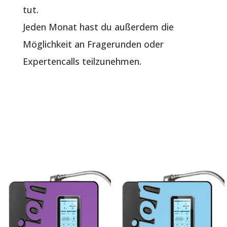
tut.
Jeden Monat hast du außerdem die
Möglichkeit an Fragerunden oder
Expertencalls teilzunehmen.