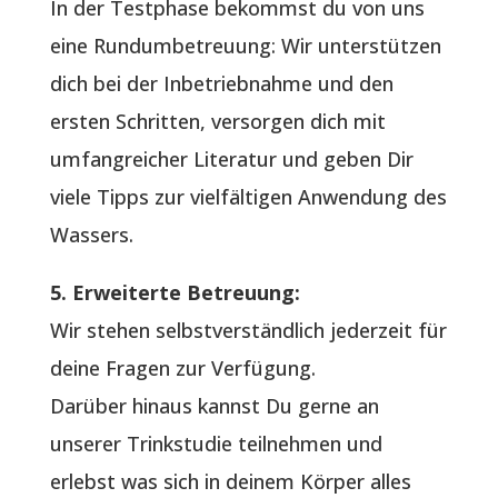
In der Testphase bekommst du von uns
eine Rundumbetreuung: Wir unterstützen
dich bei der Inbetriebnahme und den
ersten Schritten, versorgen dich mit
umfangreicher Literatur und geben Dir
viele Tipps zur vielfältigen Anwendung des
Wassers.
5. Erweiterte Betreuung:
Wir stehen selbstverständlich jederzeit für
deine Fragen zur Verfügung.
Darüber hinaus kannst Du gerne an
unserer Trinkstudie teilnehmen und
erlebst was sich in deinem Körper alles