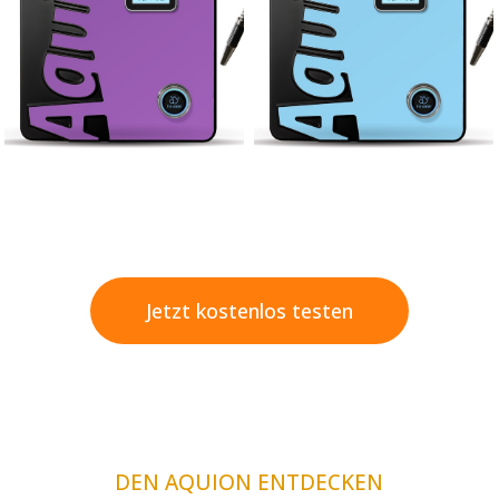
Jetzt kostenlos testen
DEN AQUION ENTDECKEN