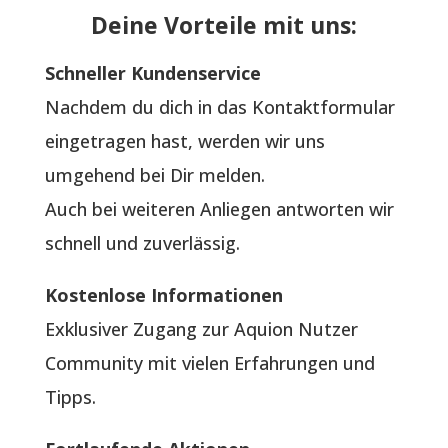
Deine Vorteile mit uns:
Schneller Kundenservice
Nachdem du dich in das Kontaktformular
eingetragen hast, werden wir uns
umgehend bei Dir melden.
Auch bei weiteren Anliegen antworten wir
schnell und zuverlässig.
Kostenlose Informationen
Exklusiver Zugang zur Aquion Nutzer
Community mit vielen Erfahrungen und
Tipps.