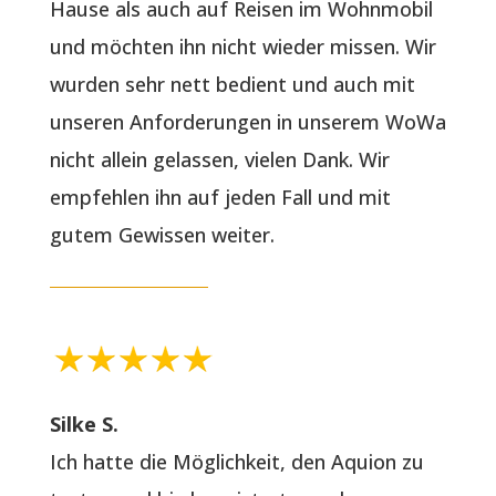
Hause als auch auf Reisen im Wohnmobil
und möchten ihn nicht wieder missen. Wir
wurden sehr nett bedient und auch mit
unseren Anforderungen in unserem WoWa
nicht allein gelassen, vielen Dank. Wir
empfehlen ihn auf jeden Fall und mit
gutem Gewissen weiter.
Silke S.
Ich hatte die Möglichkeit, den Aquion zu