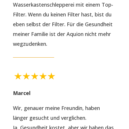
Wasserkastenschlepperei mit einem Top-
Filter. Wenn du keinen Filter hast, bist du
eben selbst der Filter. Für die Gesundheit
meiner Familie ist der Aquion nicht mehr
wegzudenken.
Marcel
Wir, genauer meine Freundin, haben
länger gesucht und verglichen.
Ja, Gesundheit kostet, aber wir haben das