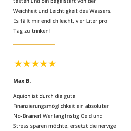
testen und bin begeistert von der
Weichheit und Leichtigkeit des Wassers.
Es fällt mir endlich leicht, vier Liter pro
Tag zu trinken!
Max B.
Aquion ist durch die gute
Finanzierungsmöglichkeit ein absoluter
No-Brainer! Wer langfristig Geld und
Stress sparen möchte, ersetzt die nervige