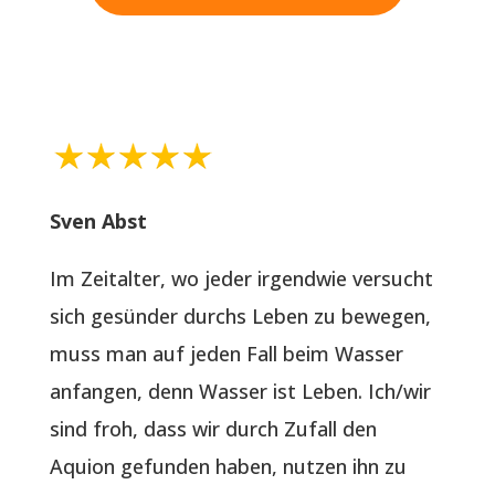
Sven Abst
Im Zeitalter, wo jeder irgendwie versucht
sich gesünder durchs Leben zu bewegen,
muss man auf jeden Fall beim Wasser
anfangen, denn Wasser ist Leben. Ich/wir
sind froh, dass wir durch Zufall den
Aquion gefunden haben, nutzen ihn zu