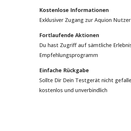
Kostenlose Informationen
Exklusiver Zugang zur Aquion Nutzer
Fortlaufende Aktionen
Du hast Zugriff auf sämtliche Erlebn
Empfehlungsprogramm
Einfache Rückgabe
Sollte Dir Dein Testgerät nicht gefal
kostenlos und unverbindlich