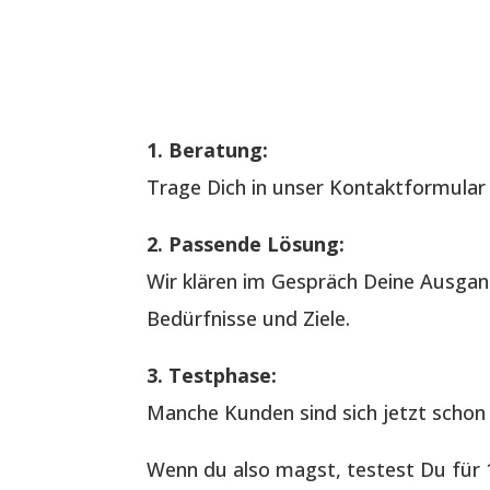
1. Beratung:
Trage Dich in unser Kontaktformular e
2. Passende Lösung:
Wir klären im Gespräch Deine Ausgan
Bedürfnisse und Ziele.
3. Testphase:
Manche Kunden sind sich jetzt schon 
Wenn du also magst, testest Du für 1