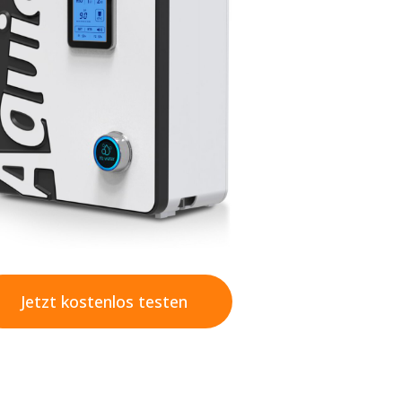
Jetzt kostenlos testen