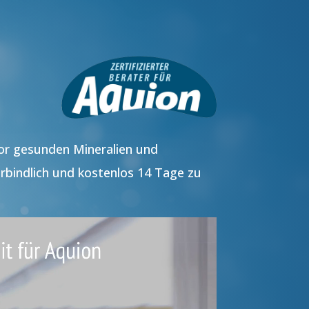
vor gesunden Mineralien und
rbindlich und kostenlos 14 Tage zu