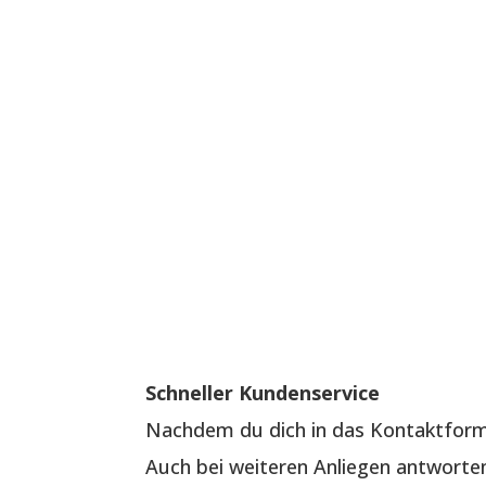
Schneller Kundenservice
Nachdem du dich in das Kontaktformu
Auch bei weiteren Anliegen antworten 