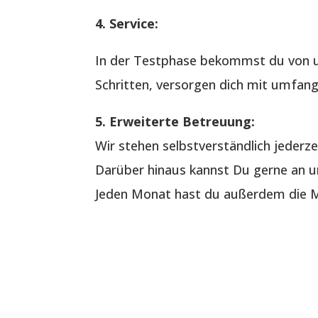
4. Service:
In der Testphase bekommst du von u
Schritten, versorgen dich mit umfang
5. Erweiterte Betreuung:
Wir stehen selbstverständlich jederze
Darüber hinaus kannst Du gerne an un
Jeden Monat hast du außerdem die Mö