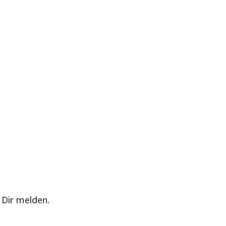
Dir melden.