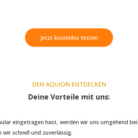
Jetzt kostenlos testen
DEN AQUION ENTDECKEN
Deine Vorteile mit uns:
lar eingetragen hast, werden wir uns umgehend bei 
wir schnell und zuverlässig.