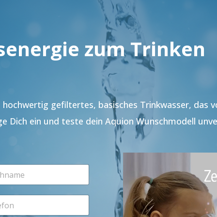
senergie zum Trinken
hochwertig gefiltertes, basisches Trinkwasser, das 
ge Dich ein und teste dein Aquion Wunschmodell unve