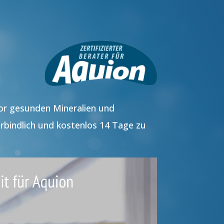
vor gesunden Mineralien und
rbindlich und kostenlos 14 Tage zu