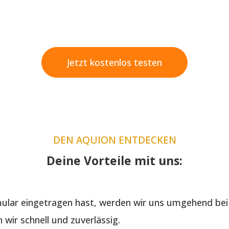
Jetzt kostenlos testen
DEN AQUION ENTDECKEN
Deine Vorteile mit uns:
lar eingetragen hast, werden wir uns umgehend bei 
wir schnell und zuverlässig.