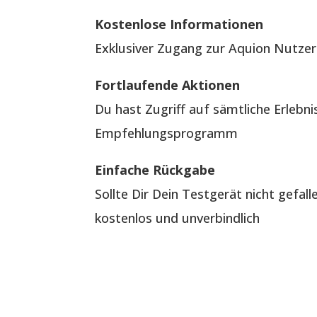
Kostenlose Informationen
Exklusiver Zugang zur Aquion Nutzer
Fortlaufende Aktionen
Du hast Zugriff auf sämtliche Erlebn
Empfehlungsprogramm
Einfache Rückgabe
Sollte Dir Dein Testgerät nicht gefal
kostenlos und unverbindlich