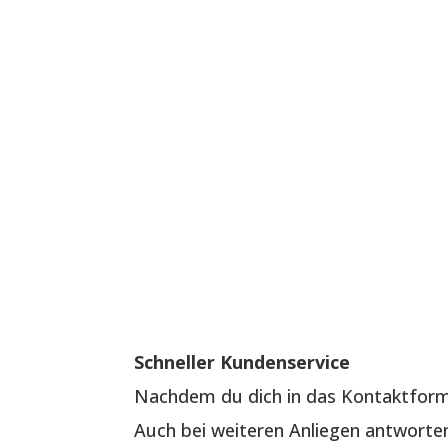
Schneller Kundenservice
Nachdem du dich in das Kontaktformu
Auch bei weiteren Anliegen antworten 