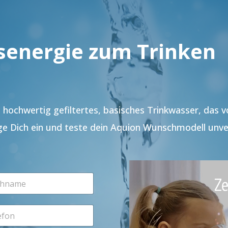
senergie zum Trinken
hochwertig gefiltertes, basisches Trinkwasser, das 
ge Dich ein und teste dein Aquion Wunschmodell unve