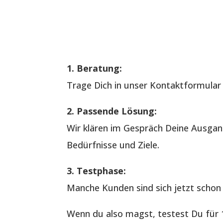
1. Beratung:
Trage Dich in unser Kontaktformular e
2. Passende Lösung:
Wir klären im Gespräch Deine Ausgan
Bedürfnisse und Ziele.
3. Testphase:
Manche Kunden sind sich jetzt schon 
Wenn du also magst, testest Du für 1