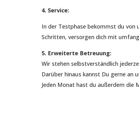
4. Service:
In der Testphase bekommst du von u
Schritten, versorgen dich mit umfang
5. Erweiterte Betreuung:
Wir stehen selbstverständlich jederze
Darüber hinaus kannst Du gerne an un
Jeden Monat hast du außerdem die Mö