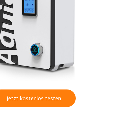
Jetzt kostenlos testen