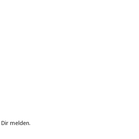
Dir melden.