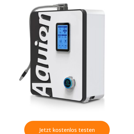
Jetzt kostenlos testen