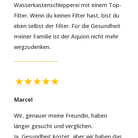
Wasserkastenschlepperei mit einem Top-
Filter. Wenn du keinen Filter hast, bist du
eben selbst der Filter. Für die Gesundheit
meiner Familie ist der Aquion nicht mehr
wegzudenken.
Marcel
Wir, genauer meine Freundin, haben
länger gesucht und verglichen.
Ja, Gesundheit kostet, aber wir haben das