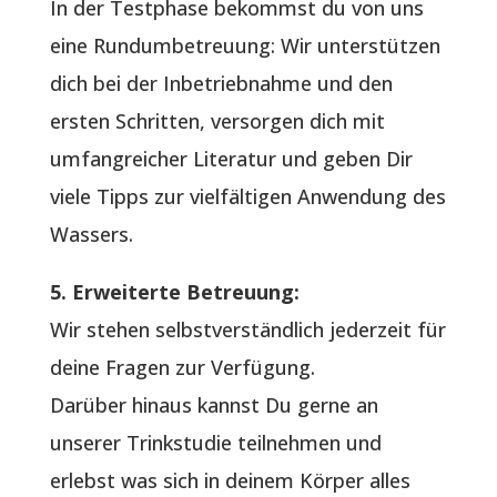
In der Testphase bekommst du von uns
eine Rundumbetreuung: Wir unterstützen
dich bei der Inbetriebnahme und den
ersten Schritten, versorgen dich mit
umfangreicher Literatur und geben Dir
viele Tipps zur vielfältigen Anwendung des
Wassers.
5. Erweiterte Betreuung:
Wir stehen selbstverständlich jederzeit für
deine Fragen zur Verfügung.
Darüber hinaus kannst Du gerne an
unserer Trinkstudie teilnehmen und
erlebst was sich in deinem Körper alles