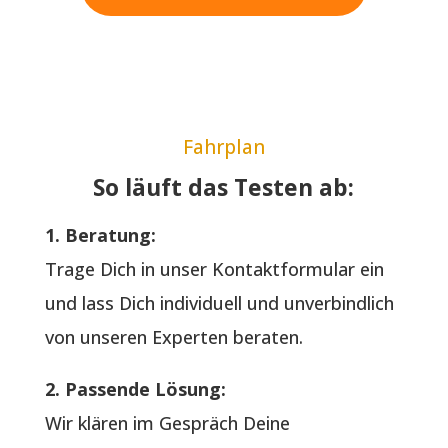
Fahrplan
So läuft das Testen ab:
1. Beratung:
Trage Dich in unser Kontaktformular ein
und lass Dich individuell und unverbindlich
von unseren Experten beraten.
2. Passende Lösung:
Wir klären im Gespräch Deine