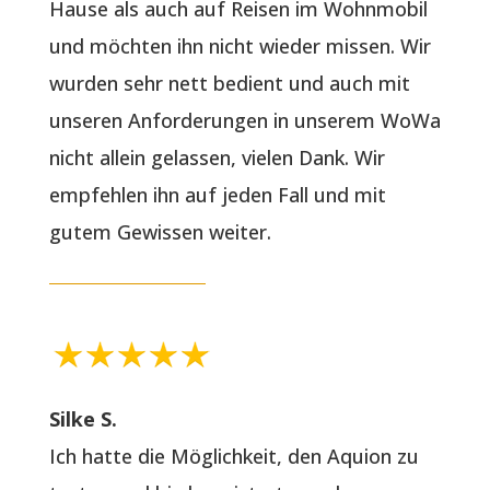
Hause als auch auf Reisen im Wohnmobil
und möchten ihn nicht wieder missen. Wir
wurden sehr nett bedient und auch mit
unseren Anforderungen in unserem WoWa
nicht allein gelassen, vielen Dank. Wir
empfehlen ihn auf jeden Fall und mit
gutem Gewissen weiter.
Silke S.
Ich hatte die Möglichkeit, den Aquion zu