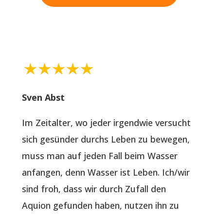
Sven Abst
Im Zeitalter, wo jeder irgendwie versucht
sich gesünder durchs Leben zu bewegen,
muss man auf jeden Fall beim Wasser
anfangen, denn Wasser ist Leben. Ich/wir
sind froh, dass wir durch Zufall den
Aquion gefunden haben, nutzen ihn zu