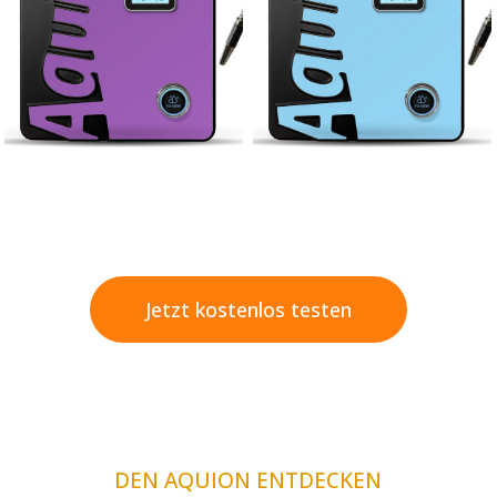
Jetzt kostenlos testen
DEN AQUION ENTDECKEN