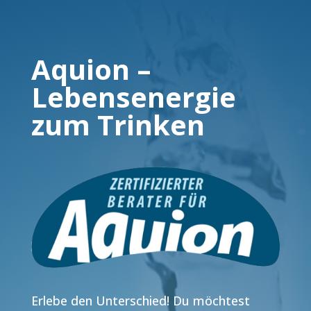
Aquion –
Lebensenergie
zum Trinken
Erlebe den Unterschied! Du möchtest