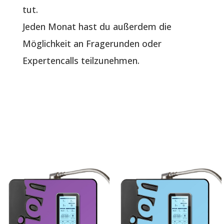
tut.
Jeden Monat hast du außerdem die
Möglichkeit an Fragerunden oder
Expertencalls teilzunehmen.