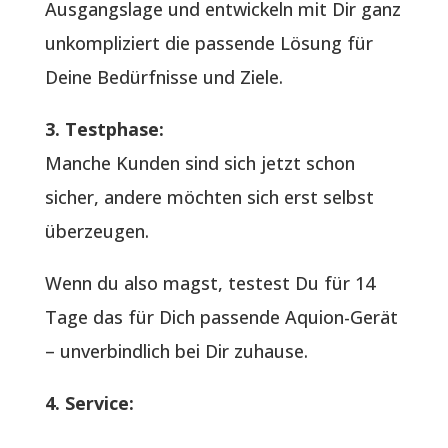
Ausgangslage und entwickeln mit Dir ganz
unkompliziert die passende Lösung für
Deine Bedürfnisse und Ziele.
3. Testphase:
Manche Kunden sind sich jetzt schon
sicher, andere möchten sich erst selbst
überzeugen.
Wenn du also magst, testest Du für 14
Tage das für Dich passende Aquion-Gerät
– unverbindlich bei Dir zuhause.
4. Service: