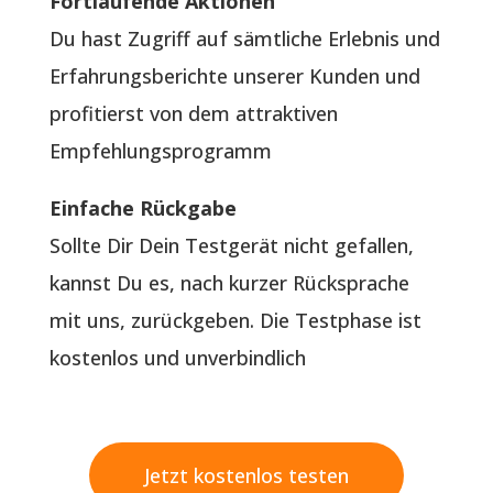
Fortlaufende Aktionen
Du hast Zugriff auf sämtliche Erlebnis und
Erfahrungsberichte unserer Kunden und
profitierst von dem attraktiven
Empfehlungsprogramm
Einfache Rückgabe
Sollte Dir Dein Testgerät nicht gefallen,
kannst Du es, nach kurzer Rücksprache
mit uns, zurückgeben. Die Testphase ist
kostenlos und unverbindlich
Jetzt kostenlos testen