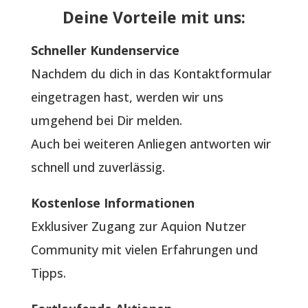
Deine Vorteile mit uns:
Schneller Kundenservice
Nachdem du dich in das Kontaktformular
eingetragen hast, werden wir uns
umgehend bei Dir melden.
Auch bei weiteren Anliegen antworten wir
schnell und zuverlässig.
Kostenlose Informationen
Exklusiver Zugang zur Aquion Nutzer
Community mit vielen Erfahrungen und
Tipps.