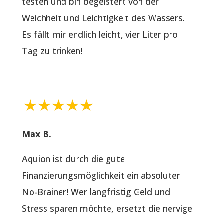
testen und bin begeistert von der
Weichheit und Leichtigkeit des Wassers.
Es fällt mir endlich leicht, vier Liter pro
Tag zu trinken!
Max B.
Aquion ist durch die gute
Finanzierungsmöglichkeit ein absoluter
No-Brainer! Wer langfristig Geld und
Stress sparen möchte, ersetzt die nervige