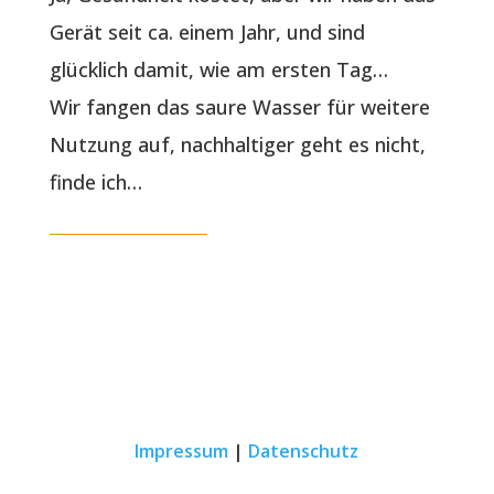
Gerät seit ca. einem Jahr, und sind
glücklich damit, wie am ersten Tag…
Wir fangen das saure Wasser für weitere
Nutzung auf, nachhaltiger geht es nicht,
finde ich…
Impressum
|
Datenschutz