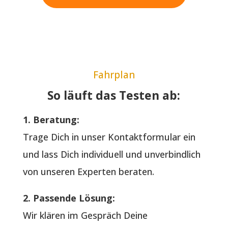
Fahrplan
So läuft das Testen ab:
1. Beratung:
Trage Dich in unser Kontaktformular ein
und lass Dich individuell und unverbindlich
von unseren Experten beraten.
2. Passende Lösung:
Wir klären im Gespräch Deine