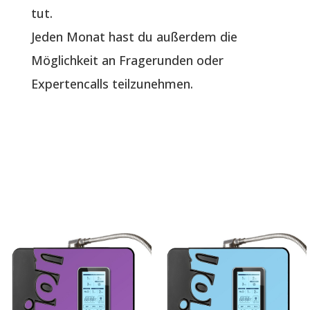
tut.
Jeden Monat hast du außerdem die
Möglichkeit an Fragerunden oder
Expertencalls teilzunehmen.