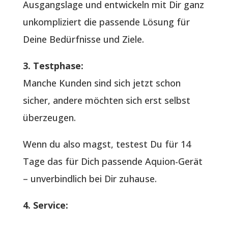
Ausgangslage und entwickeln mit Dir ganz
unkompliziert die passende Lösung für
Deine Bedürfnisse und Ziele.
3. Testphase:
Manche Kunden sind sich jetzt schon
sicher, andere möchten sich erst selbst
überzeugen.
Wenn du also magst, testest Du für 14
Tage das für Dich passende Aquion-Gerät
– unverbindlich bei Dir zuhause.
4. Service: