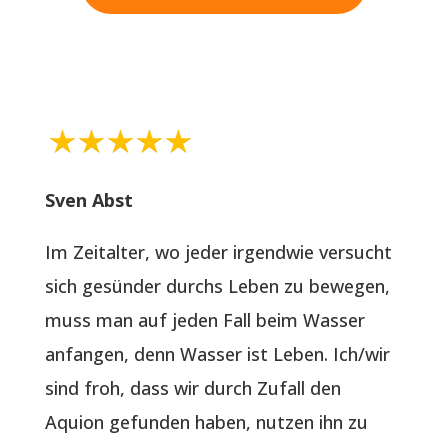
Sven Abst
Im Zeitalter, wo jeder irgendwie versucht
sich gesünder durchs Leben zu bewegen,
muss man auf jeden Fall beim Wasser
anfangen, denn Wasser ist Leben. Ich/wir
sind froh, dass wir durch Zufall den
Aquion gefunden haben, nutzen ihn zu