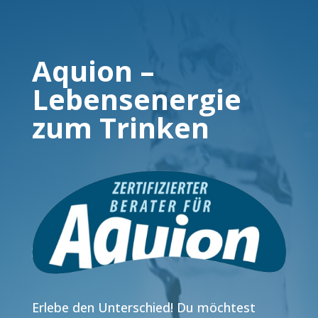
Aquion –
Lebensenergie
zum Trinken
Erlebe den Unterschied! Du möchtest