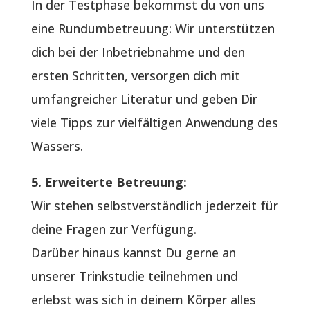
In der Testphase bekommst du von uns
eine Rundumbetreuung: Wir unterstützen
dich bei der Inbetriebnahme und den
ersten Schritten, versorgen dich mit
umfangreicher Literatur und geben Dir
viele Tipps zur vielfältigen Anwendung des
Wassers.
5. Erweiterte Betreuung:
Wir stehen selbstverständlich jederzeit für
deine Fragen zur Verfügung.
Darüber hinaus kannst Du gerne an
unserer Trinkstudie teilnehmen und
erlebst was sich in deinem Körper alles