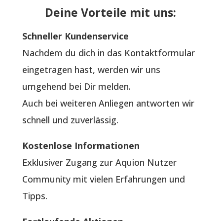
Deine Vorteile mit uns:
Schneller Kundenservice
Nachdem du dich in das Kontaktformular
eingetragen hast, werden wir uns
umgehend bei Dir melden.
Auch bei weiteren Anliegen antworten wir
schnell und zuverlässig.
Kostenlose Informationen
Exklusiver Zugang zur Aquion Nutzer
Community mit vielen Erfahrungen und
Tipps.