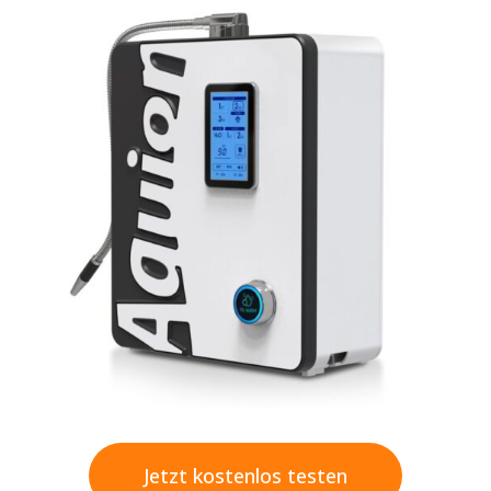
Jetzt kostenlos testen