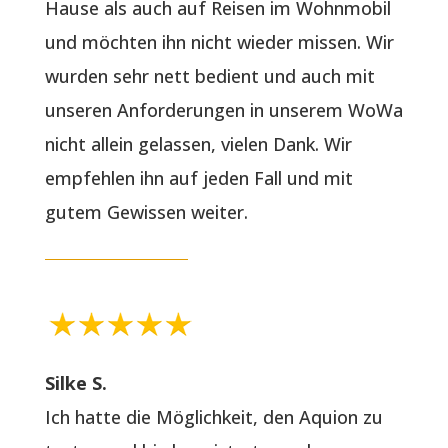
Hause als auch auf Reisen im Wohnmobil
und möchten ihn nicht wieder missen. Wir
wurden sehr nett bedient und auch mit
unseren Anforderungen in unserem WoWa
nicht allein gelassen, vielen Dank. Wir
empfehlen ihn auf jeden Fall und mit
gutem Gewissen weiter.
Silke S.
Ich hatte die Möglichkeit, den Aquion zu