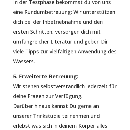
In der Testphase bekommst du von uns
eine Rundumbetreuung: Wir unterstützen
dich bei der Inbetriebnahme und den
ersten Schritten, versorgen dich mit
umfangreicher Literatur und geben Dir
viele Tipps zur vielfältigen Anwendung des
Wassers.
5. Erweiterte Betreuung:
Wir stehen selbstverständlich jederzeit für
deine Fragen zur Verfügung.
Darüber hinaus kannst Du gerne an
unserer Trinkstudie teilnehmen und
erlebst was sich in deinem Körper alles