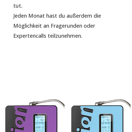
tut.
Jeden Monat hast du außerdem die
Möglichkeit an Fragerunden oder
Expertencalls teilzunehmen.