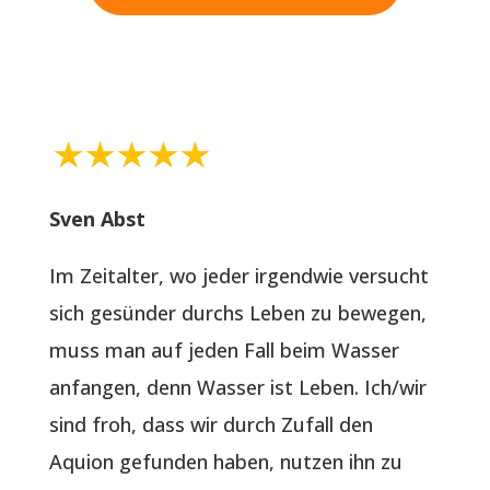
Sven Abst
Im Zeitalter, wo jeder irgendwie versucht
sich gesünder durchs Leben zu bewegen,
muss man auf jeden Fall beim Wasser
anfangen, denn Wasser ist Leben. Ich/wir
sind froh, dass wir durch Zufall den
Aquion gefunden haben, nutzen ihn zu