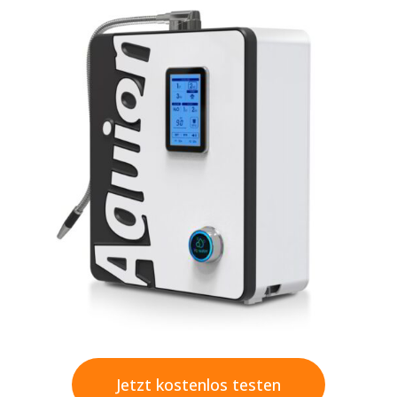
Jetzt kostenlos testen