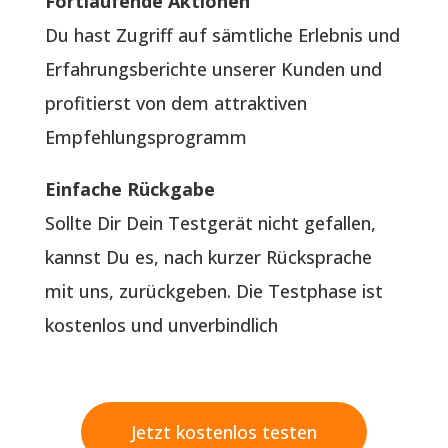
Fortlaufende Aktionen
Du hast Zugriff auf sämtliche Erlebnis und
Erfahrungsberichte unserer Kunden und
profitierst von dem attraktiven
Empfehlungsprogramm
Einfache Rückgabe
Sollte Dir Dein Testgerät nicht gefallen,
kannst Du es, nach kurzer Rücksprache
mit uns, zurückgeben. Die Testphase ist
kostenlos und unverbindlich
Jetzt kostenlos testen