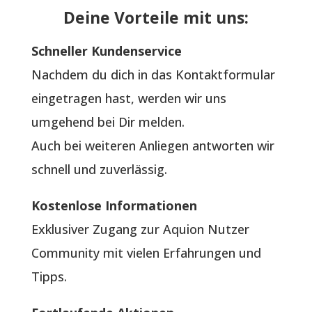
Deine Vorteile mit uns:
Schneller Kundenservice
Nachdem du dich in das Kontaktformular
eingetragen hast, werden wir uns
umgehend bei Dir melden.
Auch bei weiteren Anliegen antworten wir
schnell und zuverlässig.
Kostenlose Informationen
Exklusiver Zugang zur Aquion Nutzer
Community mit vielen Erfahrungen und
Tipps.