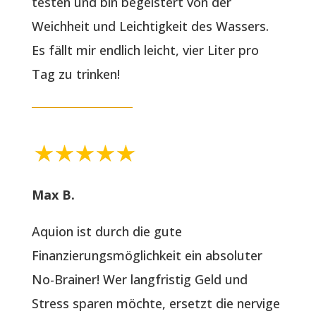
testen und bin begeistert von der
Weichheit und Leichtigkeit des Wassers.
Es fällt mir endlich leicht, vier Liter pro
Tag zu trinken!
Max B.
Aquion ist durch die gute
Finanzierungsmöglichkeit ein absoluter
No-Brainer! Wer langfristig Geld und
Stress sparen möchte, ersetzt die nervige