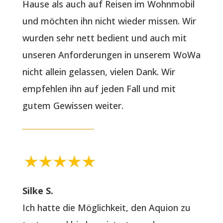
Hause als auch auf Reisen im Wohnmobil
und möchten ihn nicht wieder missen. Wir
wurden sehr nett bedient und auch mit
unseren Anforderungen in unserem WoWa
nicht allein gelassen, vielen Dank. Wir
empfehlen ihn auf jeden Fall und mit
gutem Gewissen weiter.
Silke S.
Ich hatte die Möglichkeit, den Aquion zu