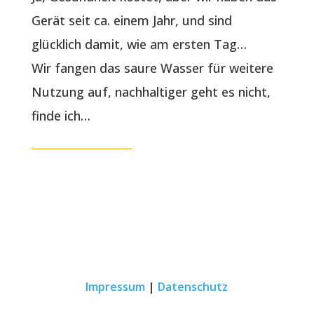
Gerät seit ca. einem Jahr, und sind
glücklich damit, wie am ersten Tag…
Wir fangen das saure Wasser für weitere
Nutzung auf, nachhaltiger geht es nicht,
finde ich…
Impressum
|
Datenschutz