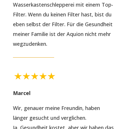
Wasserkastenschlepperei mit einem Top-
Filter. Wenn du keinen Filter hast, bist du
eben selbst der Filter. Für die Gesundheit
meiner Familie ist der Aquion nicht mehr
wegzudenken.
Marcel
Wir, genauer meine Freundin, haben
länger gesucht und verglichen.
Ja, Gesundheit kostet, aber wir haben das