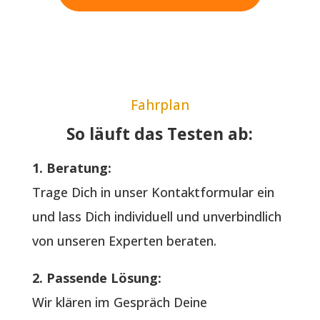
Fahrplan
So läuft das Testen ab:
1. Beratung:
Trage Dich in unser Kontaktformular ein
und lass Dich individuell und unverbindlich
von unseren Experten beraten.
2. Passende Lösung:
Wir klären im Gespräch Deine