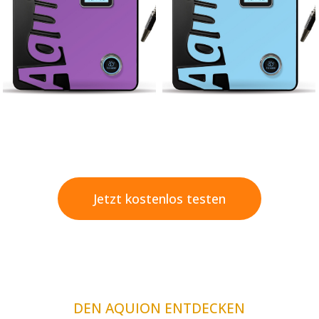
Jetzt kostenlos testen
DEN AQUION ENTDECKEN