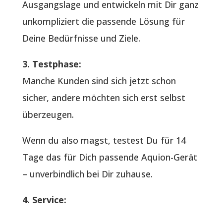
Ausgangslage und entwickeln mit Dir ganz
unkompliziert die passende Lösung für
Deine Bedürfnisse und Ziele.
3. Testphase:
Manche Kunden sind sich jetzt schon
sicher, andere möchten sich erst selbst
überzeugen.
Wenn du also magst, testest Du für 14
Tage das für Dich passende Aquion-Gerät
– unverbindlich bei Dir zuhause.
4. Service: