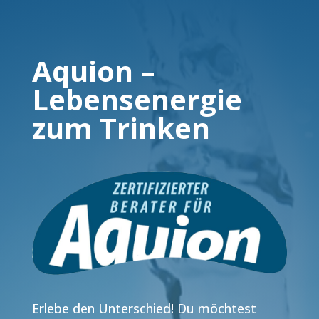
Aquion –
Lebensenergie
zum Trinken
Erlebe den Unterschied! Du möchtest