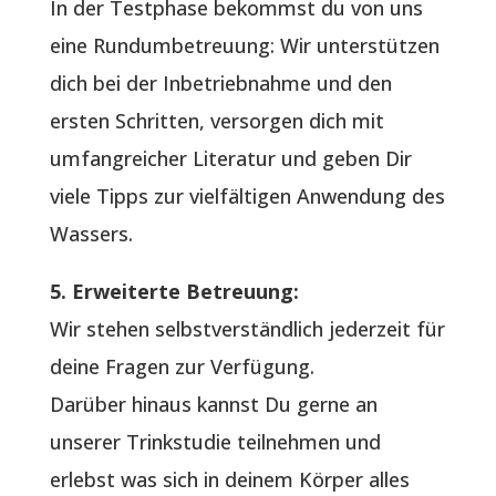
In der Testphase bekommst du von uns
eine Rundumbetreuung: Wir unterstützen
dich bei der Inbetriebnahme und den
ersten Schritten, versorgen dich mit
umfangreicher Literatur und geben Dir
viele Tipps zur vielfältigen Anwendung des
Wassers.
5. Erweiterte Betreuung:
Wir stehen selbstverständlich jederzeit für
deine Fragen zur Verfügung.
Darüber hinaus kannst Du gerne an
unserer Trinkstudie teilnehmen und
erlebst was sich in deinem Körper alles