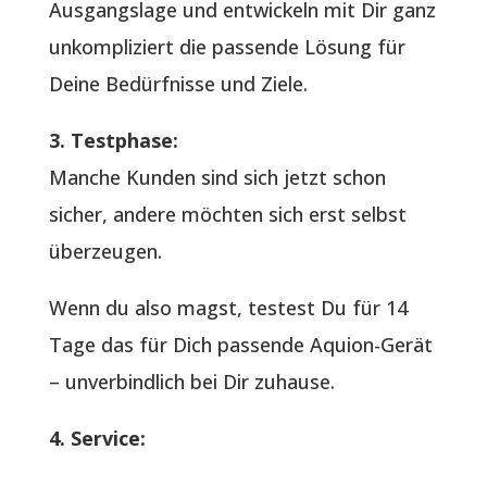
Ausgangslage und entwickeln mit Dir ganz
unkompliziert die passende Lösung für
Deine Bedürfnisse und Ziele.
3. Testphase:
Manche Kunden sind sich jetzt schon
sicher, andere möchten sich erst selbst
überzeugen.
Wenn du also magst, testest Du für 14
Tage das für Dich passende Aquion-Gerät
– unverbindlich bei Dir zuhause.
4. Service: