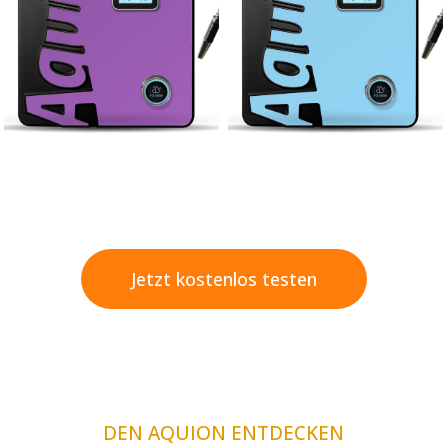
Jetzt kostenlos testen
DEN AQUION ENTDECKEN