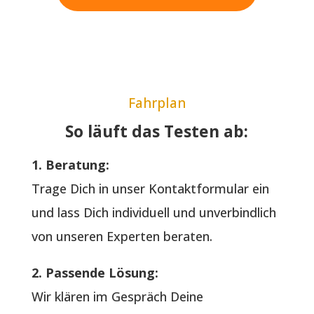
Fahrplan
So läuft das Testen ab:
1. Beratung:
Trage Dich in unser Kontaktformular ein
und lass Dich individuell und unverbindlich
von unseren Experten beraten.
2. Passende Lösung:
Wir klären im Gespräch Deine