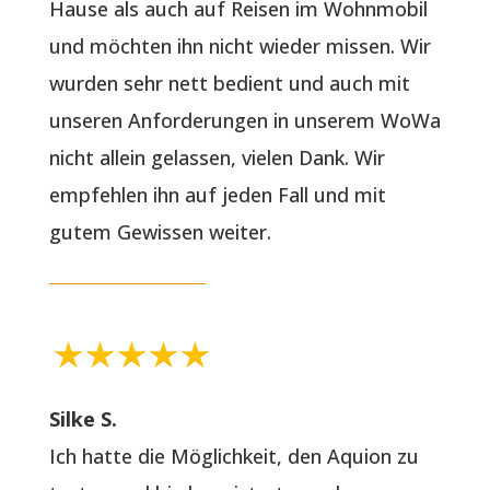
Hause als auch auf Reisen im Wohnmobil
und möchten ihn nicht wieder missen. Wir
wurden sehr nett bedient und auch mit
unseren Anforderungen in unserem WoWa
nicht allein gelassen, vielen Dank. Wir
empfehlen ihn auf jeden Fall und mit
gutem Gewissen weiter.
Silke S.
Ich hatte die Möglichkeit, den Aquion zu