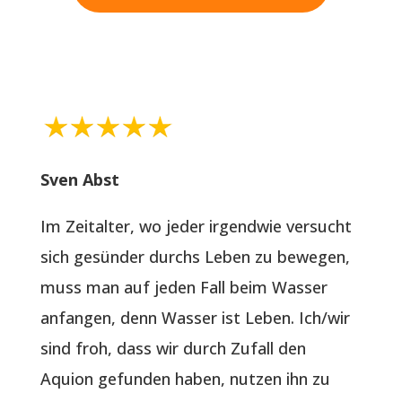
Sven Abst
Im Zeitalter, wo jeder irgendwie versucht
sich gesünder durchs Leben zu bewegen,
muss man auf jeden Fall beim Wasser
anfangen, denn Wasser ist Leben. Ich/wir
sind froh, dass wir durch Zufall den
Aquion gefunden haben, nutzen ihn zu