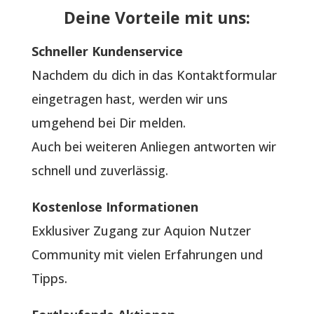
Deine Vorteile mit uns:
Schneller Kundenservice
Nachdem du dich in das Kontaktformular
eingetragen hast, werden wir uns
umgehend bei Dir melden.
Auch bei weiteren Anliegen antworten wir
schnell und zuverlässig.
Kostenlose Informationen
Exklusiver Zugang zur Aquion Nutzer
Community mit vielen Erfahrungen und
Tipps.