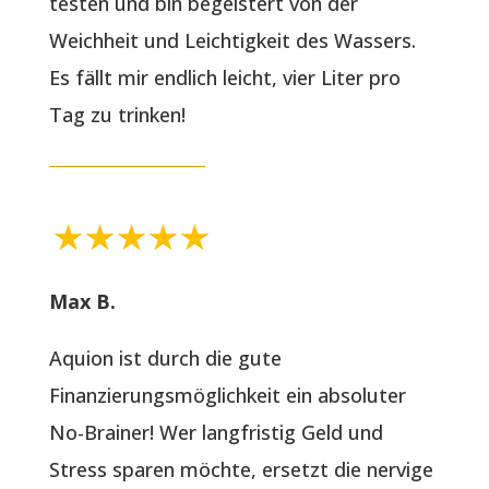
testen und bin begeistert von der
Weichheit und Leichtigkeit des Wassers.
Es fällt mir endlich leicht, vier Liter pro
Tag zu trinken!
Max B.
Aquion ist durch die gute
Finanzierungsmöglichkeit ein absoluter
No-Brainer! Wer langfristig Geld und
Stress sparen möchte, ersetzt die nervige