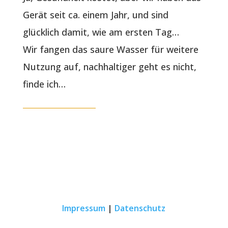
Gerät seit ca. einem Jahr, und sind
glücklich damit, wie am ersten Tag…
Wir fangen das saure Wasser für weitere
Nutzung auf, nachhaltiger geht es nicht,
finde ich…
Impressum
|
Datenschutz