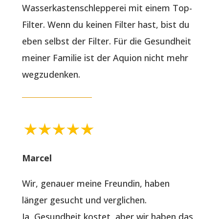
Wasserkastenschlepperei mit einem Top-
Filter. Wenn du keinen Filter hast, bist du
eben selbst der Filter. Für die Gesundheit
meiner Familie ist der Aquion nicht mehr
wegzudenken.
Marcel
Wir, genauer meine Freundin, haben
länger gesucht und verglichen.
Ja, Gesundheit kostet, aber wir haben das