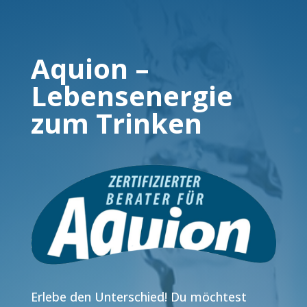
Aquion –
Lebensenergie
zum Trinken
Erlebe den Unterschied! Du möchtest