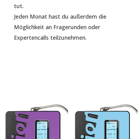
tut.
Jeden Monat hast du außerdem die
Möglichkeit an Fragerunden oder
Expertencalls teilzunehmen.