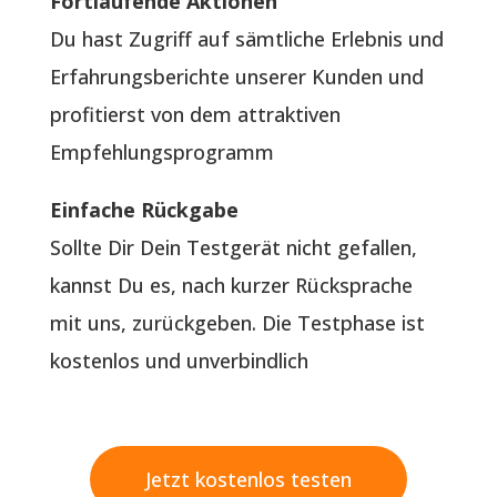
Fortlaufende Aktionen
Du hast Zugriff auf sämtliche Erlebnis und
Erfahrungsberichte unserer Kunden und
profitierst von dem attraktiven
Empfehlungsprogramm
Einfache Rückgabe
Sollte Dir Dein Testgerät nicht gefallen,
kannst Du es, nach kurzer Rücksprache
mit uns, zurückgeben. Die Testphase ist
kostenlos und unverbindlich
Jetzt kostenlos testen