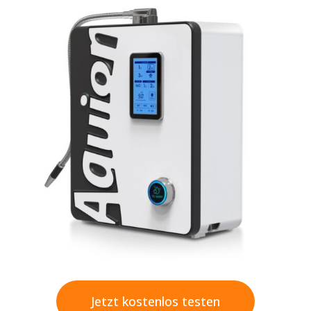
Jetzt kostenlos testen