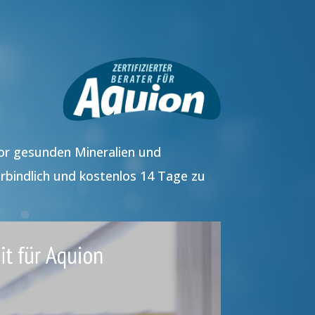
vor gesunden Mineralien und
rbindlich und kostenlos 14 Tage zu