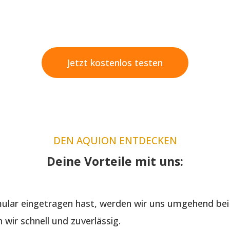
Jetzt kostenlos testen
DEN AQUION ENTDECKEN
Deine Vorteile mit uns:
lar eingetragen hast, werden wir uns umgehend bei 
wir schnell und zuverlässig.