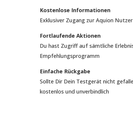
Kostenlose Informationen
Exklusiver Zugang zur Aquion Nutzer
Fortlaufende Aktionen
Du hast Zugriff auf sämtliche Erlebn
Empfehlungsprogramm
Einfache Rückgabe
Sollte Dir Dein Testgerät nicht gefal
kostenlos und unverbindlich