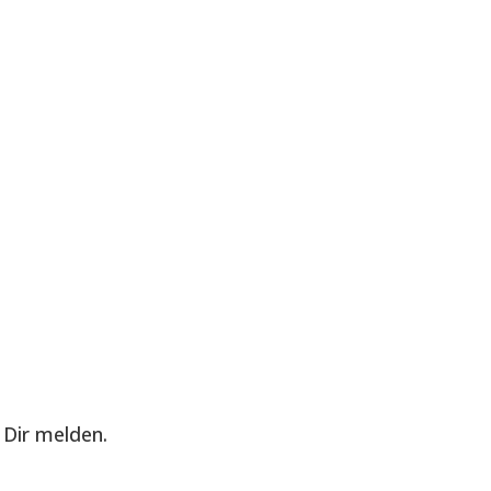
Dir melden.