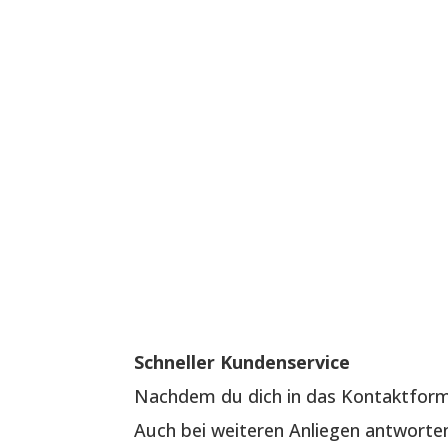
Schneller Kundenservice
Nachdem du dich in das Kontaktformu
Auch bei weiteren Anliegen antworten 