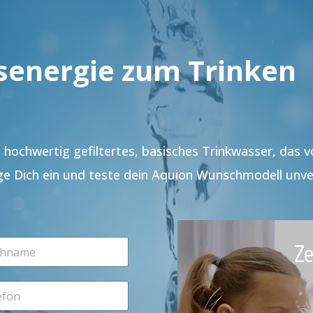
senergie zum Trinken
hochwertig gefiltertes, basisches Trinkwasser, das 
ge Dich ein und teste dein Aquion Wunschmodell unve