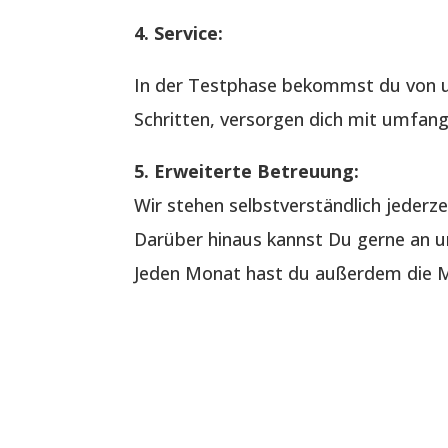
4. Service:
In der Testphase bekommst du von u
Schritten, versorgen dich mit umfang
5. Erweiterte Betreuung:
Wir stehen selbstverständlich jederze
Darüber hinaus kannst Du gerne an un
Jeden Monat hast du außerdem die Mö