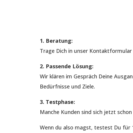
1. Beratung:
Trage Dich in unser Kontaktformular e
2. Passende Lösung:
Wir klären im Gespräch Deine Ausgan
Bedürfnisse und Ziele.
3. Testphase:
Manche Kunden sind sich jetzt schon 
Wenn du also magst, testest Du für 1