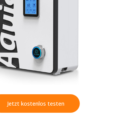
Jetzt kostenlos testen