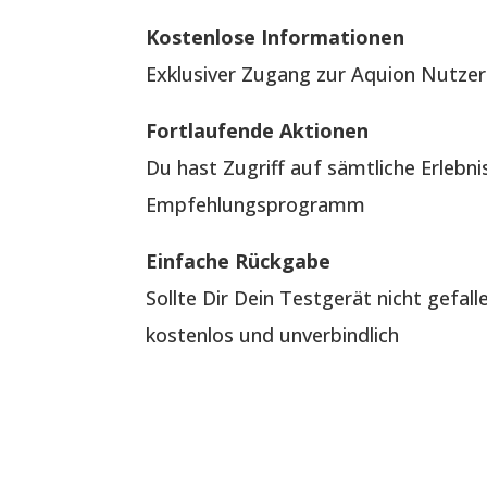
Kostenlose Informationen
Exklusiver Zugang zur Aquion Nutzer
Fortlaufende Aktionen
Du hast Zugriff auf sämtliche Erlebn
Empfehlungsprogramm
Einfache Rückgabe
Sollte Dir Dein Testgerät nicht gefal
kostenlos und unverbindlich