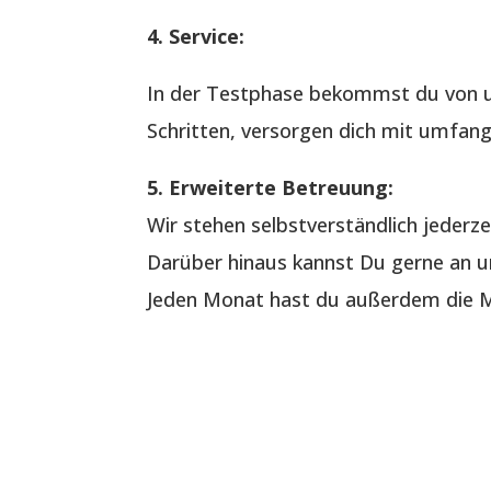
4. Service:
In der Testphase bekommst du von u
Schritten, versorgen dich mit umfang
5. Erweiterte Betreuung:
Wir stehen selbstverständlich jederze
Darüber hinaus kannst Du gerne an un
Jeden Monat hast du außerdem die Mö