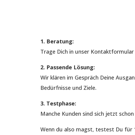
1. Beratung:
Trage Dich in unser Kontaktformular e
2. Passende Lösung:
Wir klären im Gespräch Deine Ausgan
Bedürfnisse und Ziele.
3. Testphase:
Manche Kunden sind sich jetzt schon 
Wenn du also magst, testest Du für 1