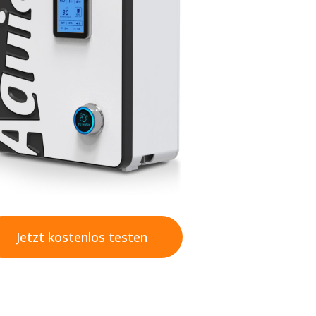
Jetzt kostenlos testen