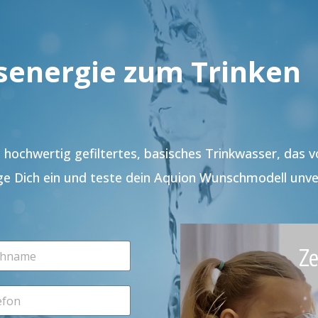
senergie zum Trinken
hochwertig gefiltertes, basisches Trinkwasser, das 
ge Dich ein und teste dein Aquion Wunschmodell unve