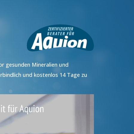
vor gesunden Mineralien und
rbindlich und kostenlos 14 Tage zu