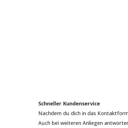
Schneller Kundenservice
Nachdem du dich in das Kontaktformu
Auch bei weiteren Anliegen antworten 