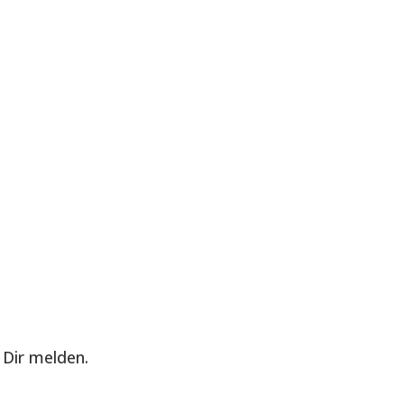
Dir melden.