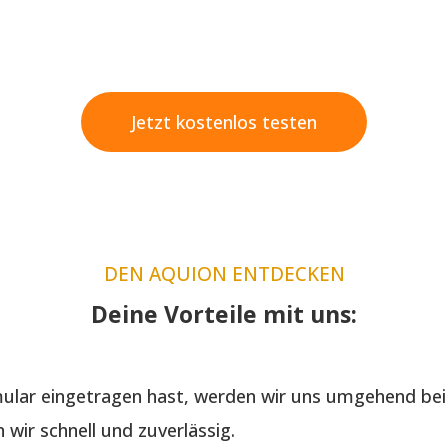
Jetzt kostenlos testen
DEN AQUION ENTDECKEN
Deine Vorteile mit uns:
lar eingetragen hast, werden wir uns umgehend bei 
wir schnell und zuverlässig.