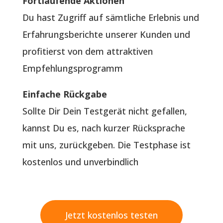
Fortlaufende Aktionen
Du hast Zugriff auf sämtliche Erlebnis und
Erfahrungsberichte unserer Kunden und
profitierst von dem attraktiven
Empfehlungsprogramm
Einfache Rückgabe
Sollte Dir Dein Testgerät nicht gefallen,
kannst Du es, nach kurzer Rücksprache
mit uns, zurückgeben. Die Testphase ist
kostenlos und unverbindlich
Jetzt kostenlos testen