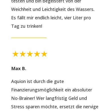
testen und bin begeistert von der
Weichheit und Leichtigkeit des Wassers.
Es fällt mir endlich leicht, vier Liter pro
Tag zu trinken!
Max B.
Aquion ist durch die gute
Finanzierungsmöglichkeit ein absoluter
No-Brainer! Wer langfristig Geld und
Stress sparen möchte, ersetzt die nervige