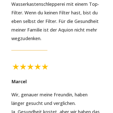
Wasserkastenschlepperei mit einem Top-
Filter. Wenn du keinen Filter hast, bist du
eben selbst der Filter. Für die Gesundheit
meiner Familie ist der Aquion nicht mehr
wegzudenken.
Marcel
Wir, genauer meine Freundin, haben
länger gesucht und verglichen.
Ja, Gesundheit kostet, aber wir haben das