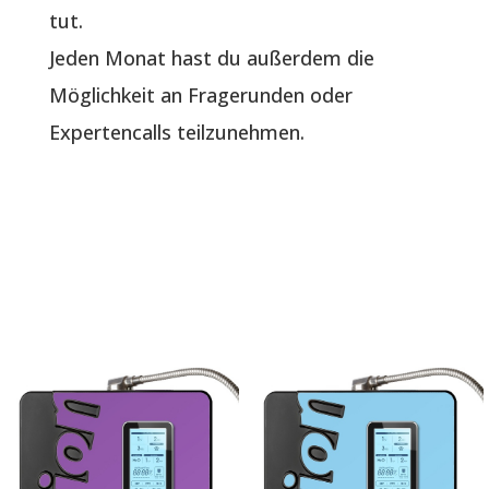
tut.
Jeden Monat hast du außerdem die
Möglichkeit an Fragerunden oder
Expertencalls teilzunehmen.