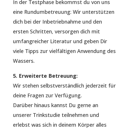
In der Testphase bekommst du von uns
eine Rundumbetreuung: Wir unterstützen
dich bei der Inbetriebnahme und den
ersten Schritten, versorgen dich mit
umfangreicher Literatur und geben Dir
viele Tipps zur vielfältigen Anwendung des
Wassers.
5. Erweiterte Betreuung:
Wir stehen selbstverständlich jederzeit für
deine Fragen zur Verfügung.
Darüber hinaus kannst Du gerne an
unserer Trinkstudie teilnehmen und
erlebst was sich in deinem Körper alles