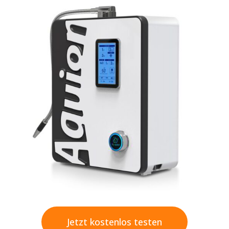
Jetzt kostenlos testen