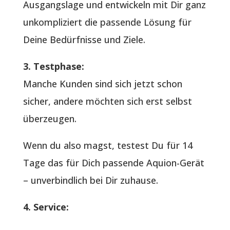
Ausgangslage und entwickeln mit Dir ganz
unkompliziert die passende Lösung für
Deine Bedürfnisse und Ziele.
3. Testphase:
Manche Kunden sind sich jetzt schon
sicher, andere möchten sich erst selbst
überzeugen.
Wenn du also magst, testest Du für 14
Tage das für Dich passende Aquion-Gerät
– unverbindlich bei Dir zuhause.
4. Service: