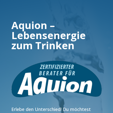
Aquion –
Lebensenergie
zum Trinken
Erlebe den Unterschied! Du möchtest