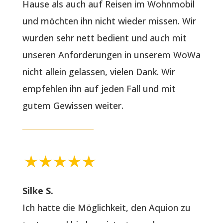
Hause als auch auf Reisen im Wohnmobil
und möchten ihn nicht wieder missen. Wir
wurden sehr nett bedient und auch mit
unseren Anforderungen in unserem WoWa
nicht allein gelassen, vielen Dank. Wir
empfehlen ihn auf jeden Fall und mit
gutem Gewissen weiter.
Silke S.
Ich hatte die Möglichkeit, den Aquion zu