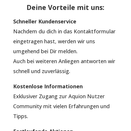
Deine Vorteile mit uns:
Schneller Kundenservice
Nachdem du dich in das Kontaktformular
eingetragen hast, werden wir uns
umgehend bei Dir melden.
Auch bei weiteren Anliegen antworten wir
schnell und zuverlässig.
Kostenlose Informationen
Exklusiver Zugang zur Aquion Nutzer
Community mit vielen Erfahrungen und
Tipps.