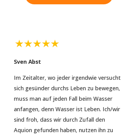
Sven Abst
Im Zeitalter, wo jeder irgendwie versucht
sich gesünder durchs Leben zu bewegen,
muss man auf jeden Fall beim Wasser
anfangen, denn Wasser ist Leben. Ich/wir
sind froh, dass wir durch Zufall den
Aquion gefunden haben, nutzen ihn zu