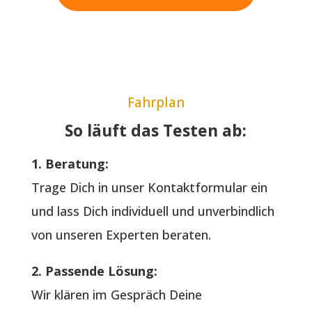
Fahrplan
So läuft das Testen ab:
1. Beratung:
Trage Dich in unser Kontaktformular ein
und lass Dich individuell und unverbindlich
von unseren Experten beraten.
2. Passende Lösung:
Wir klären im Gespräch Deine