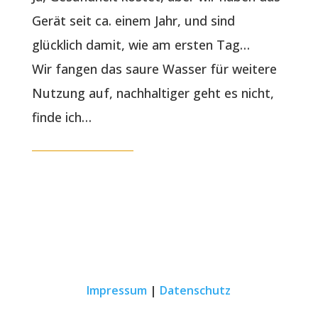
Gerät seit ca. einem Jahr, und sind
glücklich damit, wie am ersten Tag…
Wir fangen das saure Wasser für weitere
Nutzung auf, nachhaltiger geht es nicht,
finde ich…
Impressum
|
Datenschutz