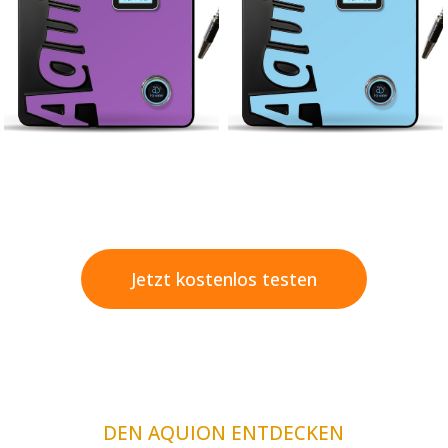
Jetzt kostenlos testen
DEN AQUION ENTDECKEN