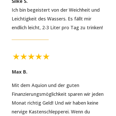
Silke S.
Ich bin begeistert von der Weichheit und
Leichtigkeit des Wassers. Es fällt mir
endlich leicht, 2-3 Liter pro Tag zu trinken!
Max B.
Mit dem Aquion und der guten
Finanzierungsmöglichkeit sparen wir jeden
Monat richtig Geld! Und wir haben keine
nervige Kastenschlepperei. Wenn du