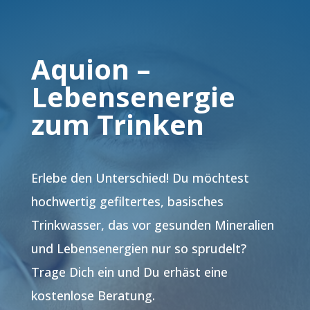
Aquion –
Lebensenergie
zum Trinken
Erlebe den Unterschied! Du möchtest
hochwertig gefiltertes, basisches
Trinkwasser, das vor gesunden Mineralien
und Lebensenergien nur so sprudelt?
Trage Dich ein und Du erhäst eine
kostenlose Beratung.