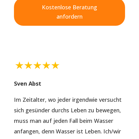
Kostenlose Beratung
anfordern
Sven Abst
Im Zeitalter, wo jeder irgendwie versucht
sich gesünder durchs Leben zu bewegen,
muss man auf jeden Fall beim Wasser
anfangen, denn Wasser ist Leben. Ich/wir