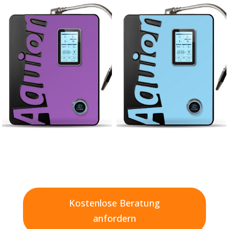
Kostenlose Beratung
anfordern