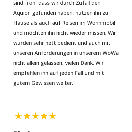
sind froh, dass wir durch Zufall den
Aquion gefunden haben, nutzen ihn zu
Hause als auch auf Reisen im Wohnmobil
und möchten ihn nicht wieder missen. Wir
wurden sehr nett bedient und auch mit
unseren Anforderungen in unserem WoWa
nicht allein gelassen, vielen Dank. Wir
empfehlen ihn auf jeden Fall und mit
gutem Gewissen weiter.