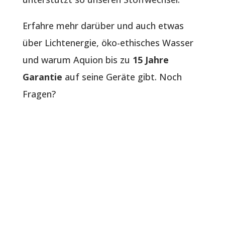
Erfahre mehr darüber und auch etwas
über Lichtenergie, öko-ethisches Wasser
und warum Aquion bis zu
15 Jahre
Garantie
auf seine Geräte gibt. Noch
Fragen?