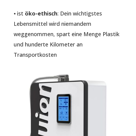
⦁ ist
öko-ethisch
: Dein wichtigstes
Lebensmittel wird niemandem
weggenommen, spart eine Menge Plastik
und hunderte Kilometer an
Transportkosten