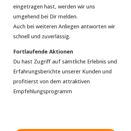
eingetragen hast, werden wir uns
umgehend bei Dir melden.
Auch bei weiteren Anliegen antworten wir
schnell und zuverlässig.
Fortlaufende Aktionen
Du hast Zugriff auf sämtliche Erlebnis und
Erfahrungsberichte unserer Kunden und
profitierst von dem attraktiven
Empfehlungsprogramm