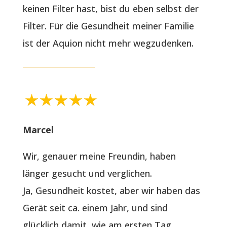
keinen Filter hast, bist du eben selbst der
Filter. Für die Gesundheit meiner Familie
ist der Aquion nicht mehr wegzudenken.
Marcel
Wir, genauer meine Freundin, haben
länger gesucht und verglichen.
Ja, Gesundheit kostet, aber wir haben das
Gerät seit ca. einem Jahr, und sind
glücklich damit, wie am ersten Tag…