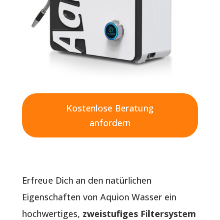
Kostenlose Beratung
anfordern
Erfreue Dich an den natürlichen
Eigenschaften von Aquion Wasser ein
hochwertiges,
zweistufiges Filtersystem