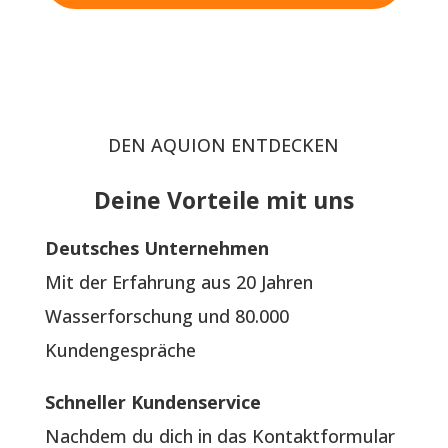
DEN AQUION ENTDECKEN
Deine Vorteile mit uns
Deutsches Unternehmen
Mit der Erfahrung aus 20 Jahren
Wasserforschung und 80.000
Kundengespräche
Schneller Kundenservice
Nachdem du dich in das Kontaktformular