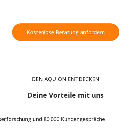
Kostenlose Beratung anfordern
DEN AQUION ENTDECKEN
Deine Vorteile mit uns
sserforschung und 80.000 Kundengespräche