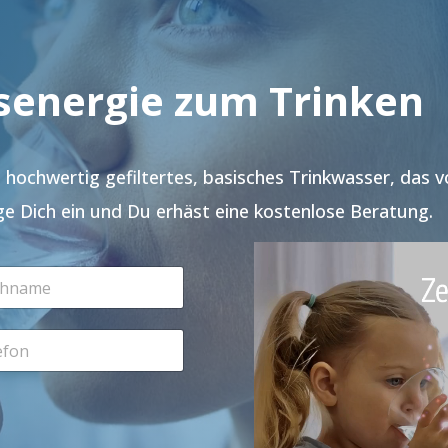
senergie zum Trinken
hochwertig gefiltertes, basisches Trinkwasser, das 
e Dich ein und Du erhäst eine kostenlose Beratung.