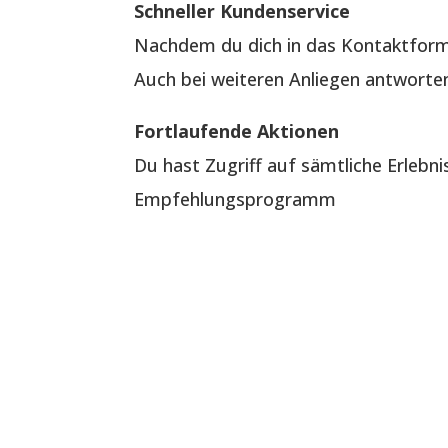
Schneller Kundenservice
Nachdem du dich in das Kontaktformu
Auch bei weiteren Anliegen antworten 
Fortlaufende Aktionen
Du hast Zugriff auf sämtliche Erlebn
Empfehlungsprogramm