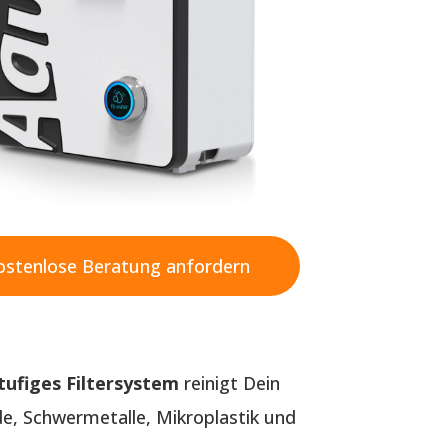
ostenlose Beratung anfordern
tufiges Filtersystem
reinigt Dein
, Schwermetalle, Mikroplastik und