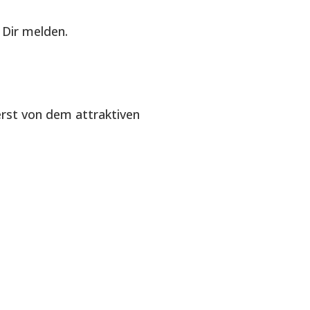
Dir melden.
erst von dem attraktiven