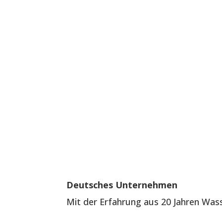
Deutsches Unternehmen
Mit der Erfahrung aus 20 Jahren Wa