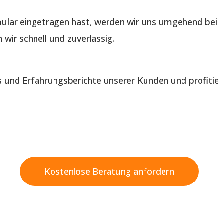
lar eingetragen hast, werden wir uns umgehend bei 
wir schnell und zuverlässig.
is und Erfahrungsberichte unserer Kunden und profiti
Kostenlose Beratung anfordern