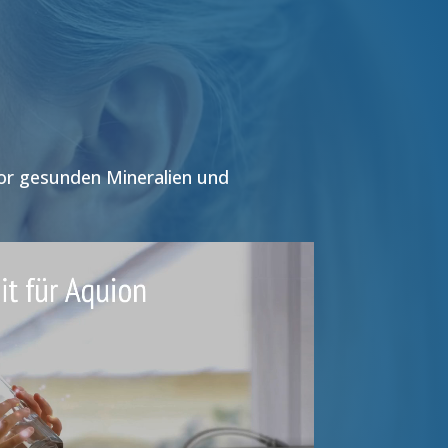
vor gesunden Mineralien und